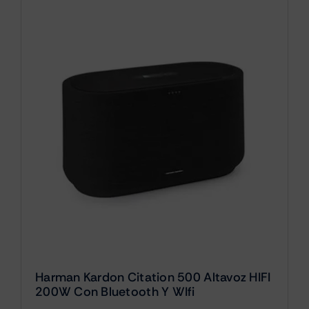
Harman Kardon Citation 500 Altavoz HIFI
200W Con Bluetooth Y WIfi