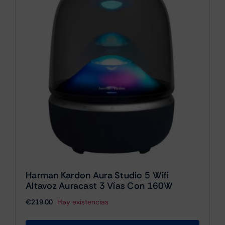
Harman Kardon Aura Studio 5 Wifi
Altavoz Auracast 3 Vías Con 160W
€
219.00
Hay existencias