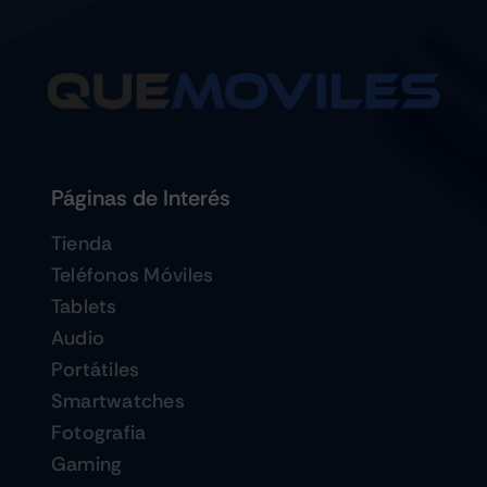
Páginas de Interés
Tienda
Teléfonos Móviles
Tablets
Audio
Portátiles
Smartwatches
Fotografia
Gaming