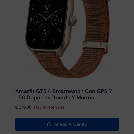
Amazfit GTS 4 Smartwatch Con GPS Y
150 Deportes Dorado Y Marrón
€
179.00
Hay existencias
Añadir Al Carrito