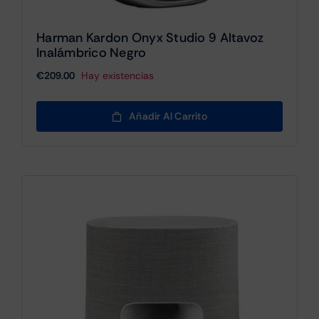
Harman Kardon Onyx Studio 9 Altavoz
Inalámbrico Negro
€
209.00
Hay existencias
Añadir Al Carrito