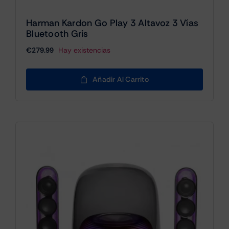
Harman Kardon Go Play 3 Altavoz 3 Vías
Bluetooth Gris
€
279.99
Hay existencias
Añadir Al Carrito