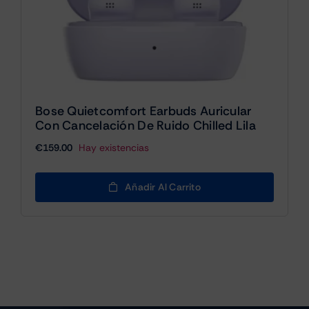
Bose Quietcomfort Earbuds Auricular
Con Cancelación De Ruido Chilled Lila
€
159.00
Hay existencias
Añadir Al Carrito