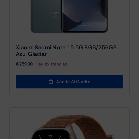
Xiaomi Redmi Note 15 5G 8GB/256GB
Azul Glaciar
€
259.00
Hay existencias
Añadir Al Carrito