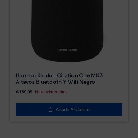
Harman Kardon Citation One MK3
Altavoz Bluetooth Y Wifi Negro
€
169.99
Hay existencias
Añadir Al Carrito