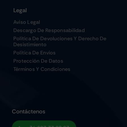
Legal
Aviso Legal
Descargo De Responsabilidad
Política De Devoluciones Y Derecho De
Desistimiento
Política De Envios
Protección De Datos
Términos Y Condiciones
Contáctenos