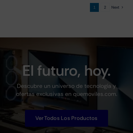
Next
1
2
El futuro, hoy.
Descubre un universo de tecnología y
ofertas exclusivas en quemoviles.com.
Ver Todos Los Productos