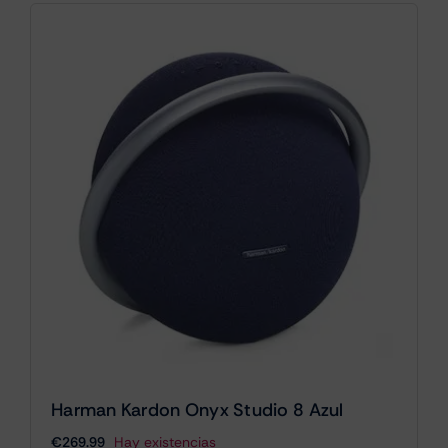
Harman Kardon Onyx Studio 8 Azul
€
269.99
Hay existencias