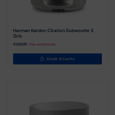
Harman Kardon Citation Subwoofer S
Gris
€
259.00
Hay existencias
Añadir Al Carrito