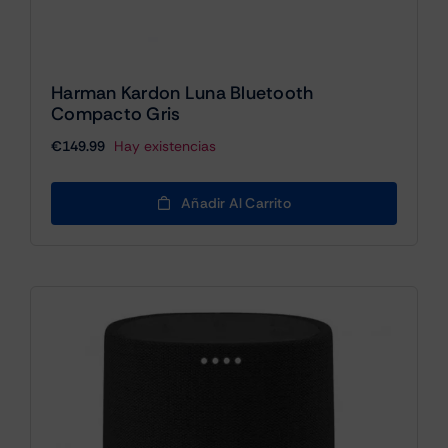
Harman Kardon Luna Bluetooth
Compacto Gris
€
149.99
Hay existencias
Añadir Al Carrito