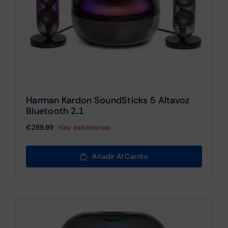
Harman Kardon SoundSticks 5 Altavoz
Bluetooth 2.1
€
289.99
Hay existencias
Añadir Al Carrito