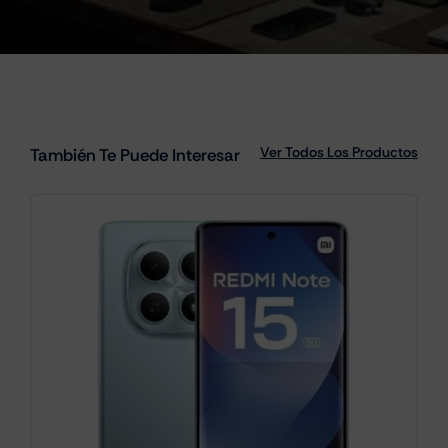
Ver Todos Los Productos
También Te Puede Interesar