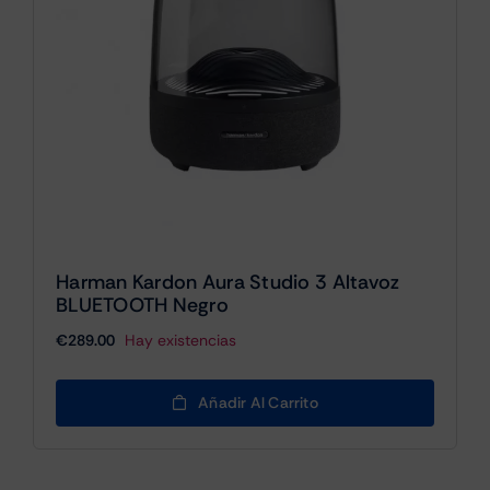
Harman Kardon Aura Studio 3 Altavoz
BLUETOOTH Negro
€
289.00
Hay existencias
Añadir Al Carrito