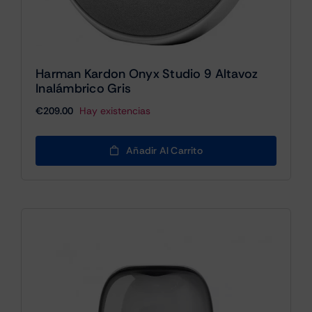
Harman Kardon Onyx Studio 9 Altavoz
Inalámbrico Gris
€
209.00
Hay existencias
Añadir Al Carrito