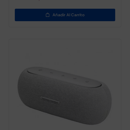
Añadir Al Carrito