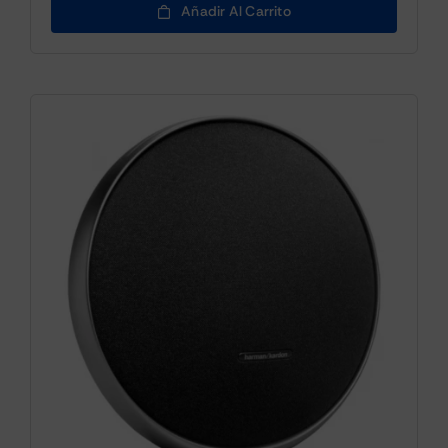
Añadir Al Carrito