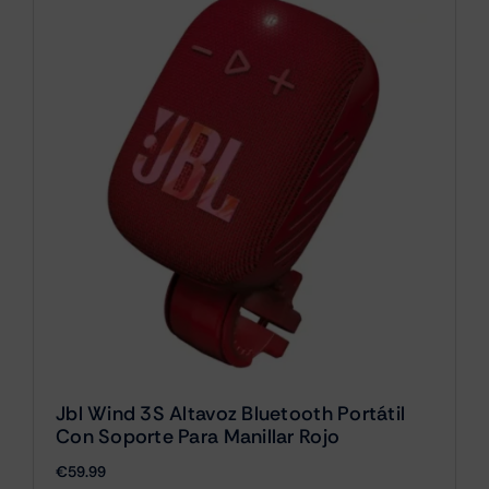
Jbl Wind 3S Altavoz Bluetooth Portátil
Con Soporte Para Manillar Rojo
€
59.99