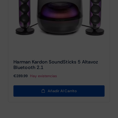
Harman Kardon SoundSticks 5 Altavoz
Bluetooth 2.1
€
289.99
Hay existencias
Añadir Al Carrito