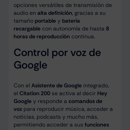
opciones versátiles de transmisión de
audio en
alta definición
, gracias a su
tamaño
portable
y
batería
recargable
con autonomía de hasta
8
horas de reproducción
continua.
Control por voz de
Google
Con el
Asistente de Google
integrado,
el
Citation 200
se activa al decir
Hey
Google
y responde a
comandos de
voz
para reproducir música, acceder a
noticias, podcasts y mucho más,
permitiendo acceder a sus
funciones