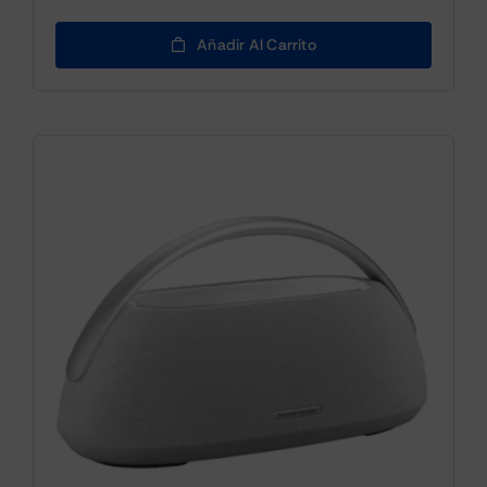
Añadir Al Carrito