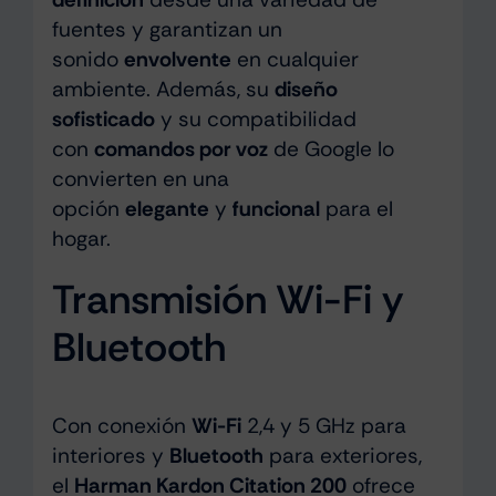
fuentes y garantizan un
sonido
envolvente
en cualquier
ambiente. Además, su
diseño
sofisticado
y su compatibilidad
con
comandos por voz
de Google lo
convierten en una
opción
elegante
y
funcional
para el
hogar.
Transmisión Wi-Fi y
Bluetooth
Con conexión
Wi-Fi
2,4 y 5 GHz para
interiores y
Bluetooth
para exteriores,
el
Harman Kardon Citation 200
ofrece