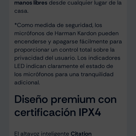
manos libres
desde cualquier lugar de la
casa.
*Como medida de seguridad, los
micrófonos de Harman Kardon pueden
encenderse y apagarse fácilmente para
proporcionar un control total sobre la
privacidad del usuario. Los indicadores
LED indican claramente el estado de
los micrófonos para una tranquilidad
adicional.
Diseño premium con
certificación
IPX4
El altavoz inteligente
Citation