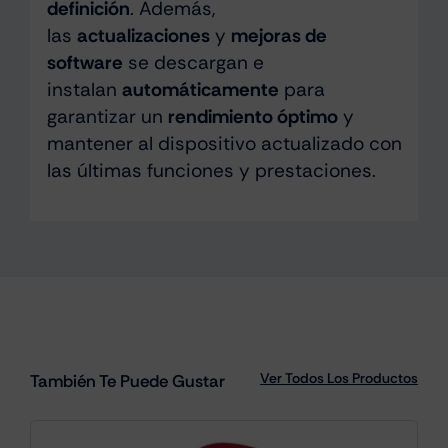
definición
. Además,
las
actualizaciones
y
mejoras de
software
se descargan e
instalan
automáticamente
para
garantizar un
rendimiento óptimo
y
mantener al dispositivo actualizado con
las últimas funciones y prestaciones.
Ver Todos Los Productos
También Te Puede Gustar