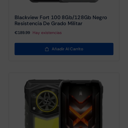
Blackview Fort 100 8Gb/128Gb Negro
Resistencia De Grado Militar
€
189.99
Hay existencias
Añadir Al Carrito