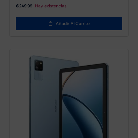
€
249.99
Hay existencias
Añadir Al Carrito