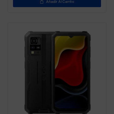
Añadir Al Carrito