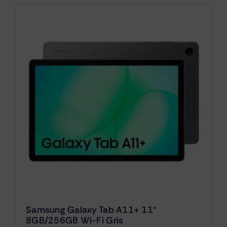
Samsung Galaxy Tab A11+ 11″
8GB/256GB Wi-Fi Gris