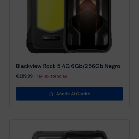
Blackview Rock 5 4G 6Gb/256Gb Negro
€
289.99
Hay existencias
Añadir Al Carrito