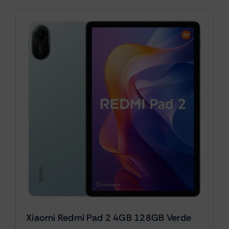
Xiaomi Redmi Pad 2 4GB 128GB Verde