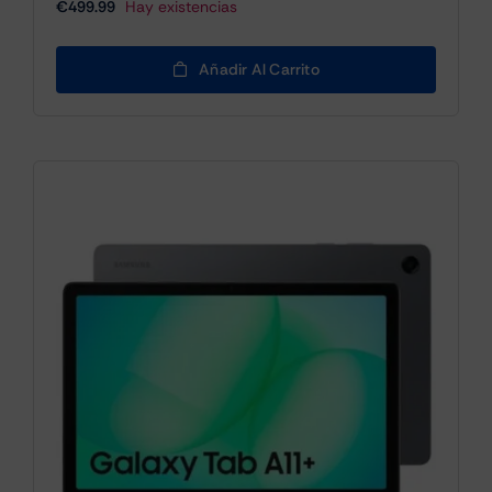
€
499.99
Hay existencias
Añadir Al Carrito