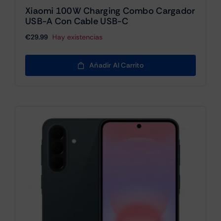
Xiaomi 100W Charging Combo Cargador
USB-A Con Cable USB-C
€
29.99
Hay existencias
Añadir Al Carrito