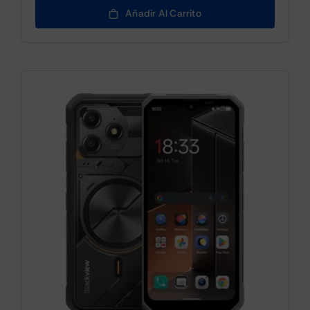
Añadir Al Carrito