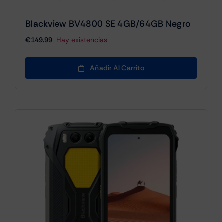
Blackview BV4800 SE 4GB/64GB Negro
€
149.99
Hay existencias
Añadir Al Carrito