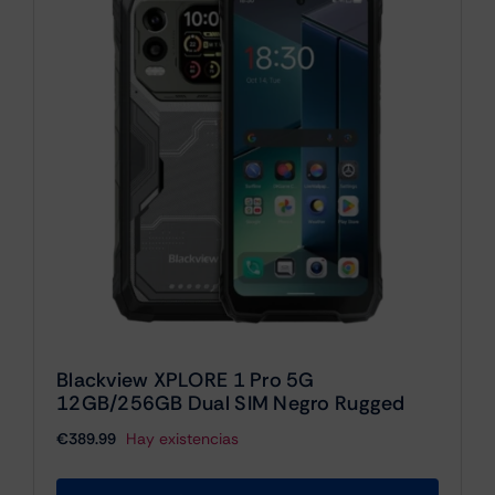
Blackview XPLORE 1 Pro 5G
12GB/256GB Dual SIM Negro Rugged
€
389.99
Hay existencias