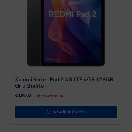
Xiaomi Redmi Pad 2 4G LTE 4GB 128GB
Gris Grafito
€
169.00
Hay existencias
Añadir Al Carrito