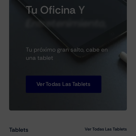
Tu
Oficina
Y
Entretenimiento,
Tu próximo gran salto, cabe en
una tablet
Ver Todas Las Tablets
Tablets
Ver Todas Las Tablets