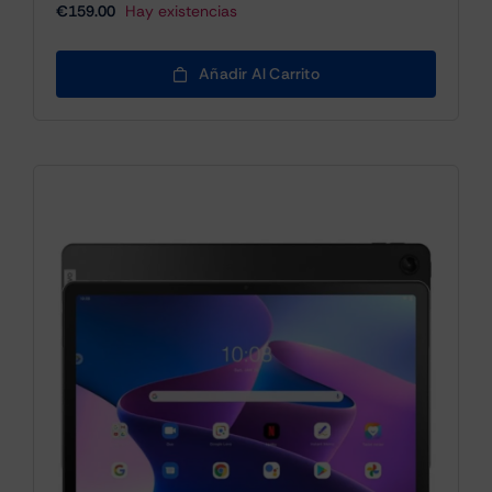
€
159.00
Hay existencias
Añadir Al Carrito