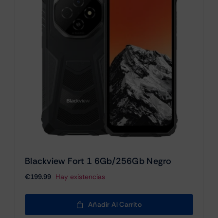
Blackview Fort 1 6Gb/256Gb Negro
€
199.99
Hay existencias
Añadir Al Carrito