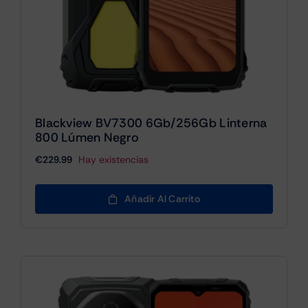
Blackview BV7300 6Gb/256Gb Linterna
800 Lúmen Negro
€
229.99
Hay existencias
Añadir Al Carrito