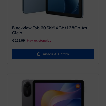
Blackview Tab 60 Wifi 4Gb/128Gb Azul
Cielo
€
129.99
Hay existencias
Añadir Al Carrito