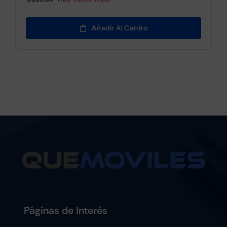
Añadir Al Carrito
Páginas de Interés