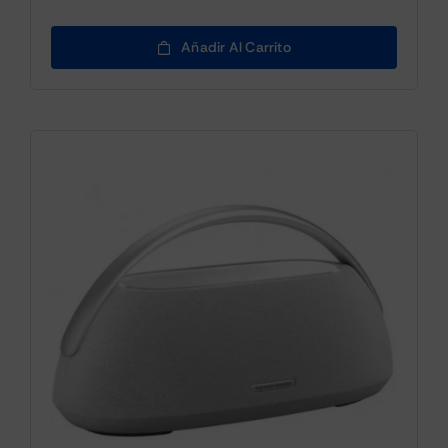
Añadir Al Carrito