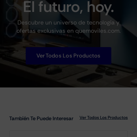
El futuro, hoy.
Descubre un universo de tecnología y
ofertas exclusivas en quemoviles.com.
Ver Todos Los Productos
Ver Todos Los Productos
También Te Puede Interesar