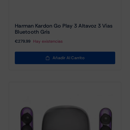
Harman Kardon Go Play 3 Altavoz 3 Vías
Bluetooth Gris
€
279.99
Hay existencias
Añadir Al Carrito