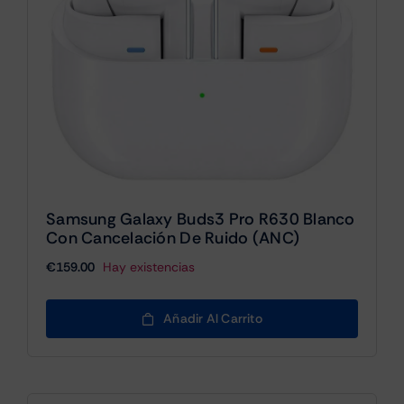
Samsung Galaxy Buds3 Pro R630 Blanco
Con Cancelación De Ruido (ANC)
€
159.00
Hay existencias
Añadir Al Carrito