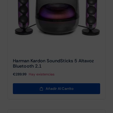
Harman Kardon SoundSticks 5 Altavoz
Bluetooth 2.1
€
289.99
Hay existencias
Añadir Al Carrito