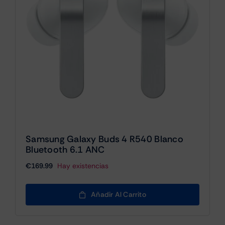
Samsung Galaxy Buds 4 R540 Blanco
Bluetooth 6.1 ANC
€
169.99
Hay existencias
Añadir Al Carrito