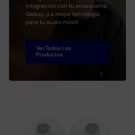
integración con tu ecosistema
Galaxy. ¡La mejor tecnología
Cámaras
para tu audio móvil!
Gaming
Ver Todos Los
Productos
Marcas