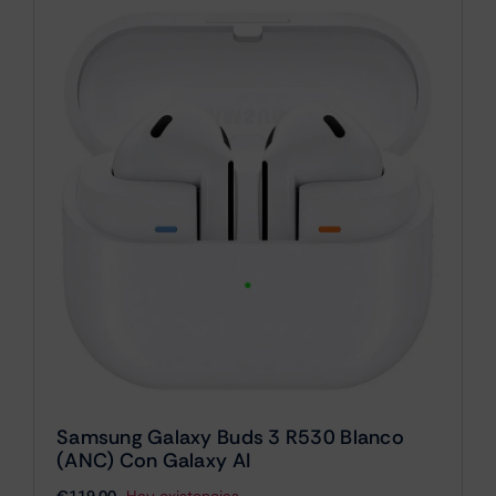
Samsung Galaxy Buds 3 R530 Blanco
(ANC) Con Galaxy AI