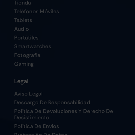
Tienda
Teléfonos Móviles
Tablets
Audio
Portátiles
Smartwatches
Fotografia
Gaming
Legal
Aviso Legal
Descargo De Responsabilidad
Política De Devoluciones Y Derecho De
Desistimiento
Política De Envios
Protección De Datos