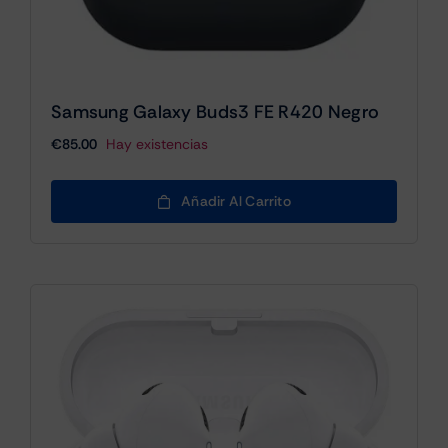
Samsung Galaxy Buds3 FE R420 Negro
€
85.00
Hay existencias
Añadir Al Carrito