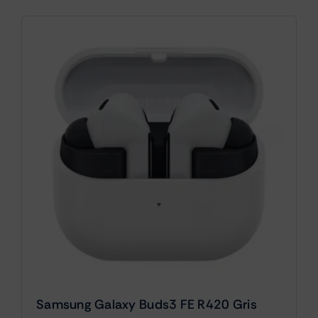
Samsung Galaxy Buds3 FE R420 Gris