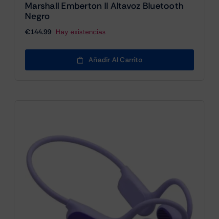
Marshall Emberton II Altavoz Bluetooth
Negro
€
144.99
Hay existencias
Añadir Al Carrito