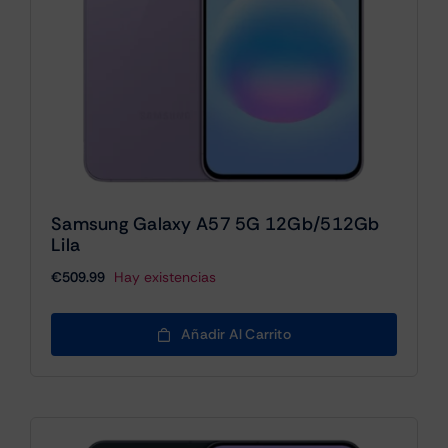
Samsung Galaxy A57 5G 12Gb/512Gb
Lila
€
509.99
Hay existencias
Añadir Al Carrito