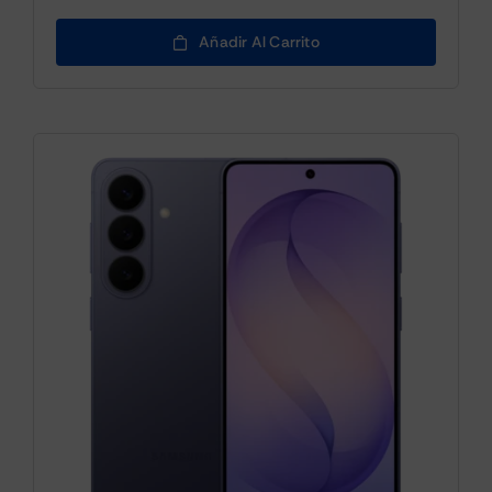
Añadir Al Carrito