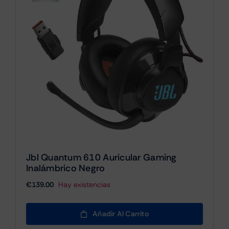
Jbl Quantum 610 Auricular Gaming
Inalámbrico Negro
€
139.00
Hay existencias
Añadir Al Carrito