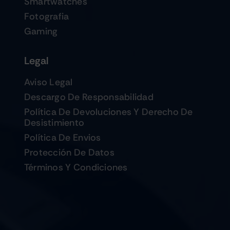
Smartwatches
Fotografia
Gaming
Legal
Aviso Legal
Descargo De Responsabilidad
Política De Devoluciones Y Derecho De
Desistimiento
Política De Envios
Protección De Datos
Términos Y Condiciones