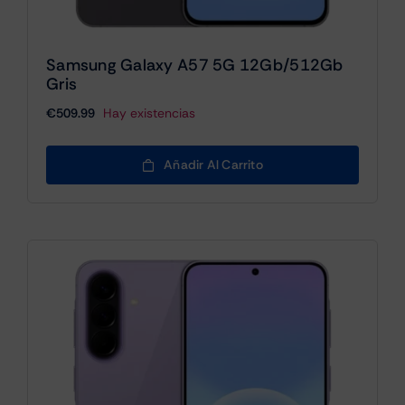
Samsung Galaxy A57 5G 12Gb/512Gb
Gris
€
509.99
Hay existencias
Añadir Al Carrito