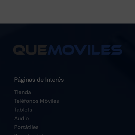
Páginas de Interés
Tienda
Teléfonos Móviles
Tablets
Audio
Portátiles