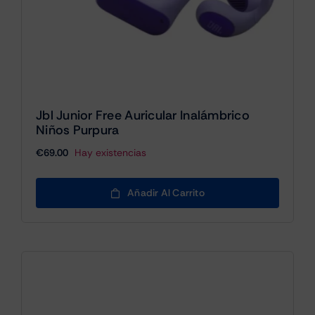
Jbl Junior Free Auricular Inalámbrico
Niños Purpura
€
69.00
Hay existencias
Añadir Al Carrito