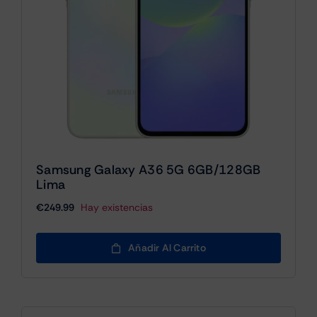
Samsung Galaxy A36 5G 6GB/128GB
Lima
€
249.99
Hay existencias
Añadir Al Carrito