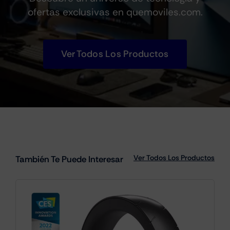
ofertas exclusivas en quemoviles.com.
Ver Todos Los Productos
Ver Todos Los Productos
También Te Puede Interesar