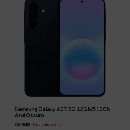
Samsung Galaxy A57 5G 12Gb/512Gb
Azul Oscuro
€
509.99
Hay existencias