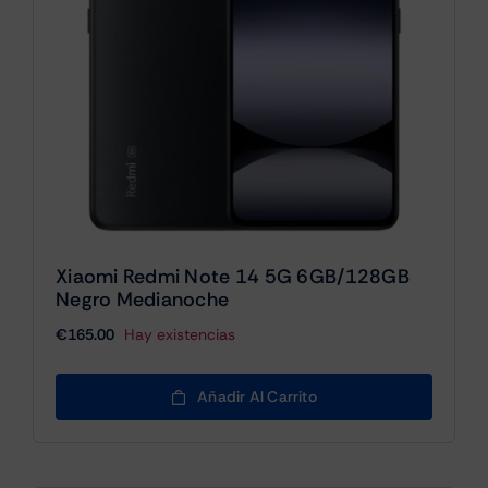
Xiaomi Redmi Note 14 5G 6GB/128GB
Negro Medianoche
€
165.00
Hay existencias
Añadir Al Carrito