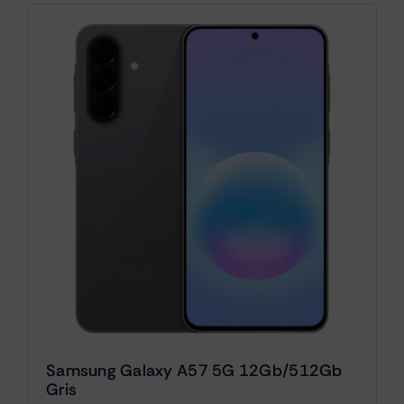
Samsung Galaxy A57 5G 12Gb/512Gb
Gris