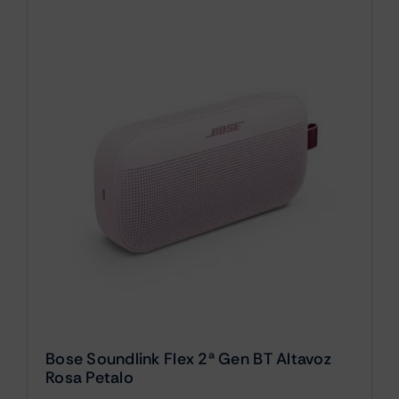
Bose Soundlink Flex 2ª Gen BT Altavoz
Rosa Petalo