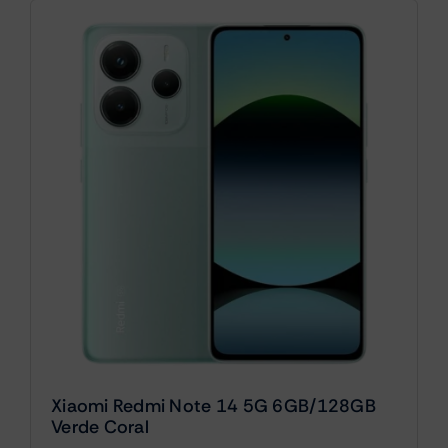
Xiaomi Redmi Note 14 5G 6GB/128GB
Verde Coral