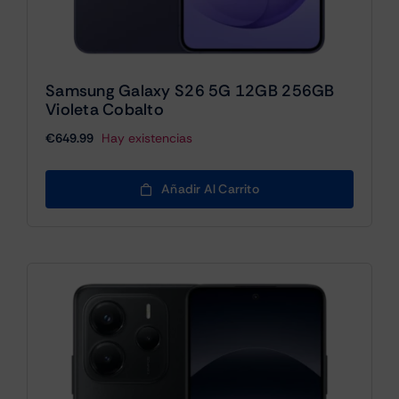
Samsung Galaxy S26 5G 12GB 256GB
Violeta Cobalto
€
649.99
Hay existencias
Añadir Al Carrito