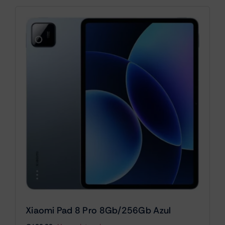
Xiaomi Pad 8 Pro 8Gb/256Gb Azul