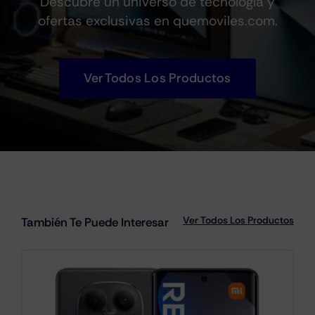
Descubre un universo de tecnología y
ofertas exclusivas en quemoviles.com.
Ver Todos Los Productos
Ver Todos Los Productos
También Te Puede Interesar