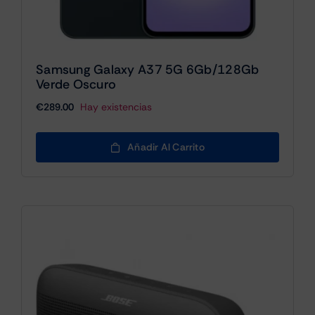
Samsung Galaxy A37 5G 6Gb/128Gb
Verde Oscuro
€
289.00
Hay existencias
Añadir Al Carrito