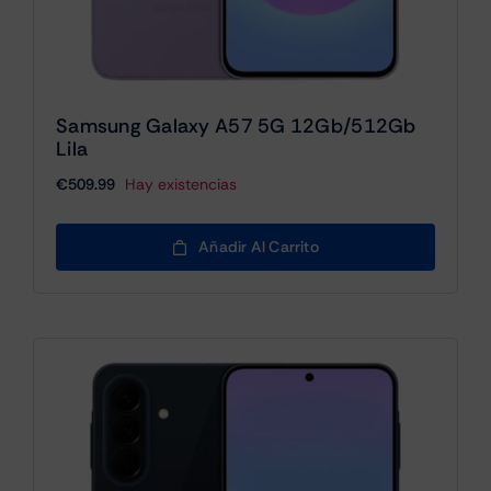
Samsung Galaxy A57 5G 12Gb/512Gb
Lila
€
509.99
Hay existencias
Añadir Al Carrito