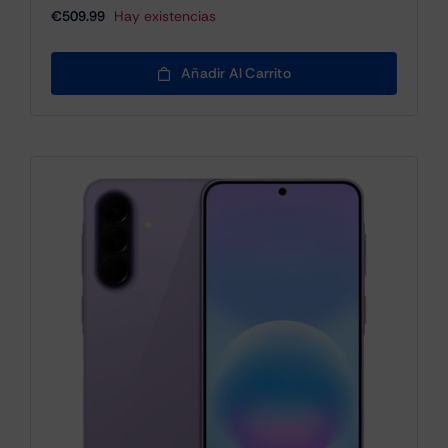
€
509.99
Hay existencias
Añadir Al Carrito