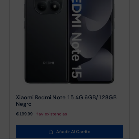
Xiaomi Redmi Note 15 4G 6GB/128GB
Negro
€
199.99
Hay existencias
Añadir Al Carrito