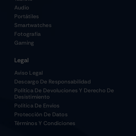
Audio
Portátiles
Smartwatches
Fotografia
Gaming
Legal
Aviso Legal
Descargo De Responsabilidad
Política De Devoluciones Y Derecho De
Desistimiento
Política De Envios
Protección De Datos
Términos Y Condiciones