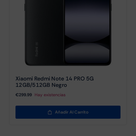
Xiaomi Redmi Note 14 PRO 5G
12GB/512GB Negro
€
299.99
Hay existencias
Añadir Al Carrito