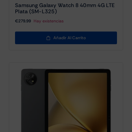
Samsung Galaxy Watch 8 40mm 4G LTE
Plata (SM-L325)
€
279.99
Hay existencias
Añadir Al Carrito