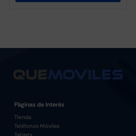
Páginas de Interés
Tienda
Teléfonos Móviles
Tablets