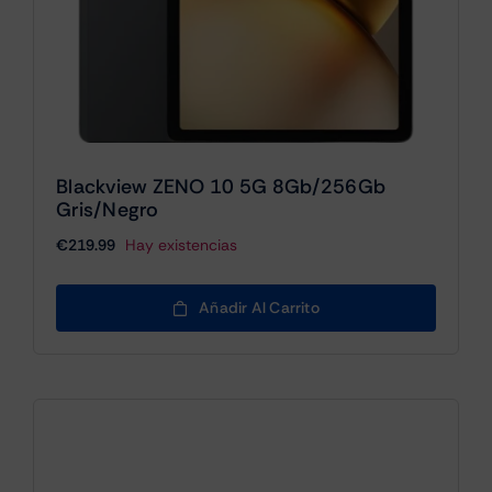
Blackview ZENO 10 5G 8Gb/256Gb
Gris/Negro
€
219.99
Hay existencias
Añadir Al Carrito