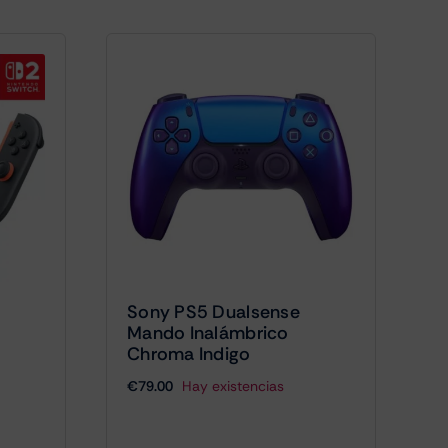
Sony PS5 Dualsense
Mando Inalámbrico
Chroma Indigo
€
79.00
Hay existencias