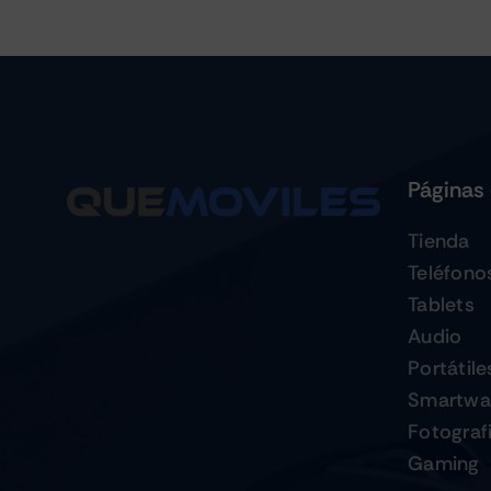
Páginas 
Tienda
Teléfono
Tablets
Audio
Portátile
Smartwa
Fotograf
Gaming