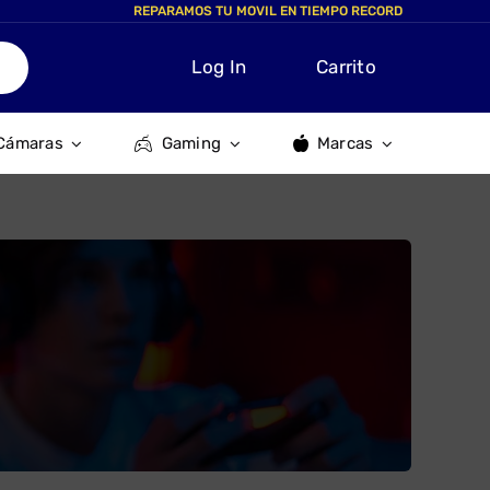
REPARAMOS TU MOVIL EN TIEMPO RECORD
Log In
Carrito
Cámaras
Gaming
Marcas