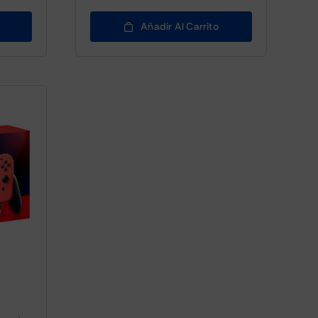
Añadir Al Carrito