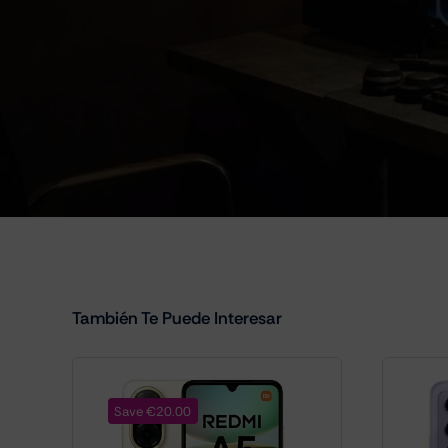
También Te Puede Interesar
Save €20.00