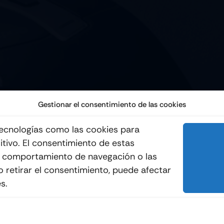
Gestionar el consentimiento de las cookies
 tecnologías como las cookies para
itivo. El consentimiento de estas
© 2012 - 2026
Quemo
l comportamiento de navegación o las
 o retirar el consentimiento, puede afectar
s.