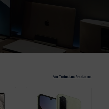
Ver Todos Los Productos