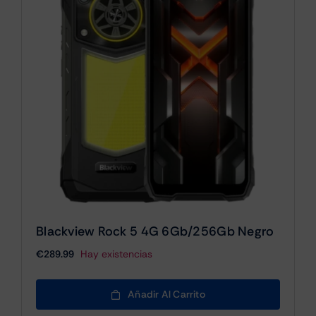
Blackview Rock 5 4G 6Gb/256Gb Negro
€
289.99
Hay existencias
Añadir Al Carrito