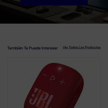
Ver Todos Los Productos
También Te Puede Interesar