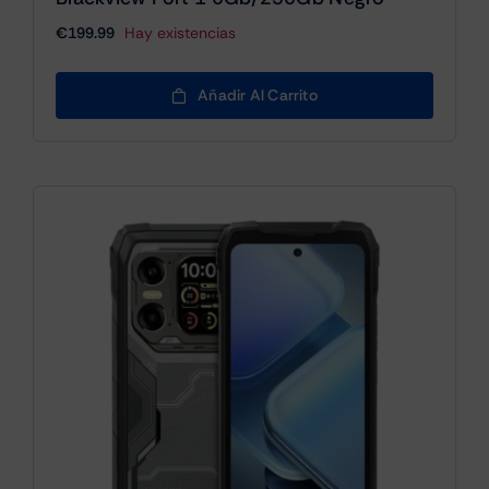
€
199.99
Hay existencias
Añadir Al Carrito