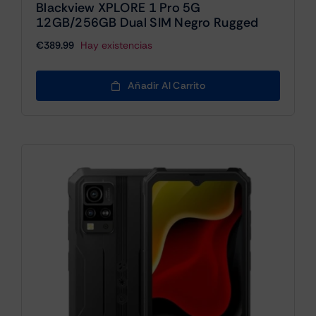
Blackview XPLORE 1 Pro 5G
12GB/256GB Dual SIM Negro Rugged
€
389.99
Hay existencias
Añadir Al Carrito