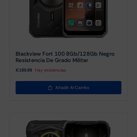
Blackview Fort 100 8Gb/128Gb Negro
Resistencia De Grado Militar
€
189.99
Hay existencias
Añadir Al Carrito