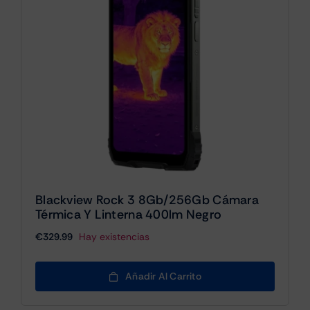
Blackview Rock 3 8Gb/256Gb Cámara
Térmica Y Linterna 400lm Negro
€
329.99
Hay existencias
Añadir Al Carrito