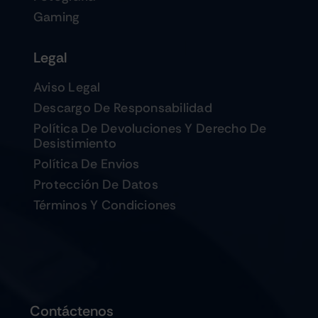
Gaming
Legal
Aviso Legal
Descargo De Responsabilidad
Política De Devoluciones Y Derecho De
Desistimiento
Política De Envios
Protección De Datos
Términos Y Condiciones
Contáctenos