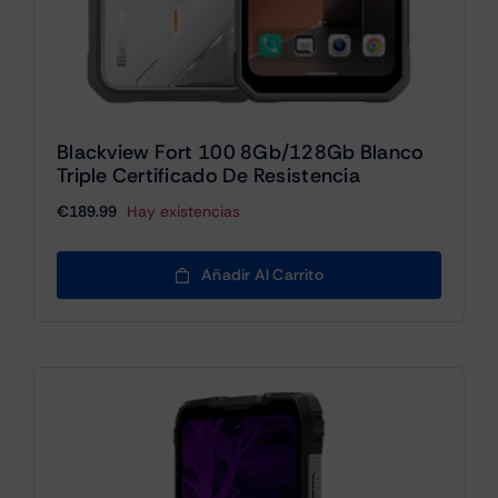
Blackview Fort 100 8Gb/128Gb Blanco
Triple Certificado De Resistencia
€
189.99
Hay existencias
Añadir Al Carrito