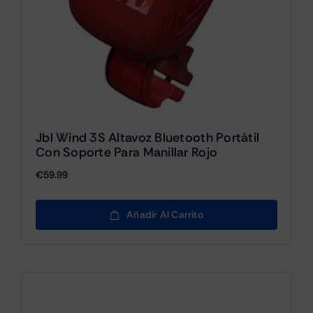
Jbl Wind 3S Altavoz Bluetooth Portátil
Con Soporte Para Manillar Rojo
€
59.99
Añadir Al Carrito