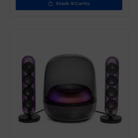
Añadir Al Carrito