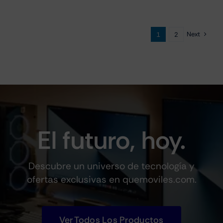
Next
1
2
El futuro, hoy.
Descubre un universo de tecnología y
ofertas exclusivas en quemoviles.com.
Ver Todos Los Productos