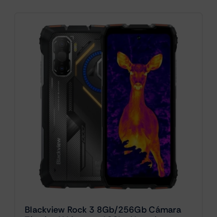
Blackview Rock 3 8Gb/256Gb Cámara