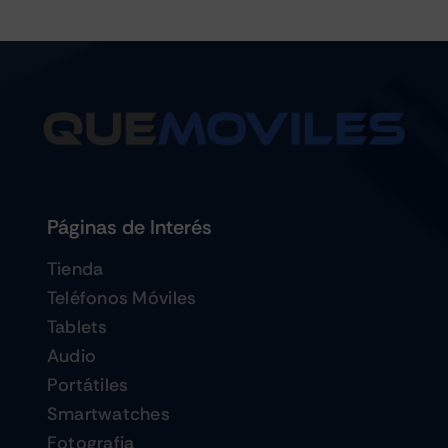
Páginas de Interés
Tienda
Teléfonos Móviles
Tablets
Audio
Portátiles
Smartwatches
Fotografia