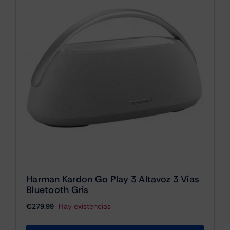
Harman Kardon Go Play 3 Altavoz 3 Vías
Bluetooth Gris
€
279.99
Hay existencias