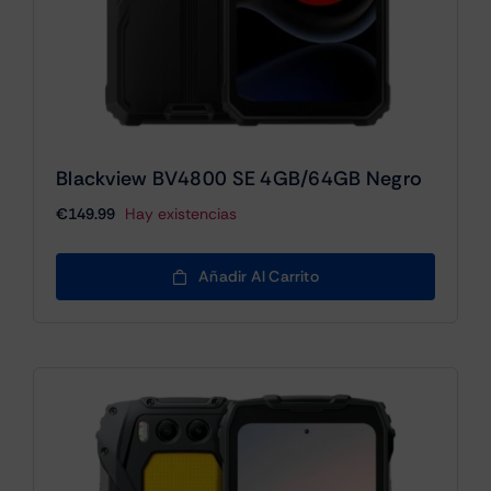
Blackview BV4800 SE 4GB/64GB Negro
€
149.99
Hay existencias
Añadir Al Carrito