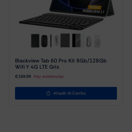
Blackview Tab 60 Pro Kit 8Gb/128Gb
Wifi Y 4G LTE Gris
€
169.99
Hay existencias
Añadir Al Carrito