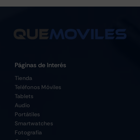
Páginas de Interés
Tienda
Teléfonos Móviles
Tablets
Audio
Portátiles
Smartwatches
Fotografia