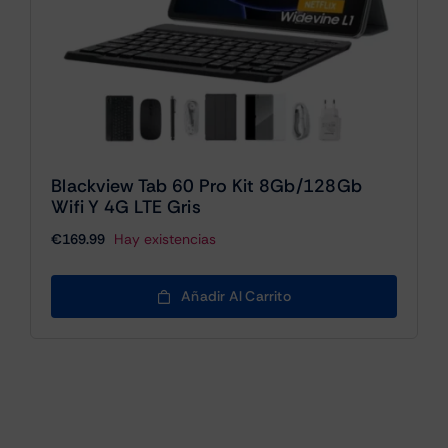
Blackview Tab 60 Pro Kit 8Gb/128Gb
Wifi Y 4G LTE Gris
€
169.99
Hay existencias
Añadir Al Carrito