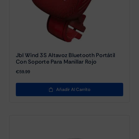
Jbl Wind 3S Altavoz Bluetooth Portátil
Con Soporte Para Manillar Rojo
€
59.99
Añadir Al Carrito