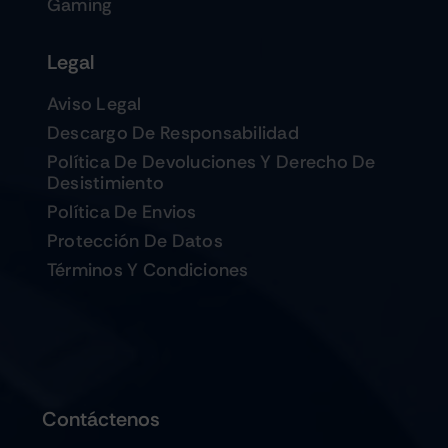
Gaming
Legal
Aviso Legal
Descargo De Responsabilidad
Política De Devoluciones Y Derecho De
Desistimiento
Política De Envios
Protección De Datos
Términos Y Condiciones
Contáctenos