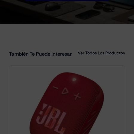
Ver Todos Los Productos
También Te Puede Interesar