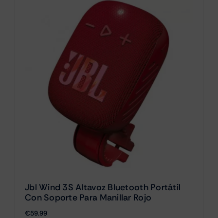
Jbl Wind 3S Altavoz Bluetooth Portátil
Con Soporte Para Manillar Rojo
€
59.99