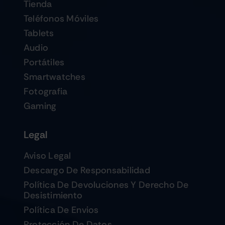
Tienda
Teléfonos Móviles
Tablets
Audio
Portátiles
Smartwatches
Fotografia
Gaming
Legal
Aviso Legal
Descargo De Responsabilidad
Política De Devoluciones Y Derecho De
Desistimiento
Política De Envios
Protección De Datos