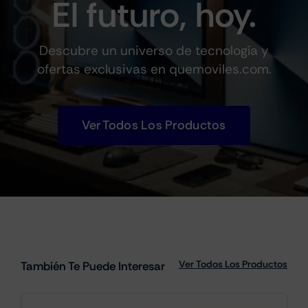
El futuro, hoy.
Descubre un universo de tecnología y
ofertas exclusivas en quemoviles.com.
Ver Todos Los Productos
Ver Todos Los Productos
También Te Puede Interesar