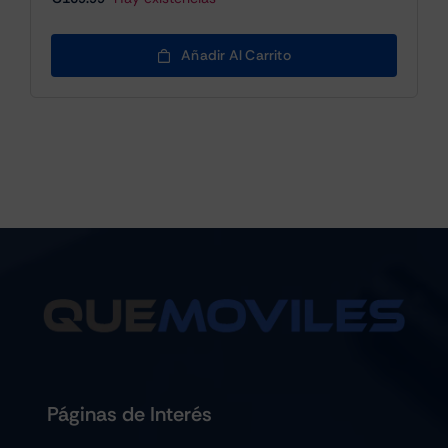
Añadir Al Carrito
Páginas de Interés