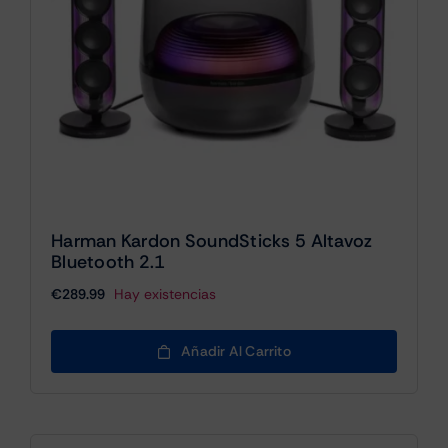
Harman Kardon SoundSticks 5 Altavoz
Bluetooth 2.1
€
289.99
Hay existencias
Añadir Al Carrito