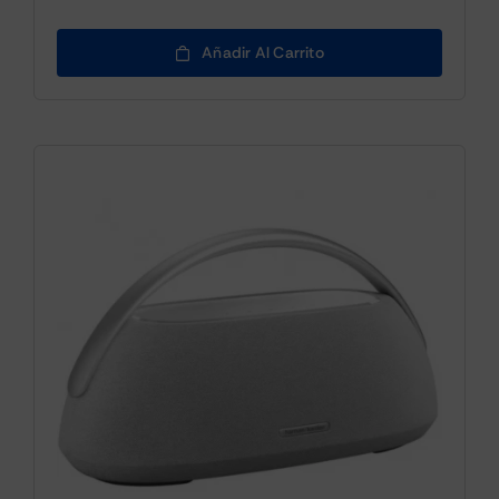
Añadir Al Carrito