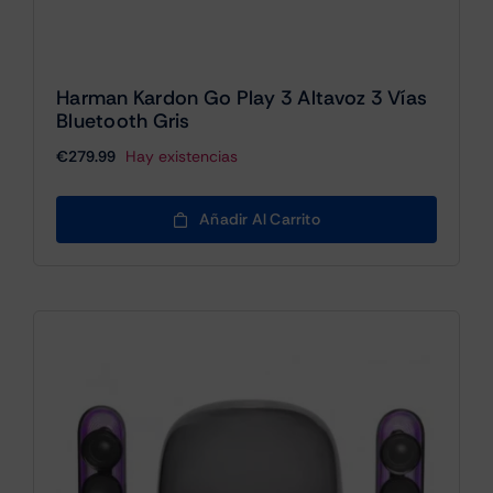
Harman Kardon Go Play 3 Altavoz 3 Vías
Bluetooth Gris
€
279.99
Hay existencias
Añadir Al Carrito