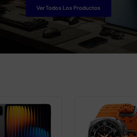
Ver Todos Los Productos