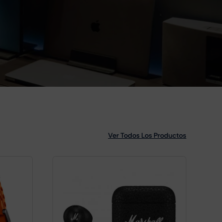
Ver Todos Los Productos