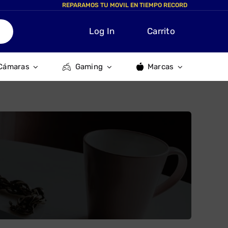
REPARAMOS TU MOVIL EN TIEMPO RECORD
Log In
Carrito
Cámaras
Gaming
Marcas