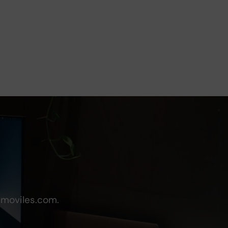
emoviles.com.