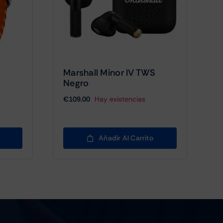
Marshall Minor IV TWS
Negro
€
109.00
Hay existencias
Añadir Al Carrito