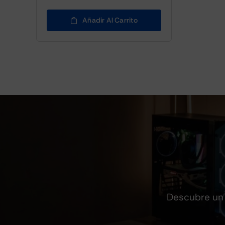
Añadir Al Carrito
Descubre un 