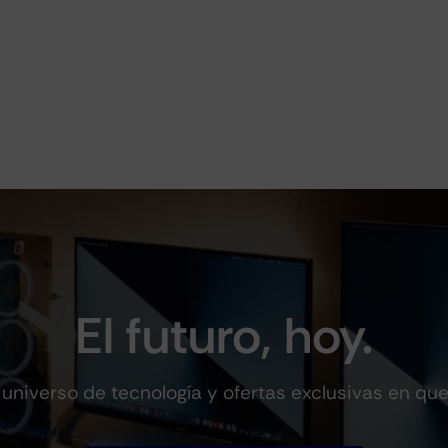
El futuro, hoy.
universo de tecnología y ofertas exclusivas en qu