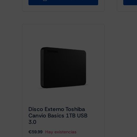
Disco Externo Toshiba
Canvio Basics 1TB USB
3.0
€
59.99
Hay existencias