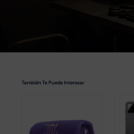
También Te Puede Interesar