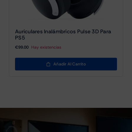
Auriculares Inalámbricos Pulse 3D Para
PS5
€
99.00
Hay existencias
Añadir Al Carrito