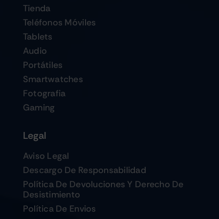
Tienda
Teléfonos Móviles
Tablets
Audio
Portátiles
Smartwatches
Fotografia
Gaming
Legal
Aviso Legal
Descargo De Responsabilidad
Política De Devoluciones Y Derecho De
Desistimiento
Política De Envios