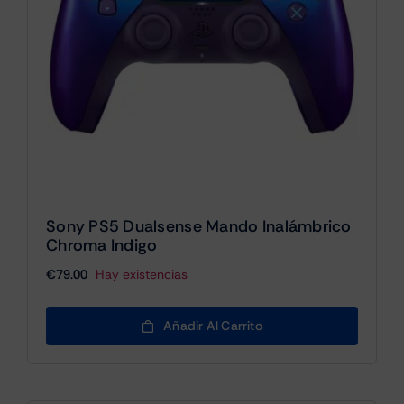
Sony PS5 Dualsense Mando Inalámbrico
Chroma Indigo
€
79.00
Hay existencias
Añadir Al Carrito