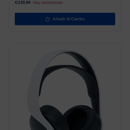
€
239.99
Hay existencias
Añadir Al Carrito