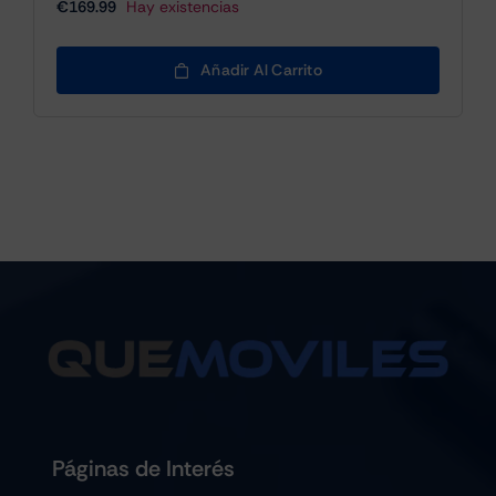
€
169.99
Hay existencias
Añadir Al Carrito
Páginas de Interés