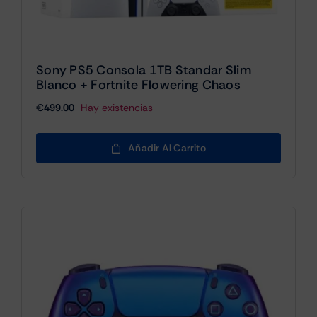
Sony PS5 Consola 1TB Standar Slim
Blanco + Fortnite Flowering Chaos
€
499.00
Hay existencias
Añadir Al Carrito