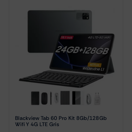
Blackview Tab 60 Pro Kit 8Gb/128Gb
Wifi Y 4G LTE Gris