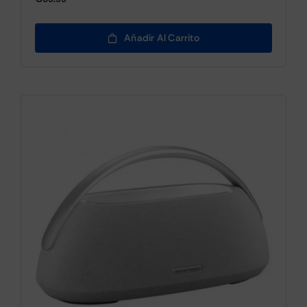
Añadir Al Carrito