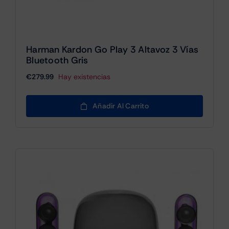
Harman Kardon Go Play 3 Altavoz 3 Vías
Bluetooth Gris
€
279.99
Hay existencias
Añadir Al Carrito