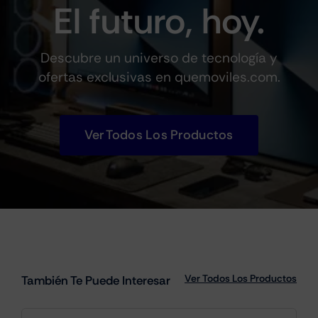
El futuro, hoy.
Descubre un universo de tecnología y
ofertas exclusivas en quemoviles.com.
Ver Todos Los Productos
Ver Todos Los Productos
También Te Puede Interesar