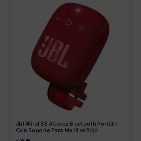
Jbl Wind 3S Altavoz Bluetooth Portátil
Con Soporte Para Manillar Rojo
€
59.99