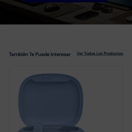
Ver Todos Los Productos
También Te Puede Interesar