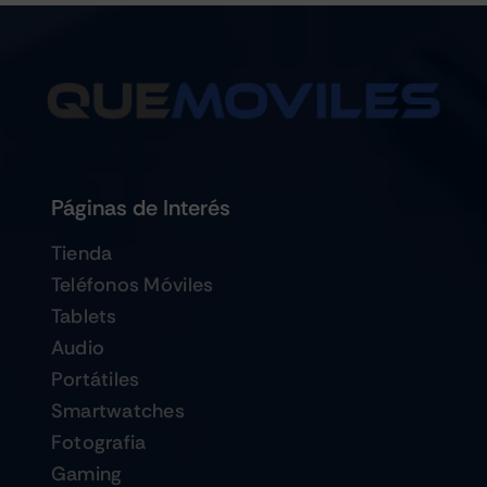
Páginas de Interés
Tienda
Teléfonos Móviles
Tablets
Audio
Portátiles
Smartwatches
Fotografia
Gaming