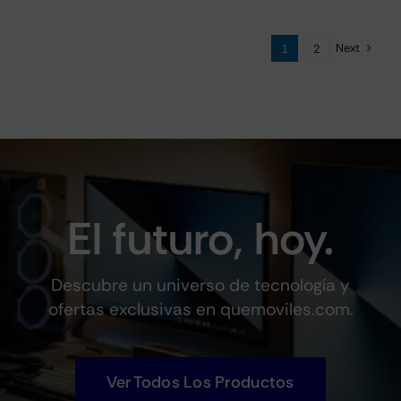
Next
1
2
El futuro, hoy.
Descubre un universo de tecnología y
ofertas exclusivas en quemoviles.com.
Ver Todos Los Productos