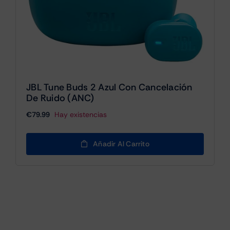
JBL Tune Buds 2 Azul Con Cancelación
De Ruido (ANC)
€
79.99
Hay existencias
Añadir Al Carrito