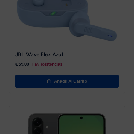
JBL Wave Flex Azul
€
59.00
Hay existencias
Añadir Al Carrito