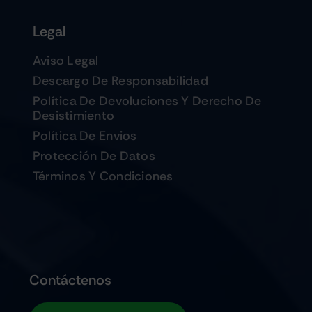
Legal
Aviso Legal
Descargo De Responsabilidad
Política De Devoluciones Y Derecho De
Desistimiento
Política De Envios
Protección De Datos
Términos Y Condiciones
Contáctenos