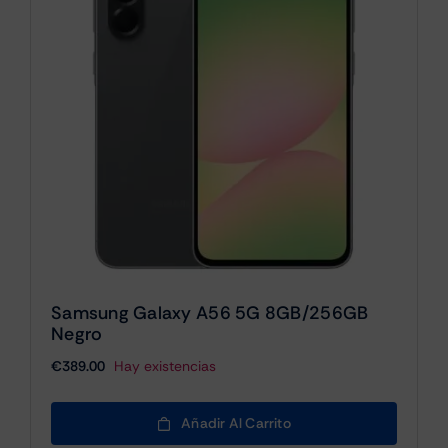
Samsung Galaxy A56 5G 8GB/256GB
Negro
€
389.00
Hay existencias
Añadir Al Carrito