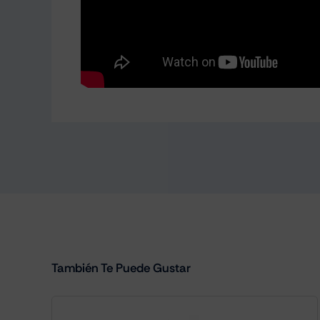
También Te Puede Gustar