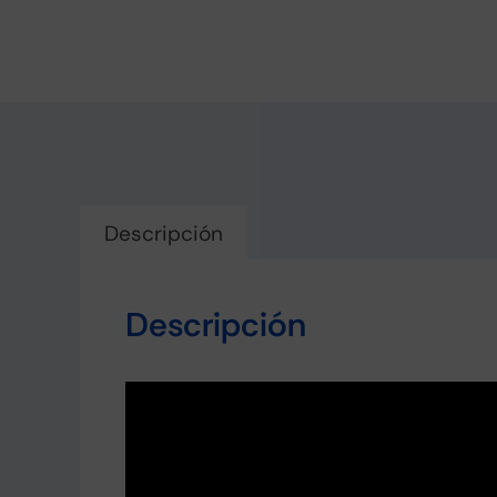
Descripción
Descripción