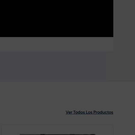
Ver Todos Los Productos