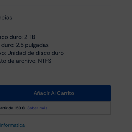
ncias
co duro: 2 TB
duro: 2.5 pulgadas
vo: Unidad de disco duro
to de archivo: NTFS
Añadir Al Carrito
Informatica