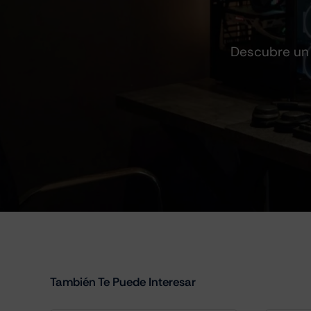
Descubre un 
También Te Puede Interesar