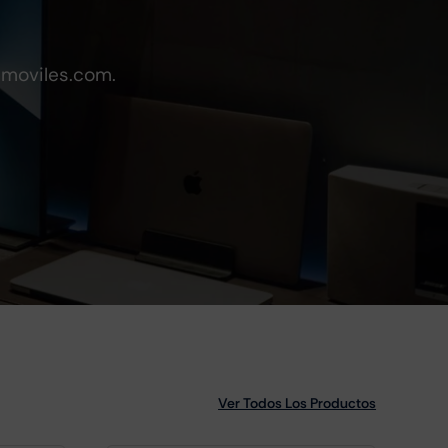
emoviles.com.
Ver Todos Los Productos