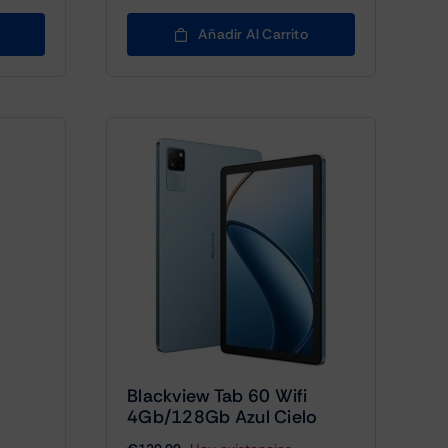
Añadir Al Carrito
Blackview Tab 60 Wifi
4Gb/128Gb Azul Cielo