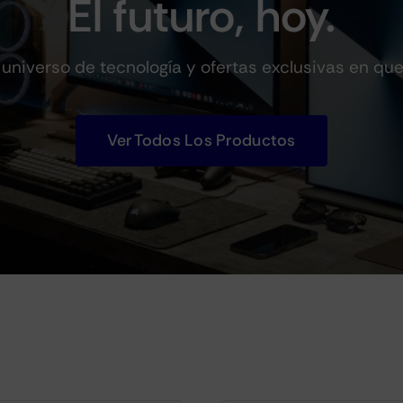
El futuro, hoy.
universo de tecnología y ofertas exclusivas en qu
Ver Todos Los Productos