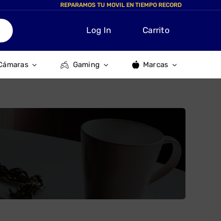
REPARAMOS TU MOVIL EN TIEMPO RECORD
Log In
Carrito
Cámaras
Gaming
Marcas