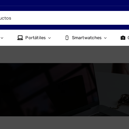
Portátiles
Smartwatches