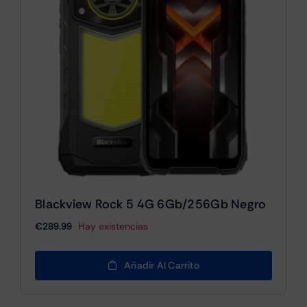
Blackview Rock 5 4G 6Gb/256Gb Negro
€
289.99
Hay existencias
Añadir Al Carrito