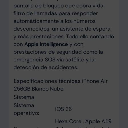
pantalla de bloqueo que cobra vida;
filtro de llamadas para responder
automáticamente a los números
desconocidos; un asistente de espera
y más prestaciones. Todo ello contando
con
Apple Intelligence
y con
prestaciones de seguridad como la
emergencia SOS vía satélite y la
detección de accidentes.
Especificaciones técnicas iPhone Air
256GB Blanco Nube
Sistema
Sistema
iOS 26
operativo:
Hexa Core , Apple A19