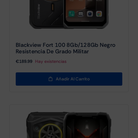
Blackview Fort 100 8Gb/128Gb Negro
Resistencia De Grado Militar
€
189.99
Hay existencias
Añadir Al Carrito