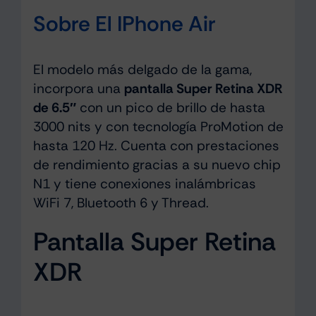
Sobre El IPhone Air
El modelo más delgado de la gama,
incorpora una
pantalla Super Retina XDR
de 6.5″
con un pico de brillo de hasta
3000 nits y con tecnología ProMotion de
hasta 120 Hz. Cuenta con prestaciones
de rendimiento gracias a su nuevo chip
N1 y tiene conexiones inalámbricas
WiFi 7, Bluetooth 6 y Thread.
Pantalla Super Retina
XDR