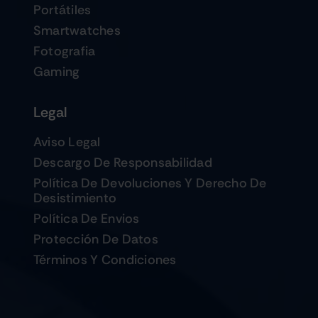
Portátiles
Smartwatches
Fotografia
Gaming
Legal
Aviso Legal
Descargo De Responsabilidad
Política De Devoluciones Y Derecho De
Desistimiento
Política De Envios
Protección De Datos
Términos Y Condiciones