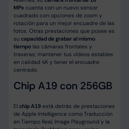
MPx
cuenta con un nuevo sensor
cuadrado con opciones de zoom y
rotación para un mejor encuadre de las
fotos. Otras prestaciones que posee es
su
capacidad de grabar al mismo
tiempo
las cámaras frontales y
traseras; mantener tus vídeos estables
en calidad 4K y tener el encuadre
centrado.
Chip A19 con 256GB
El
chip A19
está detrás de prestaciones
de Apple Intelligence como Traducción
en Tiempo Real, Image Playground y la