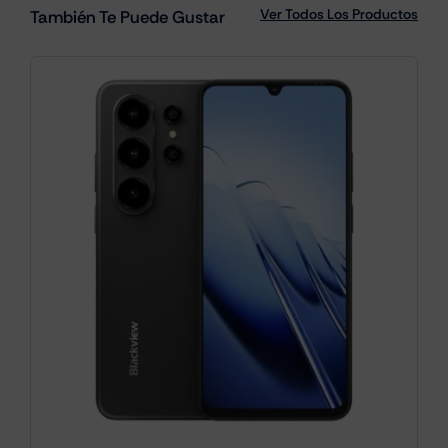
Ver Todos Los Productos
También Te Puede Gustar