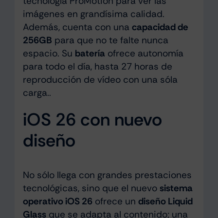
tecnología ProMotion para ver las
imágenes en grandísima calidad.
Además, cuenta con una
capacidad de
256GB
para que no te falte nunca
espacio. Su
batería
ofrece autonomía
para todo el día, hasta 27 horas de
reproducción de vídeo con una sóla
carga..
iOS 26 con nuevo
diseño
No sólo llega con grandes prestaciones
tecnológicas, sino que el nuevo
sistema
operativo iOS 26
ofrece un
diseño Liquid
Glass
que se adapta al contenido; una