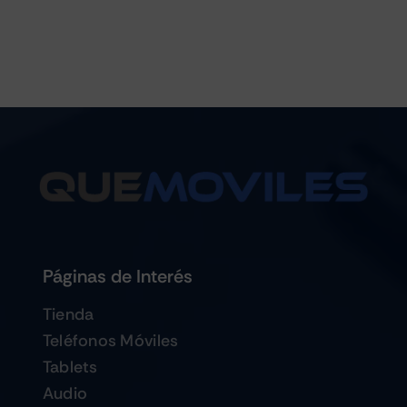
Páginas de Interés
Tienda
Teléfonos Móviles
Tablets
Audio