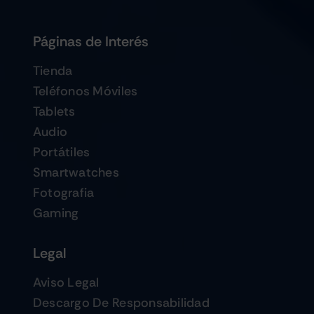
Páginas de Interés
Tienda
Teléfonos Móviles
Tablets
Audio
Portátiles
Smartwatches
Fotografia
Gaming
Legal
Aviso Legal
Descargo De Responsabilidad