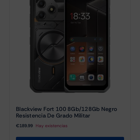
Blackview Fort 100 8Gb/128Gb Negro
Resistencia De Grado Militar
€
189.99
Hay existencias