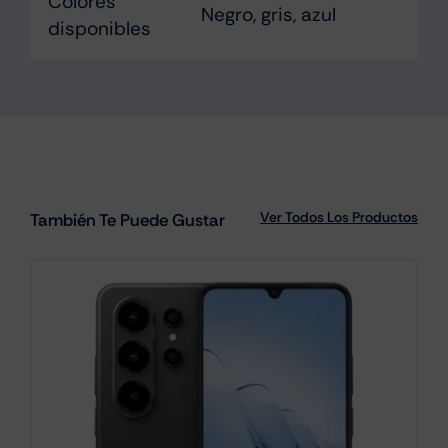
Colores
Negro, gris, azul
disponibles
Ver Todos Los Productos
También Te Puede Gustar