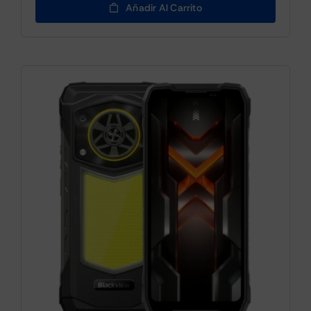
Añadir Al Carrito