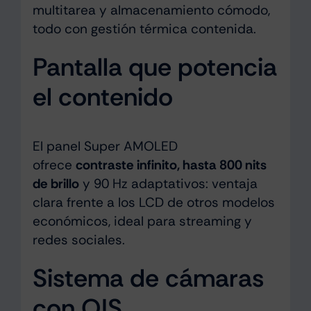
multitarea y almacenamiento cómodo,
todo con gestión térmica contenida.
Pantalla que potencia
el contenido
El panel Super AMOLED
ofrece
contraste infinito, hasta 800 nits
de brillo
y 90 Hz adaptativos: ventaja
clara frente a los LCD de otros modelos
económicos, ideal para streaming y
redes sociales.
Sistema de cámaras
con OIS