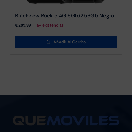
Blackview Rock 5 4G 6Gb/256Gb Negro
€
289.99
Hay existencias
Añadir Al Carrito