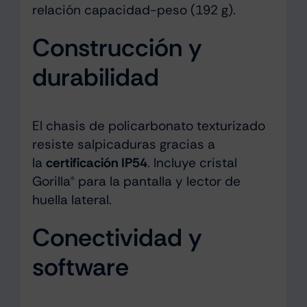
relación capacidad-peso (192 g).
Construcción y
durabilidad
El chasis de policarbonato texturizado
resiste salpicaduras gracias a
la
certificación IP54
. Incluye cristal
Gorilla® para la pantalla y lector de
huella lateral.
Conectividad y
software