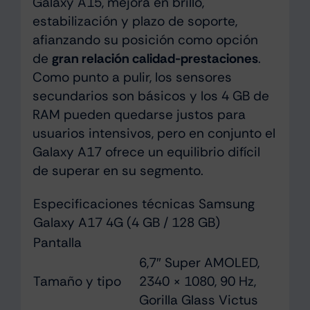
Galaxy A15, mejora en brillo,
estabilización y plazo de soporte,
afianzando su posición como opción
de
gran relación calidad-prestaciones
.
Como punto a pulir, los sensores
secundarios son básicos y los 4 GB de
RAM pueden quedarse justos para
usuarios intensivos, pero en conjunto el
Galaxy A17 ofrece un equilibrio difícil
de superar en su segmento.
Especificaciones técnicas Samsung
Galaxy A17 4G (4 GB / 128 GB)
Pantalla
6,7″ Super AMOLED,
Tamaño y tipo
2340 × 1080, 90 Hz,
Gorilla Glass Victus