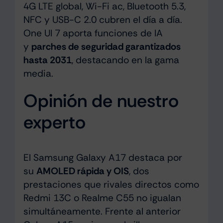
4G LTE global, Wi-Fi ac, Bluetooth 5.3,
NFC y USB-C 2.0 cubren el día a día.
One UI 7 aporta funciones de IA
y
parches de seguridad garantizados
hasta 2031
, destacando en la gama
media.
Opinión de nuestro
experto
El Samsung Galaxy A17 destaca por
su
AMOLED rápida y OIS
, dos
prestaciones que rivales directos como
Redmi 13C o Realme C55 no igualan
simultáneamente. Frente al anterior