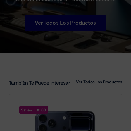
Ver Todos Los Productos
Ver Todos Los Productos
También Te Puede Interesar
Save €100.00