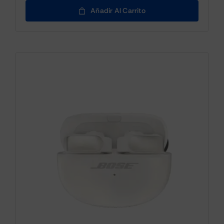
Añadir Al Carrito