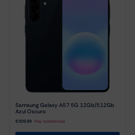
Samsung Galaxy A57 5G 12Gb/512Gb
Azul Oscuro
€
509.99
Hay existencias