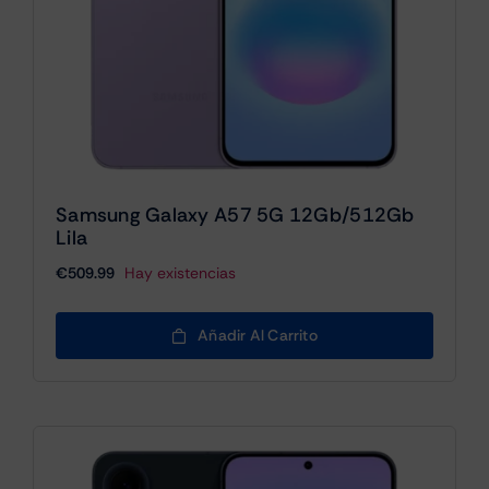
Samsung Galaxy A57 5G 12Gb/512Gb
Lila
€
509.99
Hay existencias
Añadir Al Carrito