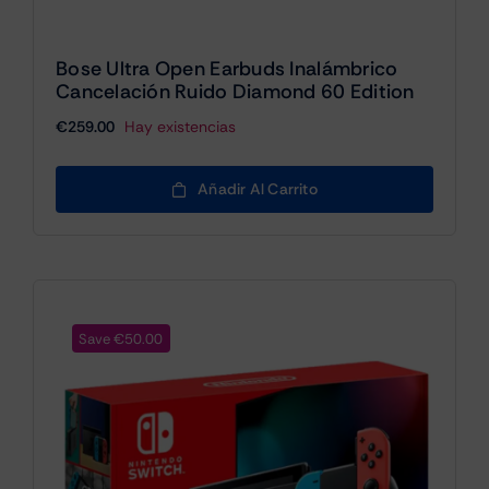
Bose Ultra Open Earbuds Inalámbrico
Cancelación Ruido Diamond 60 Edition
€
259.00
Hay existencias
Añadir Al Carrito
Save €50.00