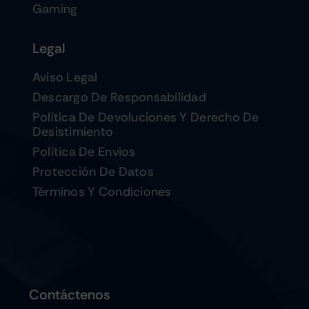
Gaming
Legal
Aviso Legal
Descargo De Responsabilidad
Política De Devoluciones Y Derecho De
Desistimiento
Política De Envios
Protección De Datos
Términos Y Condiciones
Contáctenos