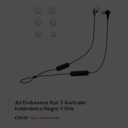
Jbl Endurance Run 3 Auricular
Inalámbrico Negro Y Gris
€
39.00
Hay existencias