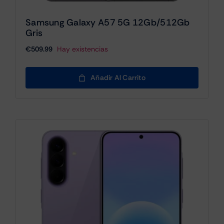
Samsung Galaxy A57 5G 12Gb/512Gb
Gris
€
509.99
Hay existencias
Añadir Al Carrito