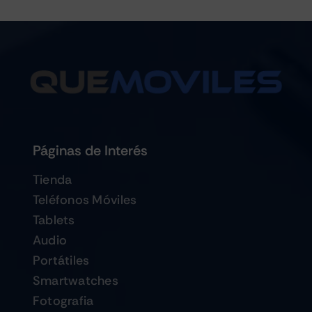
Páginas de Interés
Tienda
Teléfonos Móviles
Tablets
Audio
Portátiles
Smartwatches
Fotografia