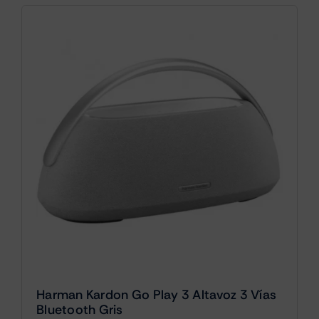
Harman Kardon Go Play 3 Altavoz 3 Vías
Bluetooth Gris