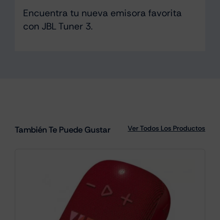
Encuentra tu nueva emisora favorita
con JBL Tuner 3.
Ver Todos Los Productos
También Te Puede Gustar