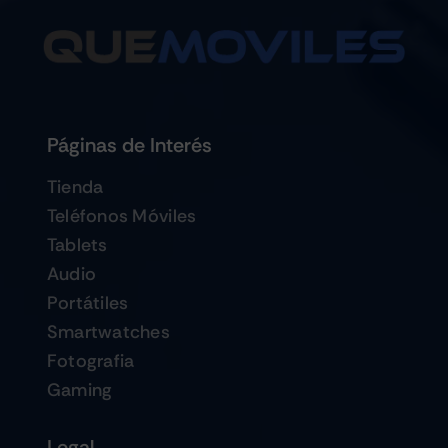
Páginas de Interés
Tienda
Teléfonos Móviles
Tablets
Audio
Portátiles
Smartwatches
Fotografia
Gaming
Legal