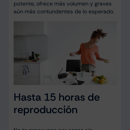
potente, ofrece más volumen y graves
aún más contundentes de lo esperado.
Hasta 15 horas de
reproducción