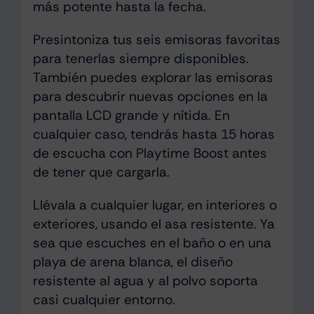
más potente hasta la fecha.
Presintoniza tus seis emisoras favoritas
para tenerlas siempre disponibles.
También puedes explorar las emisoras
para descubrir nuevas opciones en la
pantalla LCD grande y nítida. En
cualquier caso, tendrás hasta 15 horas
de escucha con Playtime Boost antes
de tener que cargarla.
Llévala a cualquier lugar, en interiores o
exteriores, usando el asa resistente. Ya
sea que escuches en el baño o en una
playa de arena blanca, el diseño
resistente al agua y al polvo soporta
casi cualquier entorno.