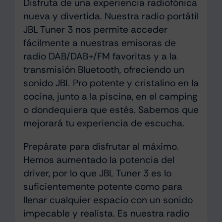
Disfruta de una experiencia radiofónica
nueva y divertida. Nuestra radio portátil
JBL Tuner 3 nos permite acceder
fácilmente a nuestras emisoras de
radio DAB/DAB+/FM favoritas y a la
transmisión Bluetooth, ofreciendo un
sonido JBL Pro potente y cristalino en la
cocina, junto a la piscina, en el camping
o dondequiera que estés. Sabemos que
mejorará tu experiencia de escucha.
Prepárate para disfrutar al máximo.
Hemos aumentado la potencia del
driver, por lo que JBL Tuner 3 es lo
suficientemente potente como para
llenar cualquier espacio con un sonido
impecable y realista. Es nuestra radio