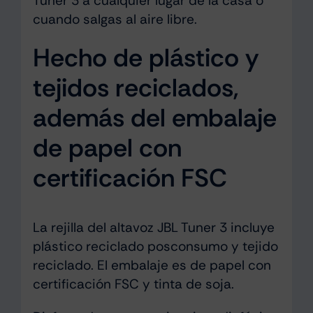
Tuner 3 a cualquier lugar de la casa o
cuando salgas al aire libre.
Hecho de plástico y
tejidos reciclados,
además del embalaje
de papel con
certificación FSC
La rejilla del altavoz JBL Tuner 3 incluye
plástico reciclado posconsumo y tejido
reciclado. El embalaje es de papel con
certificación FSC y tinta de soja.