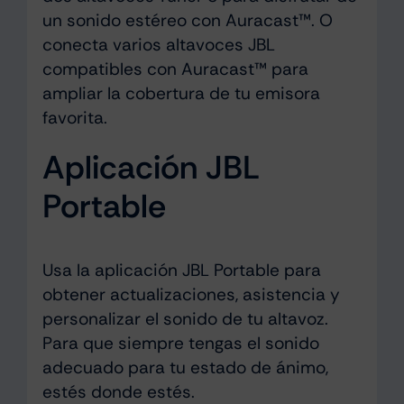
un sonido estéreo con Auracast™. O
conecta varios altavoces JBL
compatibles con Auracast™ para
ampliar la cobertura de tu emisora
favorita.
Aplicación JBL
Portable
Usa la aplicación JBL Portable para
obtener actualizaciones, asistencia y
personalizar el sonido de tu altavoz.
Para que siempre tengas el sonido
adecuado para tu estado de ánimo,
estés donde estés.