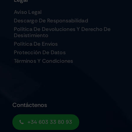
Aviso Legal
Descargo De Responsabilidad
Política De Devoluciones Y Derecho De
Desistimiento
Política De Envios
Protección De Datos
Términos Y Condiciones
Contáctenos
+34 603 33 80 93