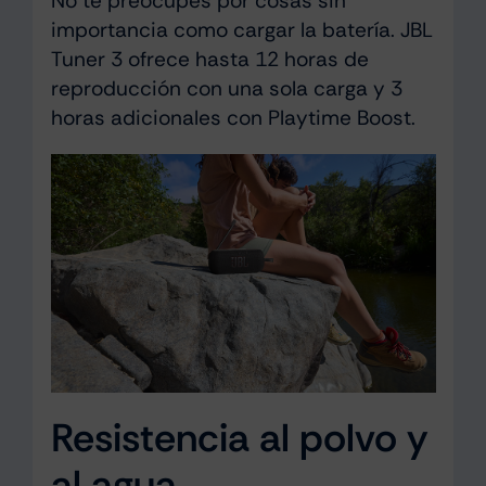
No te preocupes por cosas sin
importancia como cargar la batería. JBL
Tuner 3 ofrece hasta 12 horas de
reproducción con una sola carga y 3
horas adicionales con Playtime Boost.
Resistencia al polvo y
al agua