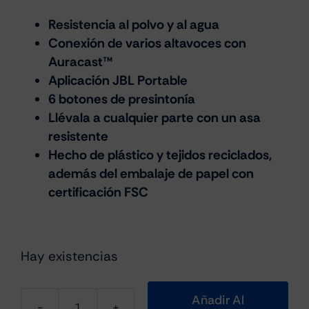
Resistencia al polvo y al agua
Conexión de varios altavoces con
Auracast™
Aplicación JBL Portable
6 botones de presintonía
Llévala a cualquier parte con un asa
resistente
Hecho de plástico y tejidos reciclados,
además del embalaje de papel con
certificación FSC
Hay existencias
Añadir Al