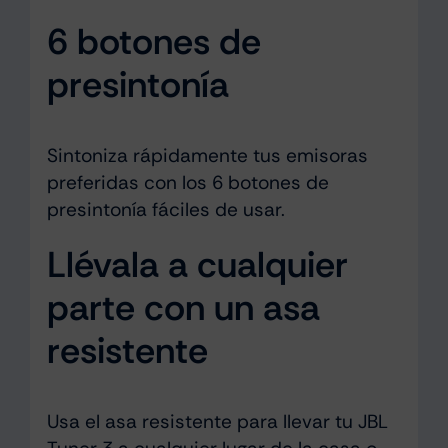
6 botones de
presintonía
Sintoniza rápidamente tus emisoras
preferidas con los 6 botones de
presintonía fáciles de usar.
Llévala a cualquier
parte con un asa
resistente
Usa el asa resistente para llevar tu JBL