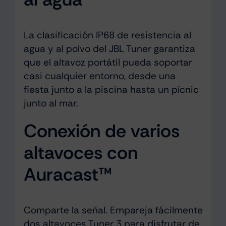
La clasificación IP68 de resistencia al
agua y al polvo del JBL Tuner garantiza
que el altavoz portátil pueda soportar
casi cualquier entorno, desde una
fiesta junto a la piscina hasta un pícnic
junto al mar.
Conexión de varios
altavoces con
Auracast™
Comparte la señal. Empareja fácilmente
dos altavoces Tuner 3 para disfrutar de