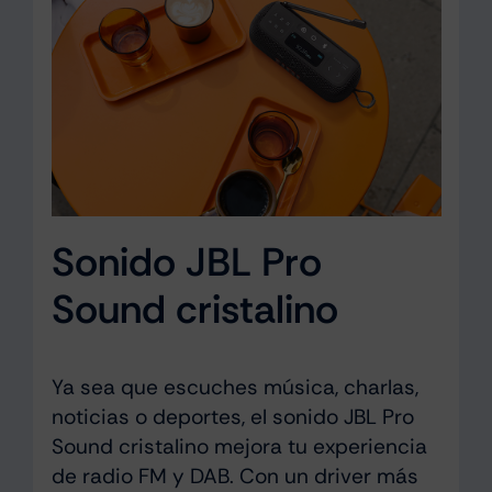
Sonido JBL Pro
Sound cristalino
Ya sea que escuches música, charlas,
noticias o deportes, el sonido JBL Pro
Sound cristalino mejora tu experiencia
de radio FM y DAB. Con un driver más