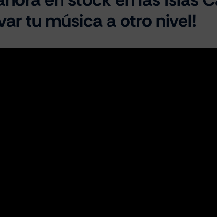
var tu música a otro nivel!