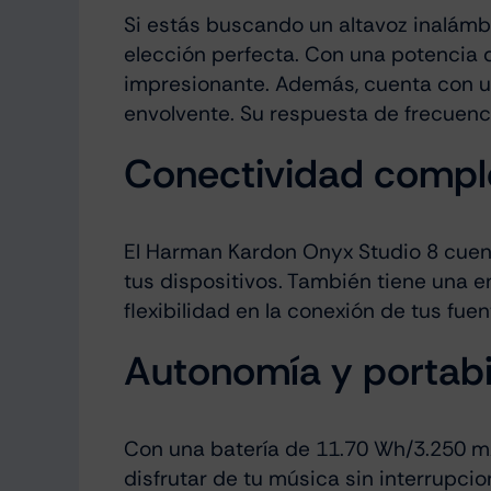
Si estás buscando un altavoz inalámbr
elección perfecta. Con una potencia 
impresionante. Además, cuenta con u
envolvente. Su respuesta de frecuenc
Conectividad compl
El Harman Kardon Onyx Studio 8 cuent
tus dispositivos. También tiene una 
flexibilidad en la conexión de tus fue
Autonomía y portabi
Con una batería de 11.70 Wh/3.250 mA
disfrutar de tu música sin interrupcio