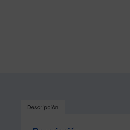
Descripción