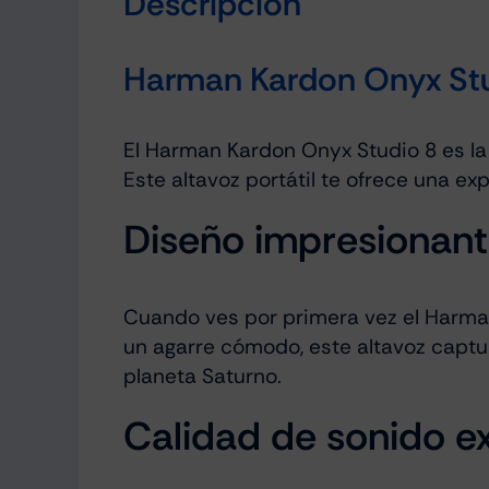
Descripción
Harman Kardon Onyx Studi
El Harman Kardon Onyx Studio 8 es la
Este altavoz portátil te ofrece una ex
Diseño impresionan
Cuando ves por primera vez el Harman
un agarre cómodo, este altavoz captu
planeta Saturno.
Calidad de sonido e