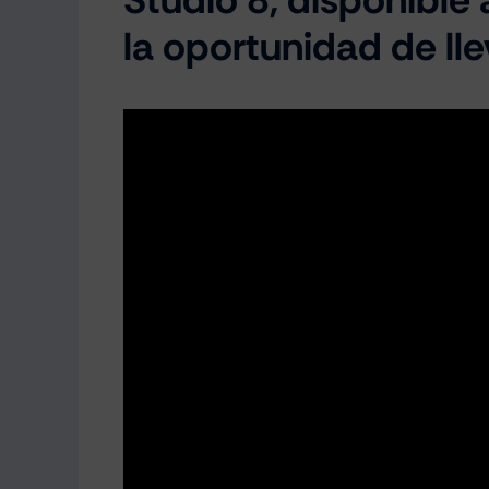
la oportunidad de lle