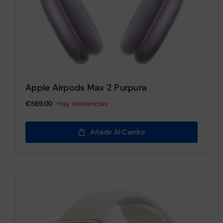
Apple Airpods Max 2 Purpura
€
569.00
Hay existencias
Añadir Al Carrito