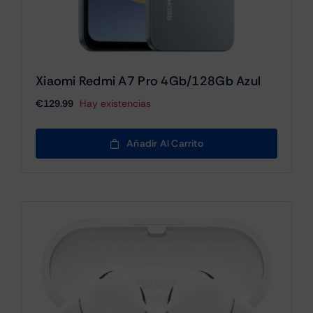
Xiaomi Redmi A7 Pro 4Gb/128Gb Azul
€
129.99
Hay existencias
Añadir Al Carrito