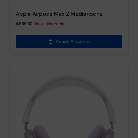
Apple Airpods Max 2 Medianoche
€
569.00
Hay existencias
Añadir Al Carrito