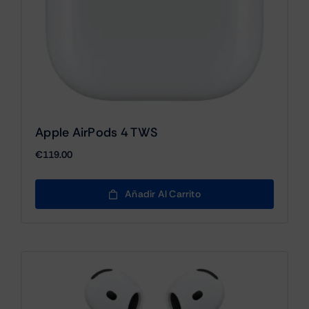
Apple AirPods 4 TWS
€
119.00
Añadir Al Carrito