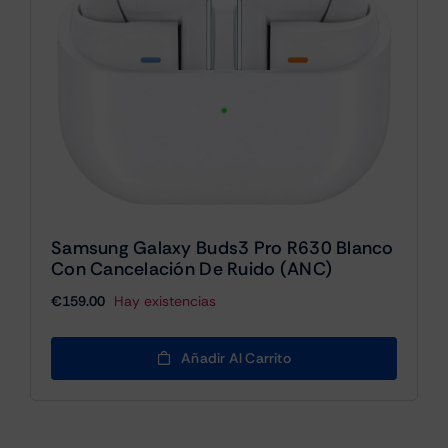
Samsung Galaxy Buds3 Pro R630 Blanco
Con Cancelación De Ruido (ANC)
€
159.00
Hay existencias
Añadir Al Carrito