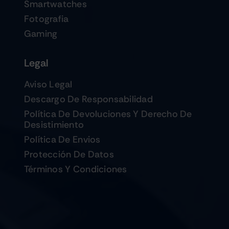
Smartwatches
Fotografia
Gaming
Legal
Aviso Legal
Descargo De Responsabilidad
Política De Devoluciones Y Derecho De
Desistimiento
Política De Envios
Protección De Datos
Términos Y Condiciones