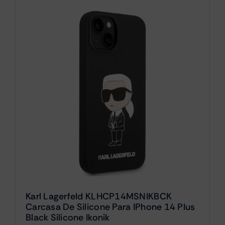
Karl Lagerfeld KLHCP14MSNIKBCK
Carcasa De Silicone Para IPhone 14 Plus
Black Silicone Ikonik