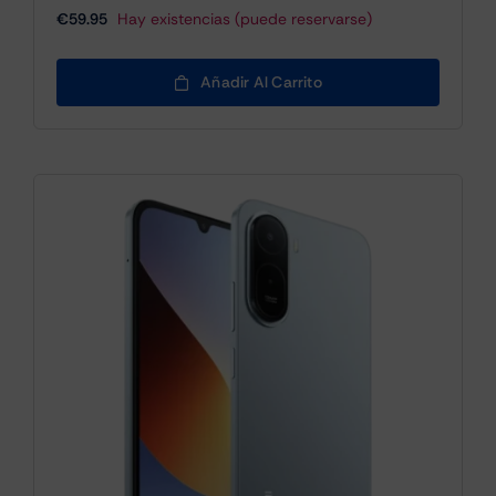
€
59.95
Hay existencias (puede reservarse)
Añadir Al Carrito