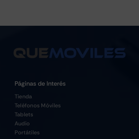
Páginas de Interés
Tienda
Teléfonos Móviles
Tablets
Audio
Portátiles