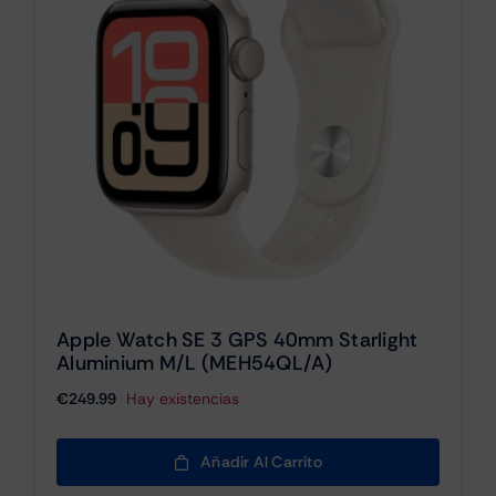
Apple Watch SE 3 GPS 40mm Starlight
Aluminium M/L (MEH54QL/A)
€
249.99
Hay existencias
Añadir Al Carrito