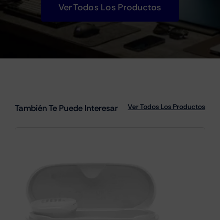
Ver Todos Los Productos
Ver Todos Los Productos
También Te Puede Interesar