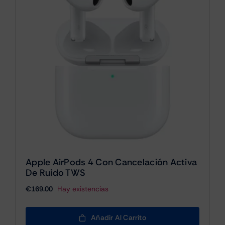
Apple AirPods 4 Con Cancelación Activa
De Ruido TWS
€
169.00
Hay existencias
Añadir Al Carrito