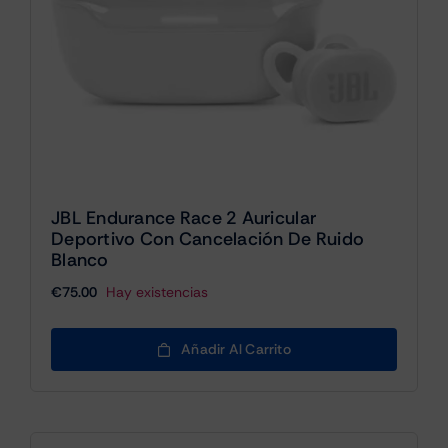
JBL Endurance Race 2 Auricular
Deportivo Con Cancelación De Ruido
Blanco
€
75.00
Hay existencias
Añadir Al Carrito