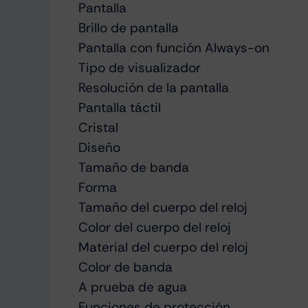
Pantalla
Brillo de pantalla
Pantalla con función Always-on
Tipo de visualizador
Resolución de la pantalla
Pantalla táctil
Cristal
Diseño
Tamaño de banda
Forma
Tamaño del cuerpo del reloj
Color del cuerpo del reloj
Material del cuerpo del reloj
Color de banda
A prueba de agua
Funciones de protección