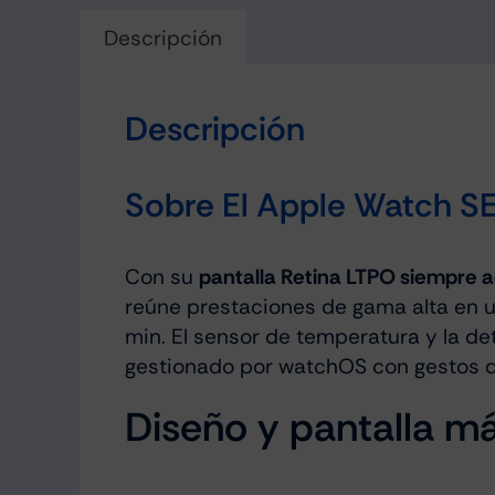
Descripción
Descripción
Sobre El Apple Watch S
Con su
pantalla Retina LTPO siempre a
reúne prestaciones de gama alta en u
min. El sensor de temperatura y la de
gestionado por watchOS con gestos d
Diseño y pantalla má