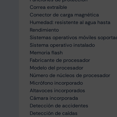
Correa extraíble
Conector de carga magnética
Humedad: resistente al agua hasta
Rendimiento
Sistemas operativos móviles soporta
Sistema operativo instalado
Memoria flash
Fabricante de procesador
Modelo del procesador
Número de núcleos de procesador
Micrófono incorporado
Altavoces incorporados
Cámara incorporada
Detección de accidentes
Detección de caídas