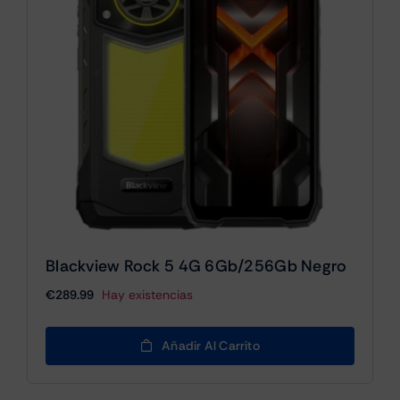
Blackview Rock 5 4G 6Gb/256Gb Negro
€
289.99
Hay existencias
Añadir Al Carrito