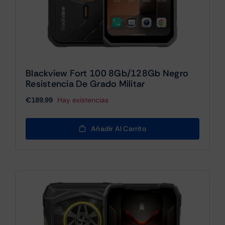
Blackview Fort 100 8Gb/128Gb Negro
Resistencia De Grado Militar
€
189.99
Hay existencias
Añadir Al Carrito