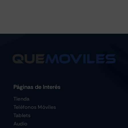
Páginas de Interés
Tienda
Teléfonos Móviles
Tablets
Audio