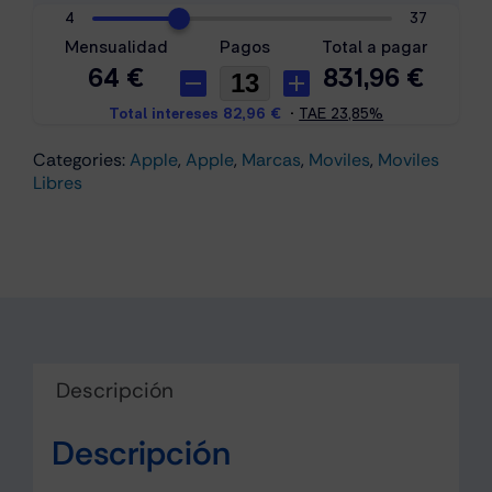
cantidad
Categories:
Apple
,
Apple
,
Marcas
,
Moviles
,
Moviles
Libres
Descripción
Descripción