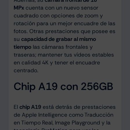
MPx
cuenta con un nuevo sensor
cuadrado con opciones de zoom y
rotación para un mejor encuadre de las
fotos. Otras prestaciones que posee es
su
capacidad de grabar al mismo
tiempo
las cámaras frontales y
traseras; mantener tus vídeos estables
en calidad 4K y tener el encuadre
centrado.
Chip A19 con 256GB
El
chip A19
está detrás de prestaciones
de Apple Intelligence como Traducción
en Tiempo Real, Image Playground y la