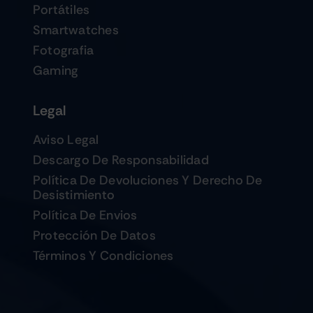
Portátiles
Smartwatches
Fotografia
Gaming
Legal
Aviso Legal
Descargo De Responsabilidad
Política De Devoluciones Y Derecho De
Desistimiento
Política De Envios
Protección De Datos
Términos Y Condiciones