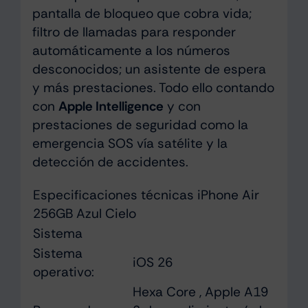
pantalla de bloqueo que cobra vida;
filtro de llamadas para responder
automáticamente a los números
desconocidos; un asistente de espera
y más prestaciones. Todo ello contando
con
Apple Intelligence
y con
prestaciones de seguridad como la
emergencia SOS vía satélite y la
detección de accidentes.
Especificaciones técnicas iPhone Air
256GB Azul Cielo
Sistema
Sistema
iOS 26
operativo:
Hexa Core , Apple A19