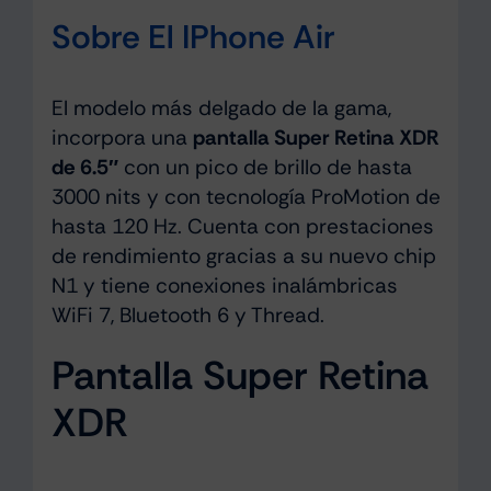
Sobre El IPhone Air
El modelo más delgado de la gama,
incorpora una
pantalla Super Retina XDR
de 6.5″
con un pico de brillo de hasta
3000 nits y con tecnología ProMotion de
hasta 120 Hz. Cuenta con prestaciones
de rendimiento gracias a su nuevo chip
N1 y tiene conexiones inalámbricas
WiFi 7, Bluetooth 6 y Thread.
Pantalla Super Retina
XDR