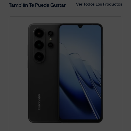
Ver Todos Los Productos
También Te Puede Gustar