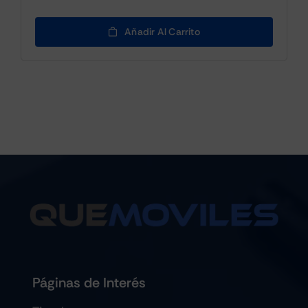
Añadir Al Carrito
Páginas de Interés