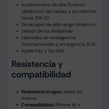
Acelerómetro de alta G-force
(detección de caídas y accidentes,
hasta 256 G)
Giroscopio de alto rango dinámico
Sensor de luz ambiental
Llamadas de emergencia
internacionales y emergencia SOS
Apple Pay y GymKit
Resistencia y
compatibilidad
Resistencia al agua:
hasta 50
metros
Compatibilidad:
iPhone Xs o