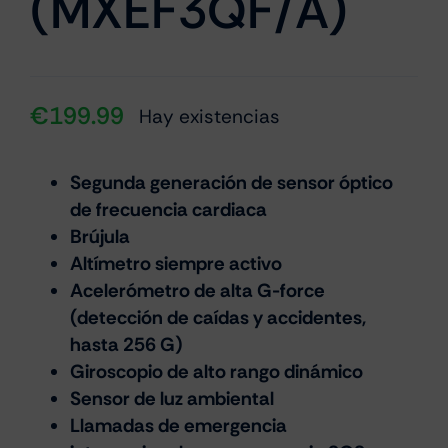
(MXEF3QF/A)
€
199.99
Hay existencias
Segunda generación de sensor óptico
de frecuencia cardiaca
Brújula
Altímetro siempre activo
Acelerómetro de alta G-force
(detección de caídas y accidentes,
hasta 256 G)
Giroscopio de alto rango dinámico
Sensor de luz ambiental
Llamadas de emergencia