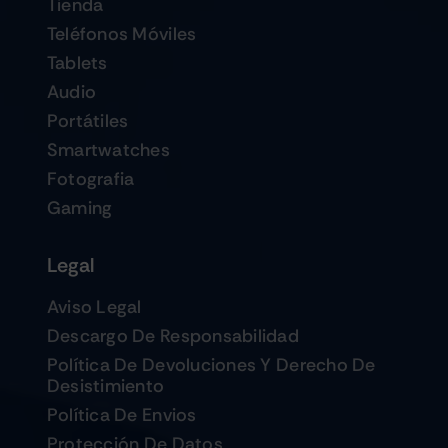
Tienda
Teléfonos Móviles
Tablets
Audio
Portátiles
Smartwatches
Fotografia
Gaming
Legal
Aviso Legal
Descargo De Responsabilidad
Política De Devoluciones Y Derecho De
Desistimiento
Política De Envios
Protección De Datos