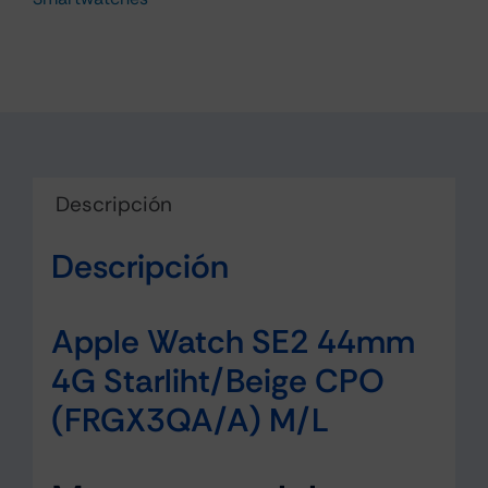
Descripción
Descripción
Apple Watch SE2 44mm
4G Starliht/Beige CPO
(FRGX3QA/A) M/L