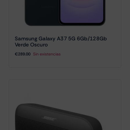
Samsung Galaxy A37 5G 6Gb/128Gb
Verde Oscuro
€
289.00
Sin existencias