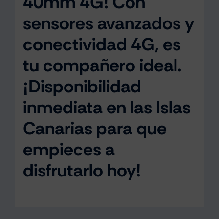
40mm 4G! Con
sensores avanzados y
conectividad 4G, es
tu compañero ideal.
¡Disponibilidad
inmediata en las Islas
Canarias para que
empieces a
disfrutarlo hoy!