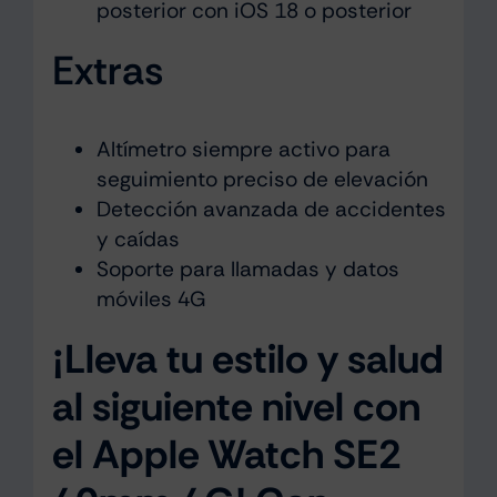
posterior con iOS 18 o posterior
Extras
Altímetro siempre activo para
seguimiento preciso de elevación
Detección avanzada de accidentes
y caídas
Soporte para llamadas y datos
móviles 4G
¡Lleva tu estilo y salud
al siguiente nivel con
el Apple Watch SE2