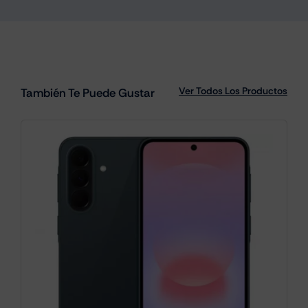
Ver Todos Los Productos
También Te Puede Gustar