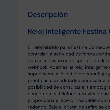
Descripción
Reloj Inteligente Festi
El reloj híbrido para Festina Connec
controlar la actividad de forma cont
que se incluyen un despertador silenc
webhook. Además, el reloj inteligente
supervivencia. El estilo de camuflaje
prácticas comodidades para salir al c
posibilidad de consultar el tiempo, g
conectarse al teléfono a través de u
proporciona el acero inoxidable con u
redondo. Bajo el cristal de zafiro se 