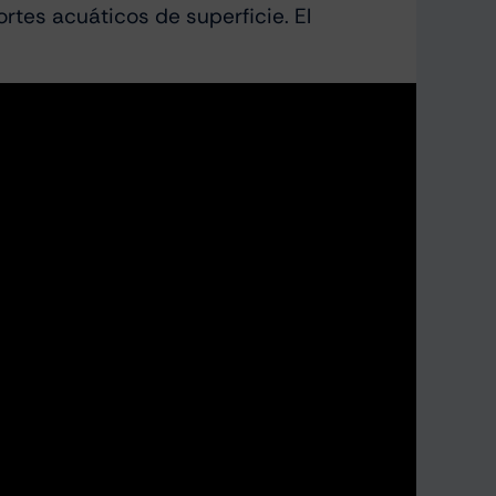
rtes acuáticos de superficie. El