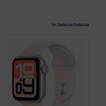
Ver Todos Los Productos