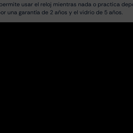
permite usar el reloj mientras nada o practica depo
 una garantía de 2 años y el vidrio de 5 años.