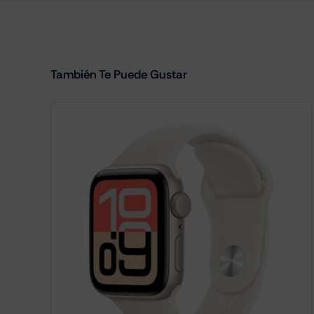
También Te Puede Gustar