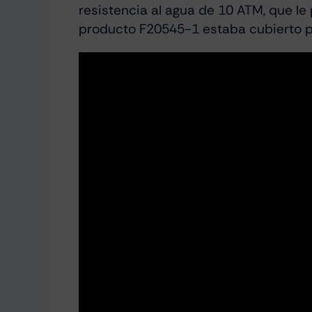
resistencia al agua de 10 ATM, que le 
producto F20545-1 estaba cubierto por