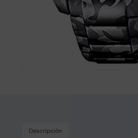
Descripción