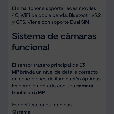
El smartphone soporta redes móviles
4G, WiFi de doble banda, Bluetooth v5.2
y GPS. Viene con soporte
Dual SIM.
Sistema de cámaras
funcional
El sensor trasero principal de
13
MP
brinda un nivel de detalle correcto
en condiciones de iluminación óptimas.
Es complementado con una
cámara
frontal de 5 MP
.
Especificaciones técnicas
Sistema