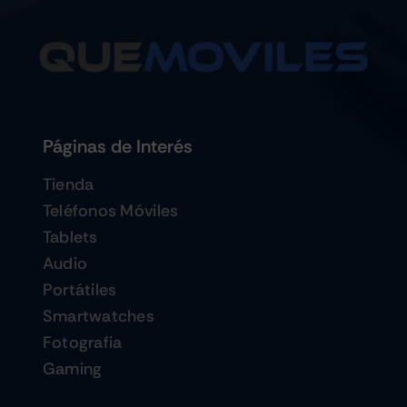
Páginas de Interés
Tienda
Teléfonos Móviles
Tablets
Audio
Portátiles
Smartwatches
Fotografia
Gaming