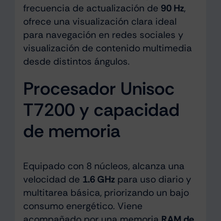
frecuencia de actualización de
90 Hz
,
ofrece una visualización clara ideal
para navegación en redes sociales y
visualización de contenido multimedia
desde distintos ángulos.
Procesador Unisoc
T7200 y capacidad
de memoria
Equipado con 8 núcleos, alcanza una
velocidad de
1.6 GHz
para uso diario y
multitarea básica, priorizando un bajo
consumo energético. Viene
acompañado por una memoria
RAM de