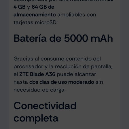
4 GB
y
64 GB de
almacenamiento
ampliables con
tarjetas microSD
Batería de 5000 mAh
Gracias al consumo contenido del
procesador y la resolución de pantalla,
el
ZTE Blade A36
puede alcanzar
hasta
dos días de uso moderado
sin
necesidad de carga.
Conectividad
completa