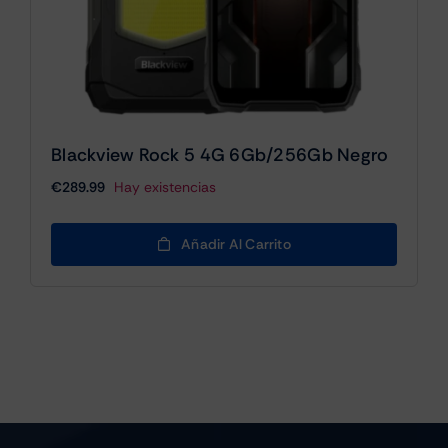
Blackview Rock 5 4G 6Gb/256Gb Negro
€
289.99
Hay existencias
Añadir Al Carrito