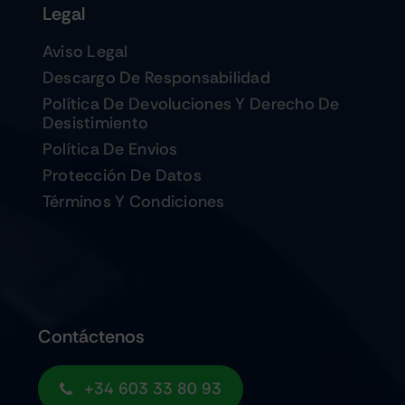
Legal
Aviso Legal
Descargo De Responsabilidad
Política De Devoluciones Y Derecho De
Desistimiento
Política De Envios
Protección De Datos
Términos Y Condiciones
Contáctenos
+34 603 33 80 93