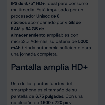
IPS de 6,75″ HD+
, ideal para consumo
multimedia. Está impulsado por un
procesador
Unisoc de 8
núcleos
acompañado por
4 GB de
RAM
y
64 GB de
almacenamiento
ampliables con
microSD. Además, su batería de
5000
mAh
brinda autonomía suficiente para
una jornada completa.
Pantalla amplia HD+
Uno de los puntos fuertes del
smartphone es el tamaño de su
pantalla de
6,75 pulgadas
. Con una
resolución de
1600 x 720 px
y