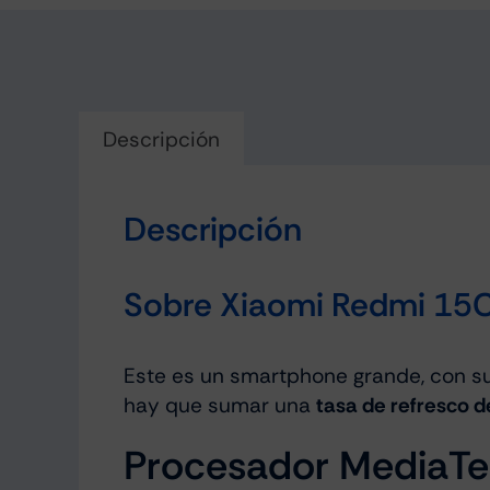
Descripción
Descripción
Sobre Xiaomi Redmi 15
Este es un smartphone grande, con s
hay que sumar una
tasa de refresco d
Procesador MediaTe