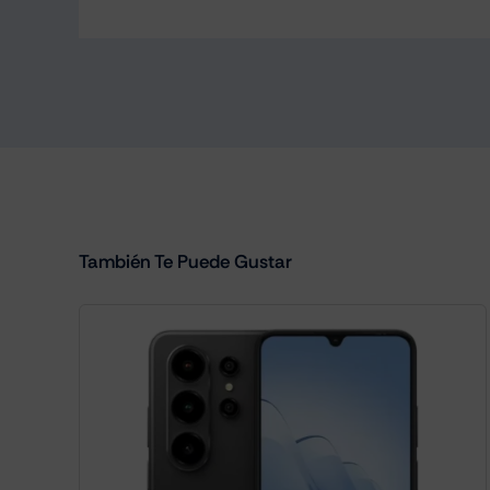
También Te Puede Gustar