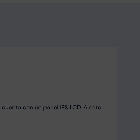
 cuenta con un panel IPS LCD. A esto