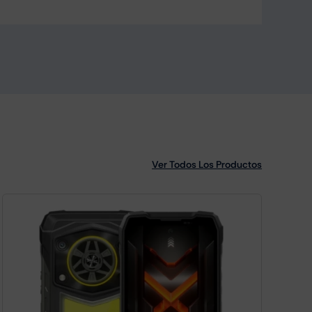
Ver Todos Los Productos