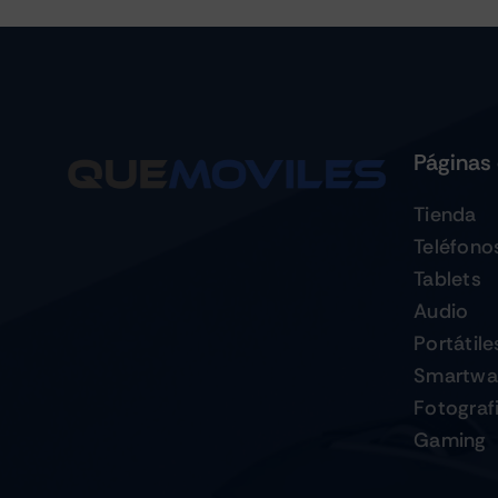
Páginas 
Tienda
Teléfono
Tablets
Audio
Portátile
Smartwa
Fotograf
Gaming