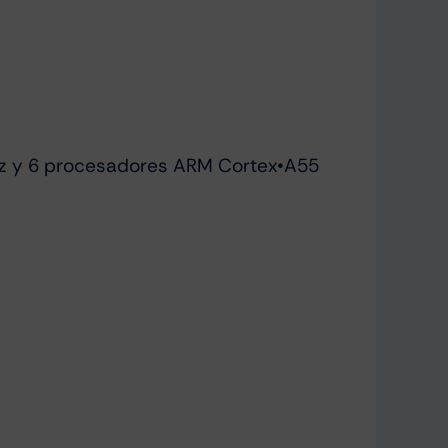
Hz y 6 procesadores ARM Cortex•A55