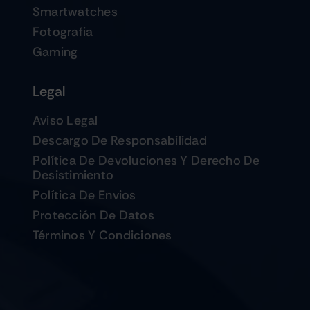
Smartwatches
Fotografia
Gaming
Legal
Aviso Legal
Descargo De Responsabilidad
Política De Devoluciones Y Derecho De
Desistimiento
Política De Envios
Protección De Datos
Términos Y Condiciones