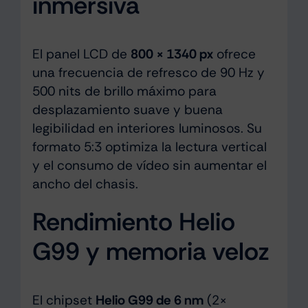
inmersiva
El panel LCD de
800 × 1340 px
ofrece
una frecuencia de refresco de 90 Hz y
500 nits de brillo máximo para
desplazamiento suave y buena
legibilidad en interiores luminosos. Su
formato 5:3 optimiza la lectura vertical
y el consumo de vídeo sin aumentar el
ancho del chasis.
Rendimiento Helio
G99 y memoria veloz
El chipset
Helio G99 de 6 nm
(2×