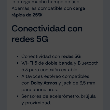
le otorga mucho tiempo de uso.
Además, es compatible con
carga
rápida de 25W
.
Conectividad con
redes 5G
Conectividad con
redes 5G
Wi-Fi 5 de doble banda y Bluetooth
5.3 para conexión estable.
Altavoces estéreo compatibles
con
Dolby Atmos
y jack de 3,5 mm
para auriculares.
Sensores de acelerómetro, brújula
y proximidad.