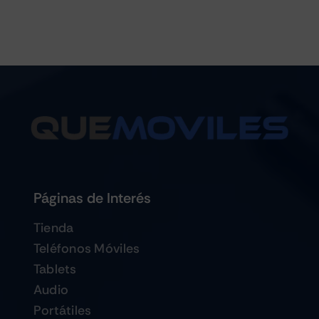
Páginas de Interés
Tienda
Teléfonos Móviles
Tablets
Audio
Portátiles