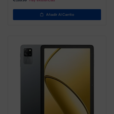
Añadir Al Carrito