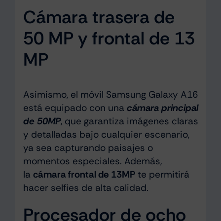
Cámara trasera de
50 MP y frontal de 13
MP
Asimismo, el móvil Samsung Galaxy A16
está equipado con una
cámara principal
de 50MP
, que garantiza imágenes claras
y detalladas bajo cualquier escenario,
ya sea capturando paisajes o
momentos especiales. Además,
la
cámara frontal de 13MP
te permitirá
hacer selfies de alta calidad.
Procesador de ocho