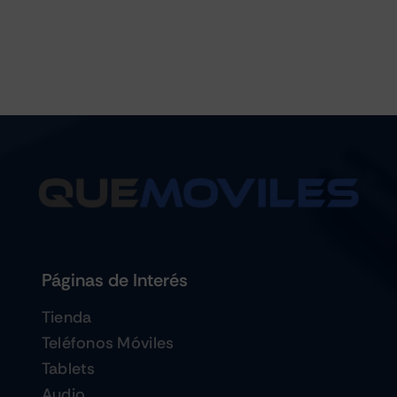
Páginas de Interés
Tienda
Teléfonos Móviles
Tablets
Audio