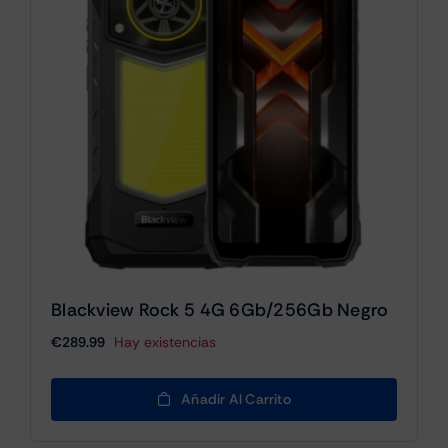
Blackview Rock 5 4G 6Gb/256Gb Negro
€
289.99
Hay existencias
Añadir Al Carrito