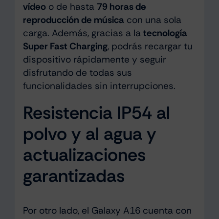
vídeo
o de hasta
79 horas de
reproducción de música
con una sola
carga. Además, gracias a la
tecnología
Super Fast Charging
, podrás recargar tu
dispositivo rápidamente y seguir
disfrutando de todas sus
funcionalidades sin interrupciones.
Resistencia IP54 al
polvo y al agua y
actualizaciones
garantizadas
Por otro lado, el Galaxy A16 cuenta con