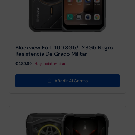
Blackview Fort 100 8Gb/128Gb Negro
Resistencia De Grado Militar
€
189.99
Hay existencias
Añadir Al Carrito