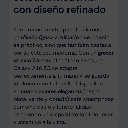
con diseño refinado
Enmarcando dicho panel hallamos
un
diseño ligero y refinado
que no solo
es práctico, sino que también destaca
por su estética moderna. Con un
grosor
de solo 7.9 mm
, el teléfono Samsung
Galaxy A16 5G se adapta
perfectamente a tu mano y se guarda
fácilmente en tu bolsillo. Disponible
en
cuatro colores elegantes
(negro,
plata, verde y dorado) este smartphone
combina estilo y funcionalidad,
ofreciendo un dispositivo fácil de llevar
y atractivo a la vista.