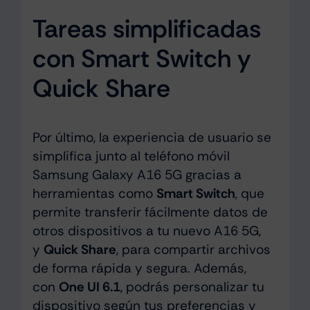
Tareas simplificadas
con Smart Switch y
Quick Share
Por último, la experiencia de usuario se
simplifica junto al teléfono móvil
Samsung Galaxy A16 5G gracias a
herramientas como
Smart Switch
, que
permite transferir fácilmente datos de
otros dispositivos a tu nuevo A16 5G,
y
Quick Share
, para compartir archivos
de forma rápida y segura. Además,
con
One UI 6.1
, podrás personalizar tu
dispositivo según tus preferencias y