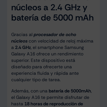
núcleos a 2.4 GHz y
batería de 5000 mAh
Gracias al
procesador de ocho
núcleos
con velocidad de reloj máxima
a
2.4 GHz
, el smartphone Samsung
Galaxy A16 ofrece un rendimiento
superior. Este dispositivo está
diseñado para ofrecerte una
experiencia fluida y rápida ante
cualquier tipo de tarea.
Además, con una
batería de 5000mAh
,
el Galaxy A16 te permite disfrutar de
hasta
18 horas de reproducción de