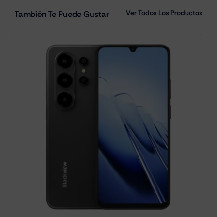
Ver Todos Los Productos
También Te Puede Gustar