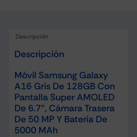
Descripción
Descripción
Móvil Samsung Galaxy
A16 Gris De 128GB Con
Pantalla Super AMOLED
De 6.7”, Cámara Trasera
De 50 MP Y Batería De
5000 MAh