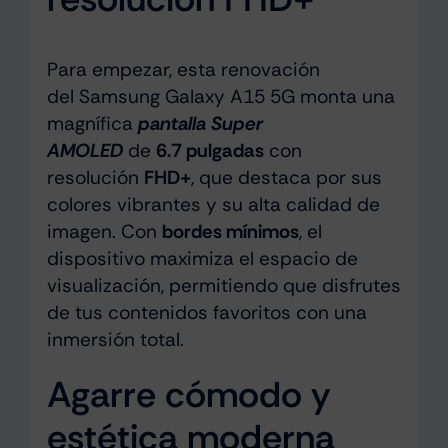
Para empezar, esta renovación
del Samsung Galaxy A15 5G monta una
magnífica
pantalla Super
AMOLED
de
6.7 pulgadas
con
resolución
FHD+
, que destaca por sus
colores vibrantes y su alta calidad de
imagen. Con
bordes mínimos
, el
dispositivo maximiza el espacio de
visualización, permitiendo que disfrutes
de tus contenidos favoritos con una
inmersión total.
Agarre cómodo y
estética moderna