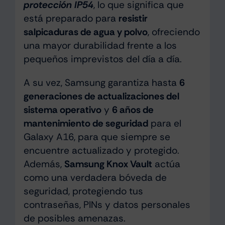
protección IP54
, lo que significa que
está preparado para
resistir
salpicaduras de agua y polvo
, ofreciendo
una mayor durabilidad frente a los
pequeños imprevistos del día a día.
A su vez, Samsung garantiza hasta
6
generaciones de actualizaciones del
sistema operativo
y
6 años de
mantenimiento de seguridad
para el
Galaxy A16, para que siempre se
encuentre actualizado y protegido.
Además,
Samsung Knox Vault
actúa
como una verdadera bóveda de
seguridad, protegiendo tus
contraseñas, PINs y datos personales
de posibles amenazas.