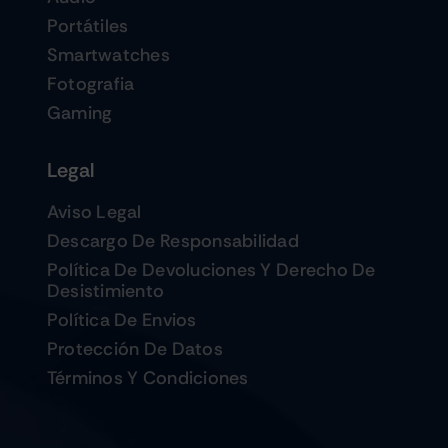
Portátiles
Smartwatches
Fotografia
Gaming
Legal
Aviso Legal
Descargo De Responsabilidad
Política De Devoluciones Y Derecho De
Desistimiento
Política De Envios
Protección De Datos
Términos Y Condiciones