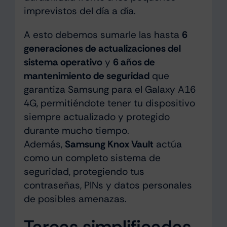
imprevistos del día a día.
A esto debemos sumarle las hasta
6
generaciones de actualizaciones del
sistema operativo
y
6 años de
mantenimiento de seguridad
que
garantiza Samsung para el Galaxy A16
4G, permitiéndote tener tu dispositivo
siempre actualizado y protegido
durante mucho tiempo.
Además,
Samsung Knox Vault
actúa
como un completo sistema de
seguridad, protegiendo tus
contraseñas, PINs y datos personales
de posibles amenazas.
Tareas simplificadas