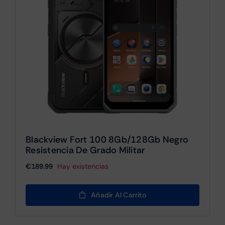
Blackview Fort 100 8Gb/128Gb Negro
Resistencia De Grado Militar
€
189.99
Hay existencias
Añadir Al Carrito