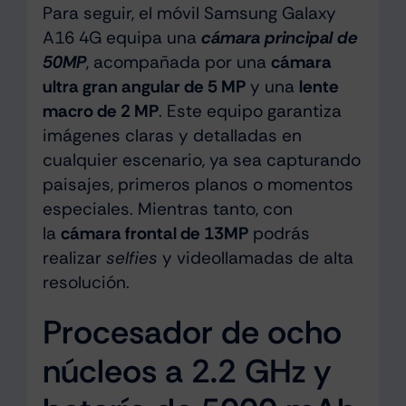
Para seguir, el móvil Samsung Galaxy
A16 4G equipa una
cámara principal de
50MP
, acompañada por una
cámara
ultra gran angular de 5 MP
y una
lente
macro de 2 MP
. Este equipo garantiza
imágenes claras y detalladas en
cualquier escenario, ya sea capturando
paisajes, primeros planos o momentos
especiales. Mientras tanto, con
la
cámara frontal de 13MP
podrás
realizar
selfies
y videollamadas de alta
resolución.
Procesador de ocho
núcleos a 2.2 GHz y