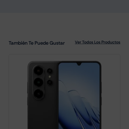
Ver Todos Los Productos
También Te Puede Gustar