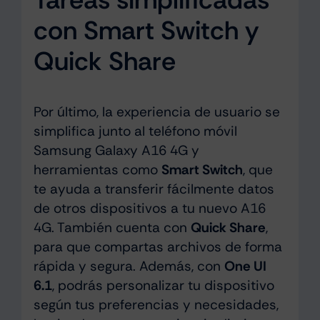
con Smart Switch y
Quick Share
Por último, la experiencia de usuario se
simplifica junto al teléfono móvil
Samsung Galaxy A16 4G y
herramientas como
Smart Switch
, que
te ayuda a transferir fácilmente datos
de otros dispositivos a tu nuevo A16
4G. También cuenta con
Quick Share
,
para que compartas archivos de forma
rápida y segura. Además, con
One UI
6.1
, podrás personalizar tu dispositivo
según tus preferencias y necesidades,