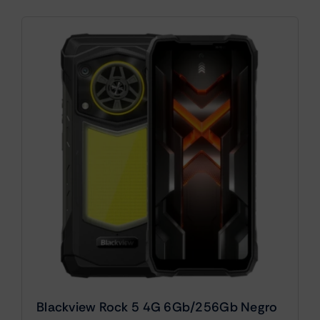
Blackview Rock 5 4G 6Gb/256Gb Negro