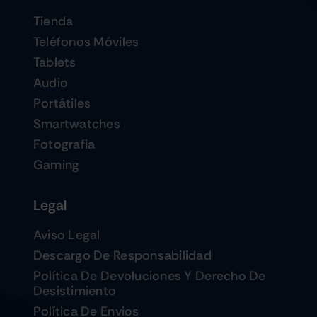
Tienda
Teléfonos Móviles
Tablets
Audio
Portátiles
Smartwatches
Fotografia
Gaming
Legal
Aviso Legal
Descargo De Responsabilidad
Política De Devoluciones Y Derecho De
Desistimiento
Política De Envios