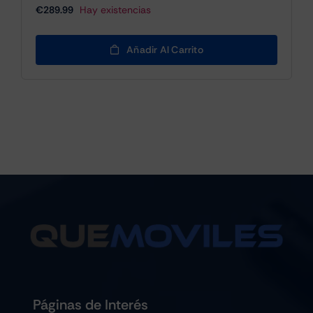
€
289.99
Hay existencias
Añadir Al Carrito
Páginas de Interés