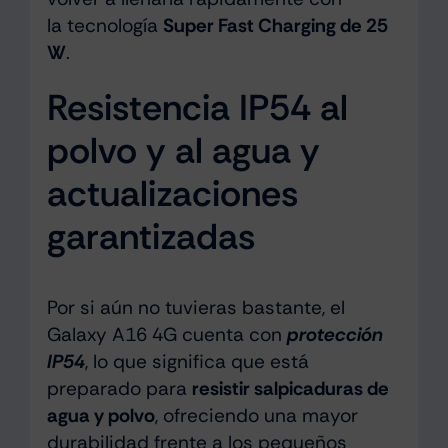
la tecnología
Super Fast Charging de 25
W
.
Resistencia IP54 al
polvo y al agua y
actualizaciones
garantizadas
Por si aún no tuvieras bastante, el
Galaxy A16 4G cuenta con
protección
IP54
, lo que significa que está
preparado para
resistir salpicaduras de
agua y polvo
, ofreciendo una mayor
durabilidad frente a los pequeños