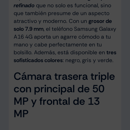
refinado
que no solo es funcional, sino
que también presume de un aspecto
atractivo y moderno. Con un
grosor de
solo 7.9 mm
, el teléfono Samsung Galaxy
A16 4G aporta un agarre cómodo a tu
mano y cabe perfectamente en tu
bolsillo. Además, está disponible en
tres
sofisticados colores
: negro, gris y verde.
Cámara trasera triple
con principal de 50
MP y frontal de 13
MP