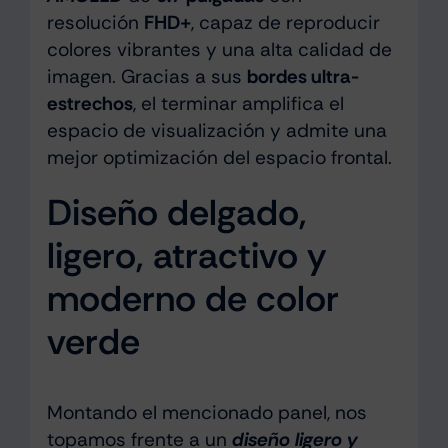
resolución
FHD+
, capaz de reproducir
colores vibrantes y una alta calidad de
imagen. Gracias a sus
bordes ultra-
estrechos
, el terminar amplifica el
espacio de visualización y admite una
mejor optimización del espacio frontal.
Diseño delgado,
ligero, atractivo y
moderno de color
verde
Montando el mencionado panel, nos
topamos frente a un
diseño ligero y