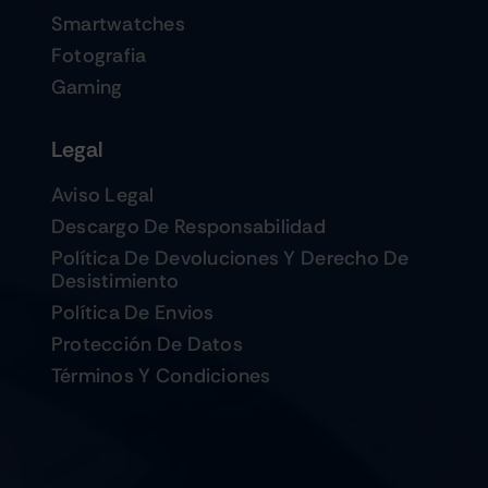
Smartwatches
Fotografia
Gaming
Legal
Aviso Legal
Descargo De Responsabilidad
Política De Devoluciones Y Derecho De
Desistimiento
Política De Envios
Protección De Datos
Términos Y Condiciones