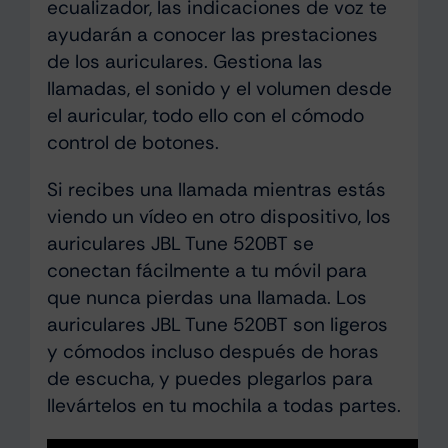
ecualizador, las indicaciones de voz te
ayudarán a conocer las prestaciones
de los auriculares. Gestiona las
llamadas, el sonido y el volumen desde
el auricular, todo ello con el cómodo
control de botones.
Si recibes una llamada mientras estás
viendo un vídeo en otro dispositivo, los
auriculares JBL Tune 520BT se
conectan fácilmente a tu móvil para
que nunca pierdas una llamada. Los
auriculares JBL Tune 520BT son ligeros
y cómodos incluso después de horas
de escucha, y puedes plegarlos para
llevártelos en tu mochila a todas partes.