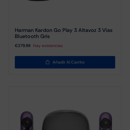
Harman Kardon Go Play 3 Altavoz 3 Vías
Bluetooth Gris
€
279.99
Hay existencias
Añadir Al Carrito