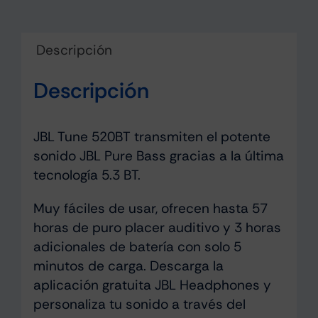
Descripción
Descripción
JBL Tune 520BT transmiten el potente
sonido JBL Pure Bass gracias a la última
tecnología 5.3 BT.
Muy fáciles de usar, ofrecen hasta 57
horas de puro placer auditivo y 3 horas
adicionales de batería con solo 5
minutos de carga. Descarga la
aplicación gratuita JBL Headphones y
personaliza tu sonido a través del