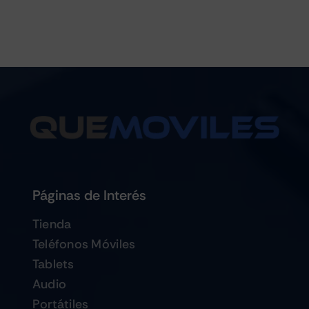
Páginas de Interés
Tienda
Teléfonos Móviles
Tablets
Audio
Portátiles