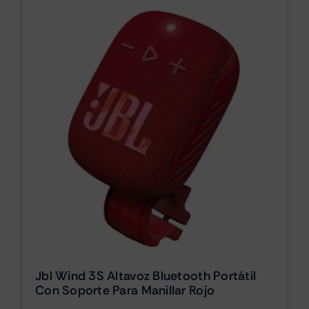
Jbl Wind 3S Altavoz Bluetooth Portátil
Con Soporte Para Manillar Rojo