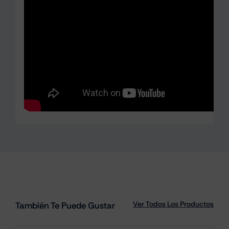
Ver Todos Los Productos
También Te Puede Gustar