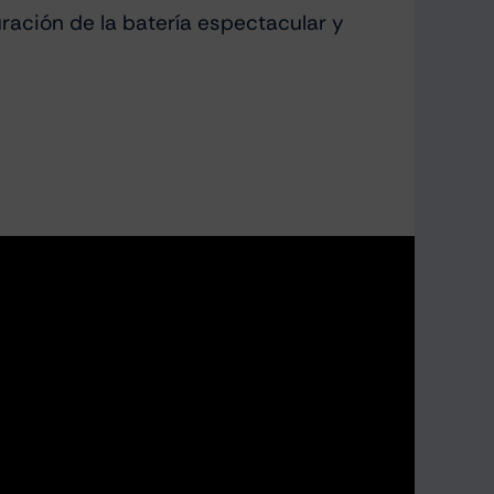
ación de la batería espectacular y