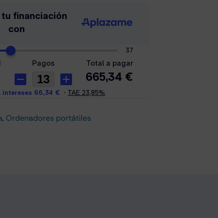
a
,
Ordenadores portátiles