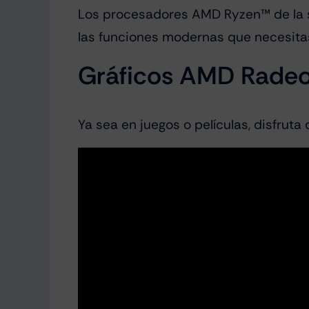
Los procesadores AMD Ryzen™ de la se
las funciones modernas que necesita
Gráficos AMD Rade
Ya sea en juegos o películas, disfruta