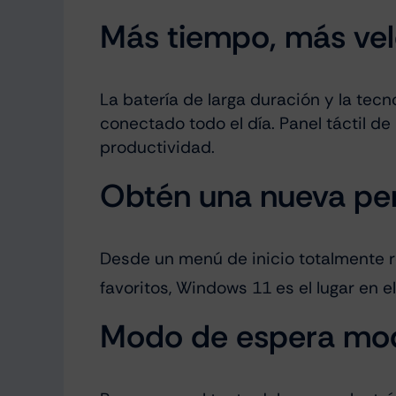
Más tiempo, más vel
La batería de larga duración y la tec
conectado todo el día. Panel táctil de
productividad.
Obtén una nueva pe
Desde un menú de inicio totalmente r
favoritos, Windows 11 es el lugar en 
Modo de espera mo