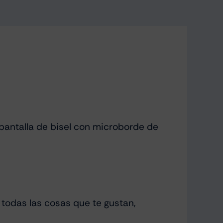
 pantalla de bisel con microborde de
todas las cosas que te gustan,