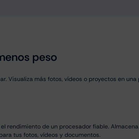
 menos peso
ar. Visualiza más fotos, vídeos o proyectos en una
 el rendimiento de un procesador fiable. Almacena 
ara tus fotos, vídeos y documentos.