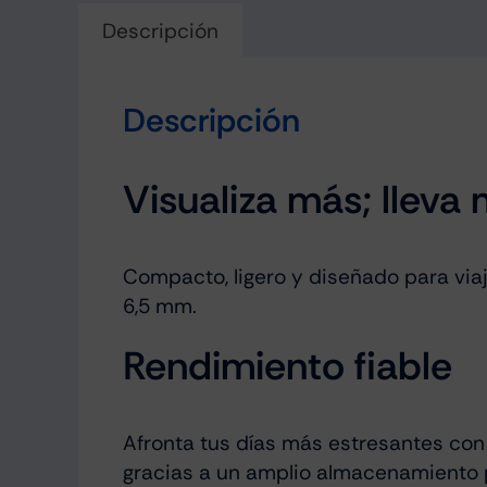
Descripción
Descripción
Visualiza más; lleva
Compacto, ligero y diseñado para viaj
6,5 mm.
Rendimiento fiable
Afronta tus días más estresantes con
gracias a un amplio almacenamiento p