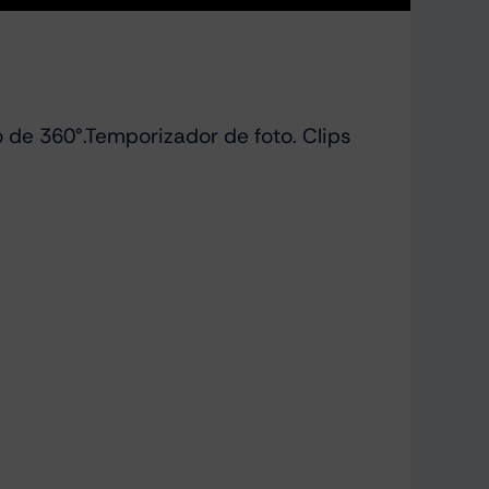
de 360°.Temporizador de foto. Clips