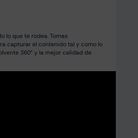
do lo que te rodea. Tomas
ra capturar el contenido tal y como lo
olvente 360° y la mejor calidad de