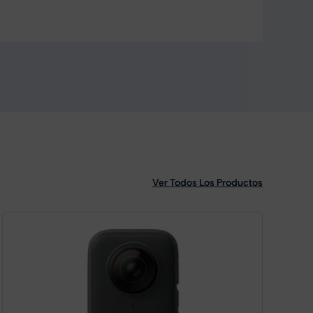
Ver Todos Los Productos