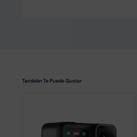
También Te Puede Gustar