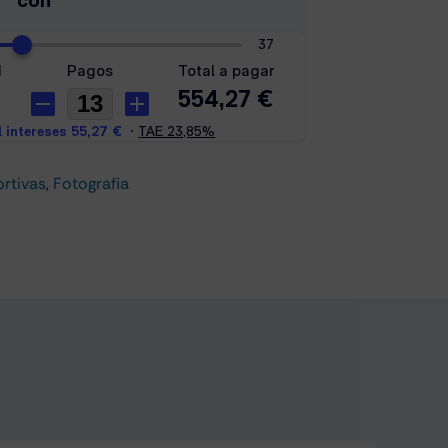
rtivas
,
Fotografia