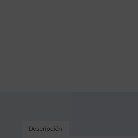
Descripción