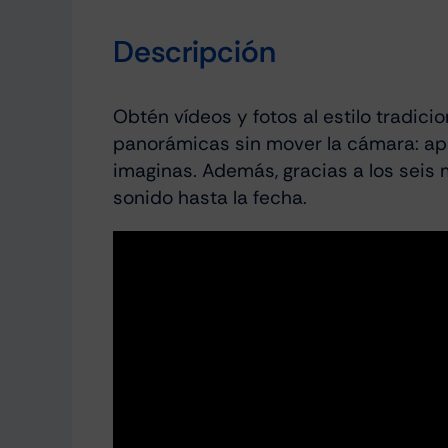
Descripción
Obtén vídeos y fotos al estilo tradic
panorámicas sin mover la cámara: apun
imaginas. Además, gracias a los seis 
sonido hasta la fecha.