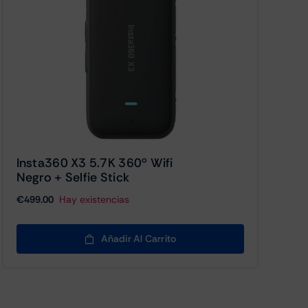
Insta360 X3 5.7K 360º Wifi
Negro + Selfie Stick
€
499.00
Hay existencias
Añadir Al Carrito