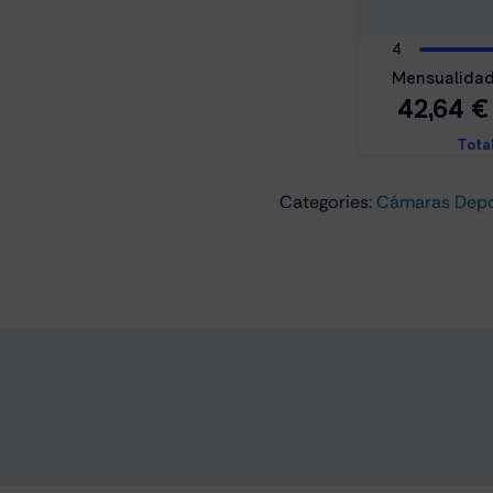
Categories:
Cámaras Depo