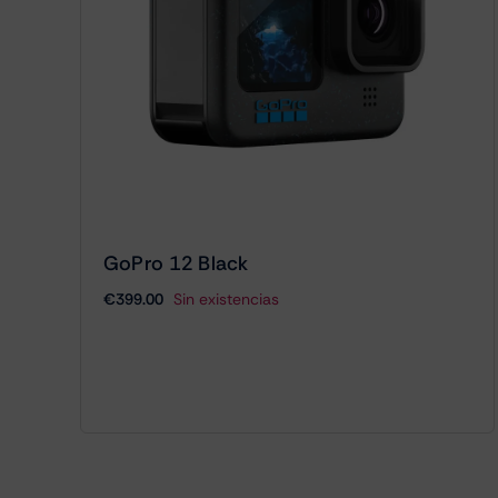
GoPro 12 Black
€
399.00
Sin existencias