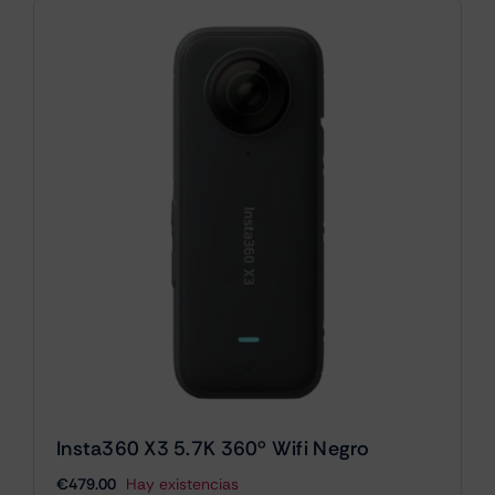
Insta360 X3 5.7K 360º Wifi Negro
€
479.00
Hay existencias