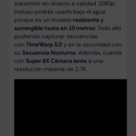
transmitir en directo a calidad 1080p.
Incluso podrás usarlo bajo el agua
porque es un modelo
resistente y
sumergible hasta en 10 metros
. Todo ello
pudiendo capturar secuencias
con
TimeWarp 3.0
y en la oscuridad con
su
Secuencia Nocturna
. Además, cuenta
con
Super 8X Cámara lenta
a una
resolución máxima de 2.7K.