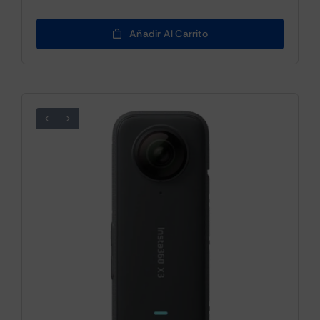
Añadir Al Carrito