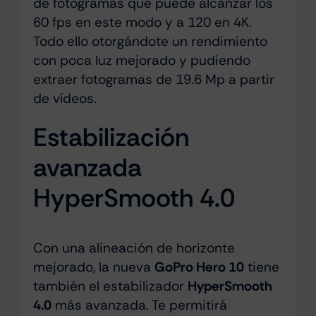
de fotogramas que puede alcanzar los
60 fps en este modo y a 120 en 4K.
Todo ello otorgándote un rendimiento
con poca luz mejorado y pudiendo
extraer fotogramas de 19.6 Mp a partir
de vídeos.
Estabilización
avanzada
HyperSmooth 4.0
Con una alineación de horizonte
mejorado, la nueva
GoPro Hero 10
tiene
también el estabilizador
HyperSmooth
4.0
más avanzada. Te permitirá