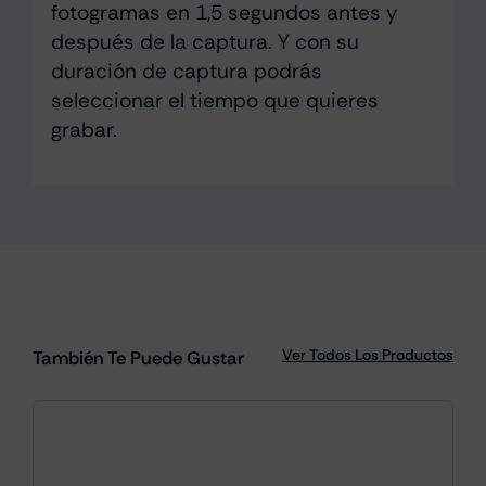
fotogramas en 1,5 segundos antes y
después de la captura. Y con su
duración de captura podrás
seleccionar el tiempo que quieres
grabar.
Ver Todos Los Productos
También Te Puede Gustar