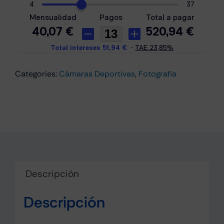
Categories:
Cámaras Deportivas
,
Fotografia
Descripción
Descripción