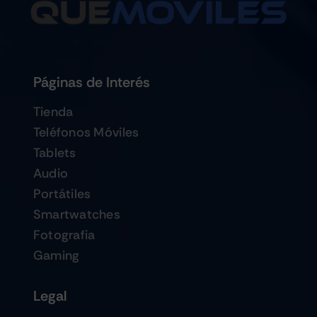
Páginas de Interés
Tienda
Teléfonos Móviles
Tablets
Audio
Portátiles
Smartwatches
Fotografia
Gaming
Legal