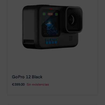
GoPro 12 Black
€
399.00
Sin existencias