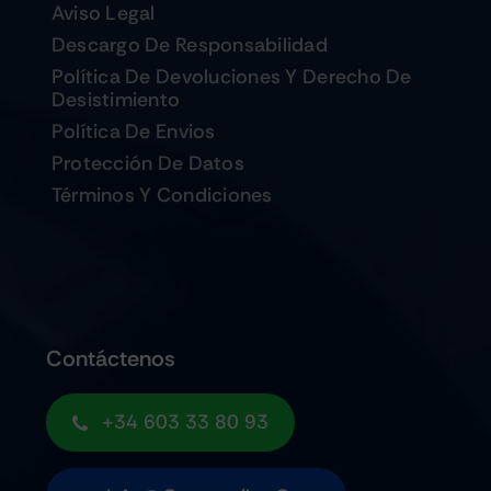
Aviso Legal
Descargo De Responsabilidad
Política De Devoluciones Y Derecho De
Desistimiento
Política De Envios
Protección De Datos
Términos Y Condiciones
Contáctenos
+34 603 33 80 93