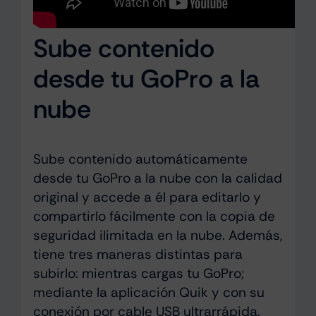
Sube contenido
desde tu GoPro a la
nube
Sube contenido automáticamente
desde tu GoPro a la nube con la calidad
original y accede a él para editarlo y
compartirlo fácilmente con la copia de
seguridad ilimitada en la nube. Además,
tiene tres maneras distintas para
subirlo: mientras cargas tu GoPro;
mediante la aplicación Quik y con su
conexión por cable USB ultrarrápida.