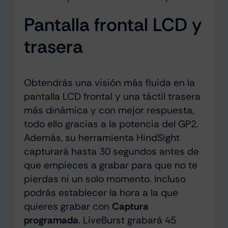
Pantalla frontal LCD y
trasera
Obtendrás una visión más fluida en la
pantalla LCD frontal y una táctil trasera
más dinámica y con mejor respuesta,
todo ello gracias a la potencia del GP2.
Además, su herramienta HindSight
capturará hasta 30 segundos antes de
que empieces a grabar para que no te
pierdas ni un solo momento. Incluso
podrás establecer la hora a la que
quieres grabar con
Captura
programada
. LiveBurst grabará 45