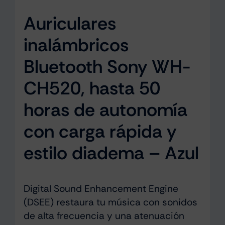
Auriculares
inalámbricos
Bluetooth Sony WH-
CH520, hasta 50
horas de autonomía
con carga rápida y
estilo diadema – Azul
Digital Sound Enhancement Engine
(DSEE) restaura tu música con sonidos
de alta frecuencia y una atenuación