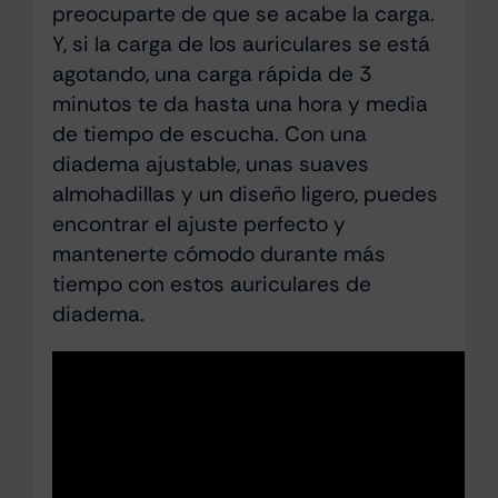
preocuparte de que se acabe la carga.
Y, si la carga de los auriculares se está
agotando, una carga rápida de 3
minutos te da hasta una hora y media
de tiempo de escucha. Con una
diadema ajustable, unas suaves
almohadillas y un diseño ligero, puedes
encontrar el ajuste perfecto y
mantenerte cómodo durante más
tiempo con estos auriculares de
diadema.