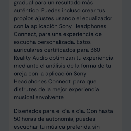
gradual para un resultado más
auténtico. Puedes incluso crear tus
propios ajustes usando el ecualizador
con la aplicación Sony Headphones
Connect, para una experiencia de
escucha personalizada. Estos
auriculares certificados para 360
Reality Audio optimizan tu experiencia
mediante el análisis de la forma de tu
oreja con la aplicación Sony
Headphones Connect, para que
disfrutes de la mejor experiencia
musical envolvente
Diseñados para el día a día. Con hasta
50 horas de autonomía, puedes
escuchar tu música preferida sin