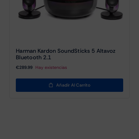
Harman Kardon SoundSticks 5 Altavoz
Bluetooth 2.1
€
289.99
Hay existencias
Añadir Al Carrito