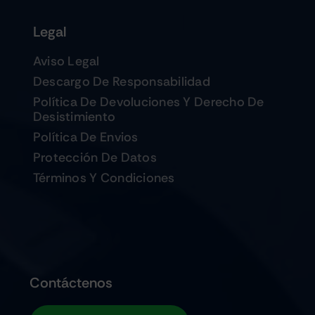
Legal
Aviso Legal
Descargo De Responsabilidad
Política De Devoluciones Y Derecho De
Desistimiento
Política De Envios
Protección De Datos
Términos Y Condiciones
Contáctenos