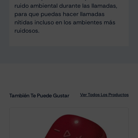
ruido ambiental durante las llamadas,
para que puedas hacer llamadas
nítidas incluso en los ambientes más
ruidosos.
Ver Todos Los Productos
También Te Puede Gustar