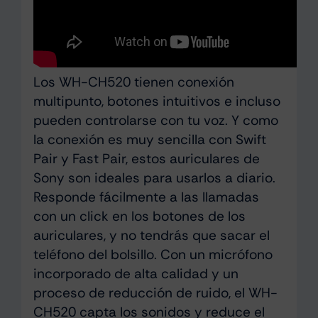
Los WH-CH520 tienen conexión
multipunto, botones intuitivos e incluso
pueden controlarse con tu voz. Y como
la conexión es muy sencilla con Swift
Pair y Fast Pair, estos auriculares de
Sony son ideales para usarlos a diario.
Responde fácilmente a las llamadas
con un click en los botones de los
auriculares, y no tendrás que sacar el
teléfono del bolsillo. Con un micrófono
incorporado de alta calidad y un
proceso de reducción de ruido, el WH-
CH520 capta los sonidos y reduce el