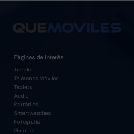
Páginas de Interés
Tienda
Teléfonos Móviles
Tablets
Audio
Portátiles
Smartwatches
Fotografia
Gaming