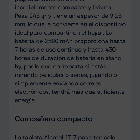
increíblemente compacto y liviano.
Pesa 245 gr y tiene un espesor de 9.15
mm, lo que la convierte en el dispositivo
ideal para compartir en el hogar. La
batería de 2580 mAh proporciona hasta
7 horas de uso continuo y hasta 430
horas de duracion de bateria en stand
by, por lo que no importa si estás
mirando películas o series, jugando o
simplemente enviando correos
electrónicos, tendrá más que suficiente
energía.
Compañero compacto
La tableta Alcatel 1T 7 pesa tan solo