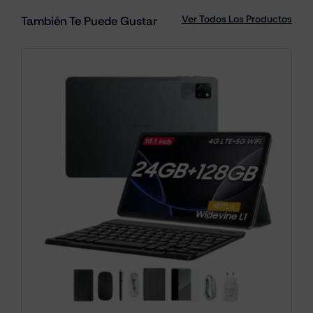
Ver Todos Los Productos
También Te Puede Gustar