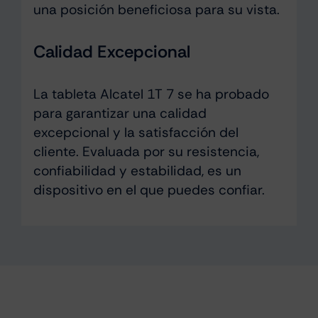
una posición beneficiosa para su vista.
Calidad Excepcional
La tableta Alcatel 1T 7 se ha probado
para garantizar una calidad
excepcional y la satisfacción del
cliente. Evaluada por su resistencia,
confiabilidad y estabilidad, es un
dispositivo en el que puedes confiar.