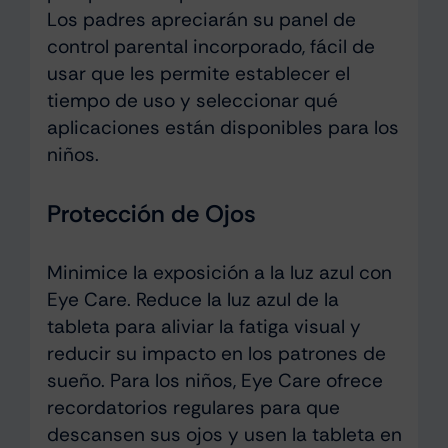
Los padres apreciarán su panel de
control parental incorporado, fácil de
usar que les permite establecer el
tiempo de uso y seleccionar qué
aplicaciones están disponibles para los
niños.
Protección de Ojos
Minimice la exposición a la luz azul con
Eye Care. Reduce la luz azul de la
tableta para aliviar la fatiga visual y
reducir su impacto en los patrones de
sueño. Para los niños, Eye Care ofrece
recordatorios regulares para que
descansen sus ojos y usen la tableta en