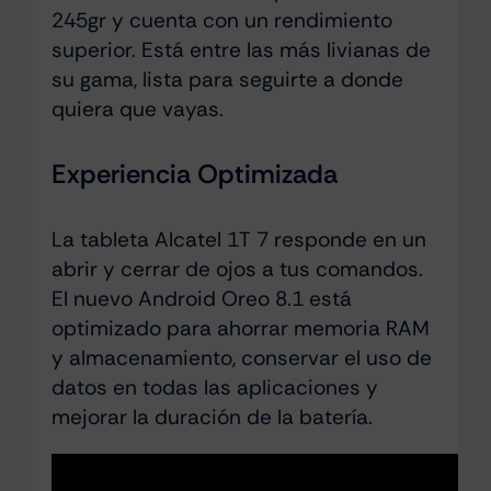
245gr y cuenta con un rendimiento
superior. Está entre las más livianas de
su gama, lista para seguirte a donde
quiera que vayas.
Experiencia Optimizada
La tableta Alcatel 1T 7 responde en un
abrir y cerrar de ojos a tus comandos.
El nuevo Android Oreo 8.1 está
optimizado para ahorrar memoria RAM
y almacenamiento, conservar el uso de
datos en todas las aplicaciones y
mejorar la duración de la batería.