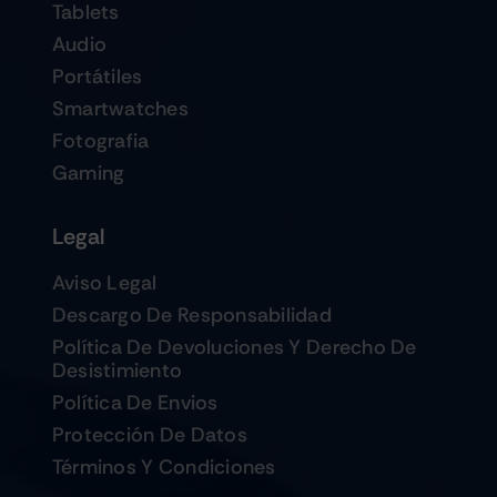
Tablets
Audio
Portátiles
Smartwatches
Fotografia
Gaming
Legal
Aviso Legal
Descargo De Responsabilidad
Política De Devoluciones Y Derecho De
Desistimiento
Política De Envios
Protección De Datos
Términos Y Condiciones