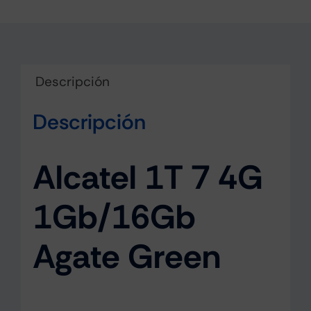
Descripción
Descripción
Alcatel 1T 7 4G
1Gb/16Gb
Agate Green