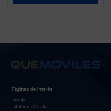
Páginas de Interés
Tienda
Teléfonos Móviles