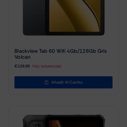
Blackview Tab 60 Wifi 4Gb/128Gb Gris
Volcan
€
129.99
Hay existencias
Añadir Al Carrito