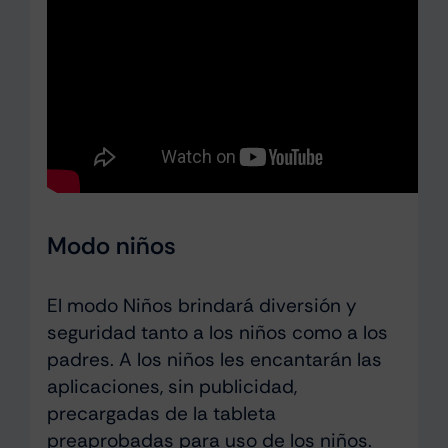
Modo niños
El modo Niños brindará diversión y
seguridad tanto a los niños como a los
padres. A los niños les encantarán las
aplicaciones, sin publicidad,
precargadas de la tableta
preaprobadas para uso de los niños.