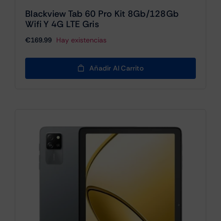
Blackview Tab 60 Pro Kit 8Gb/128Gb
Wifi Y 4G LTE Gris
€
169.99
Hay existencias
Añadir Al Carrito