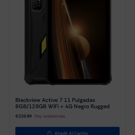
Blackview Active 7 11 Pulgadas
8GB/128GB WiFi + 4G Negro Rugged
€
229.99
Hay existencias
Añadir Al Carrito