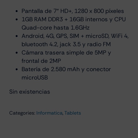
Pantalla de 7″ HD+, 1280 x 800 píxeles
1GB RAM DDR3 + 16GB internos y CPU
Quad-core hasta 1.6GHz
Android, 4G, GPS, SIM + microSD, WiFi 4,
bluetooth 4.2, jack 3.5 y radio FM
Cámara trasera simple de 5MP y
frontal de 2MP
Batería de 2.580 mAh y conector
microUSB
Sin existencias
Categories:
Informatica
,
Tablets