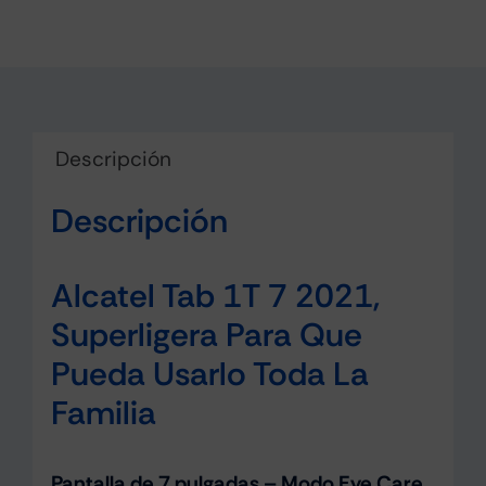
Descripción
Descripción
Alcatel Tab 1T 7 2021,
Superligera Para Que
Pueda Usarlo Toda La
Familia
Pantalla de 7 pulgadas – Modo Eye Care