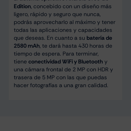
Edition
, concebido con un diseño más
ligero, rápido y seguro que nunca,
podrás aprovecharlo al máximo y tener
todas las aplicaciones y capacidades
que deseas. En cuanto a su
batería de
2580 mAh
, te dará hasta 430 horas de
tiempo de espera. Para terminar,
tiene
conectividad WiFi y Bluetooth
y
una cámara frontal de 2 MP con HDR y
trasera de 5 MP con las que puedas
hacer fotografías a una gran calidad.