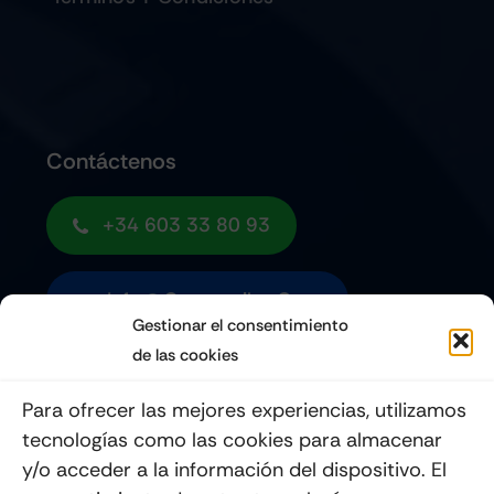
Contáctenos
+34 603 33 80 93
Info@quemoviles.com
Gestionar el consentimiento
de las cookies
Suscribéte a nuestro Newsletter
Para ofrecer las mejores experiencias, utilizamos
tecnologías como las cookies para almacenar
y/o acceder a la información del dispositivo. El