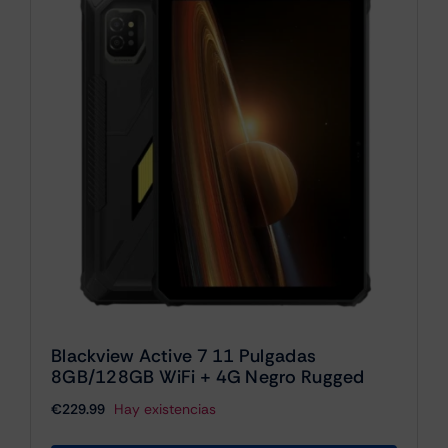
Blackview Active 7 11 Pulgadas
8GB/128GB WiFi + 4G Negro Rugged
€
229.99
Hay existencias