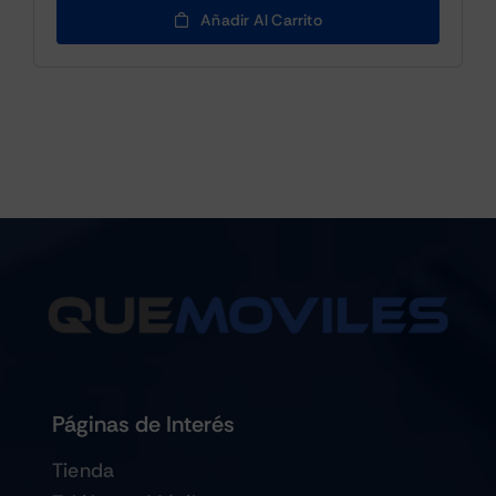
Añadir Al Carrito
Páginas de Interés
Tienda