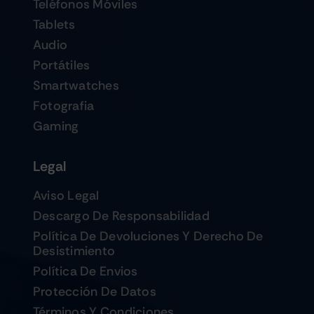
Teléfonos Móviles
Tablets
Audio
Portátiles
Smartwatches
Fotografia
Gaming
Legal
Aviso Legal
Descargo De Responsabilidad
Política De Devoluciones Y Derecho De
Desistimiento
Política De Envios
Protección De Datos
Términos Y Condiciones