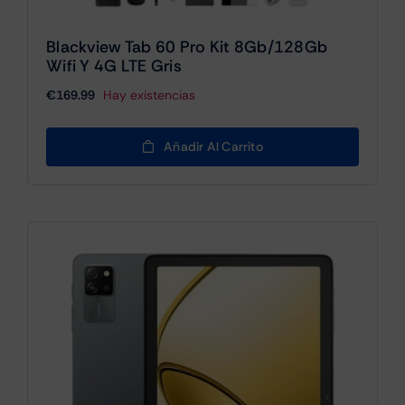
Blackview Tab 60 Pro Kit 8Gb/128Gb
Wifi Y 4G LTE Gris
€
169.99
Hay existencias
Añadir Al Carrito