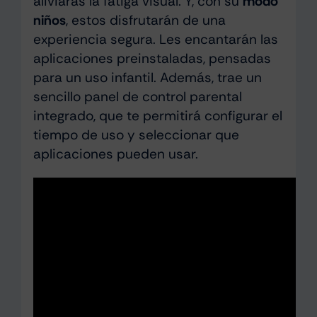
aliviarás la fatiga visual. Y, con su
modo
niños
, estos disfrutarán de una
experiencia segura. Les encantarán las
aplicaciones preinstaladas, pensadas
para un uso infantil. Además, trae un
sencillo panel de control parental
integrado, que te permitirá configurar el
tiempo de uso y seleccionar que
aplicaciones pueden usar.