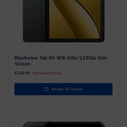
Blackview Tab 60 Wifi 4Gb/128Gb Gris
Volcan
€
129.99
Hay existencias
Añadir Al Carrito