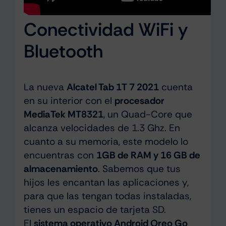
Conectividad WiFi y
Bluetooth
La nueva
Alcatel Tab 1T 7 2021
cuenta
en su interior con el
procesador
MediaTek MT8321
, un Quad-Core que
alcanza velocidades de 1.3 Ghz. En
cuanto a su memoria, este modelo lo
encuentras con
1GB de RAM y 16 GB de
almacenamiento
. Sabemos que tus
hijos les encantan las aplicaciones y,
para que las tengan todas instaladas,
tienes un espacio de tarjeta SD.
El
sistema operativo Android Oreo Go