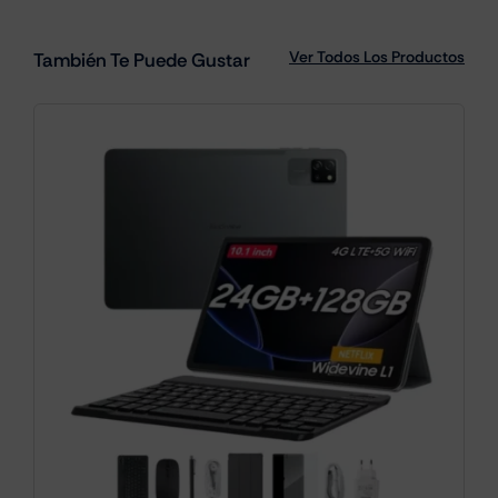
Ver Todos Los Productos
También Te Puede Gustar