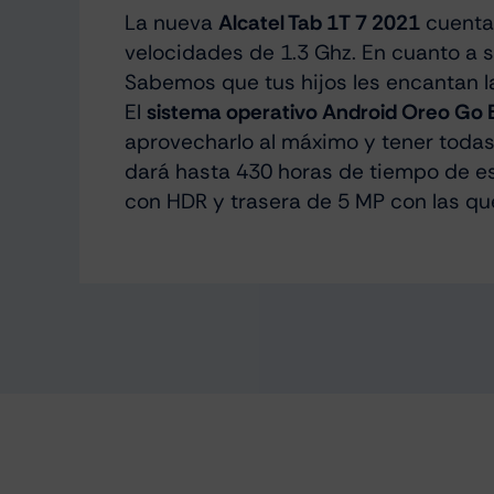
La nueva
Alcatel Tab 1T 7 2021
cuenta 
velocidades de 1.3 Ghz. En cuanto a
Sabemos que tus hijos les encantan la
El
sistema operativo Android Oreo Go E
aprovecharlo al máximo y tener toda
dará hasta 430 horas de tiempo de es
con HDR y trasera de 5 MP con las qu