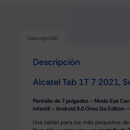
Descripción
Descripción
Alcatel Tab 1T 7 2021, S
Pantalla de 7 pulgadas – Modo Eye C
Infantil – Android 8.0 Oreo Go Edition
Una tablet para los más pequeños de 