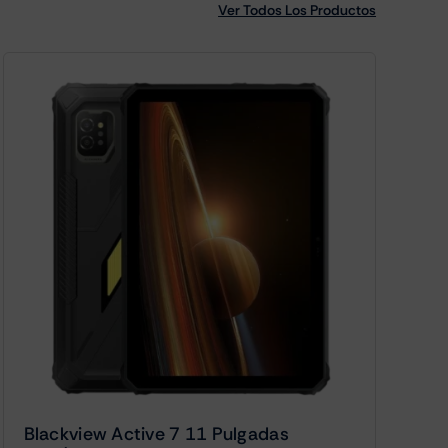
Ver Todos Los Productos
Blackview Active 7 11 Pulgadas