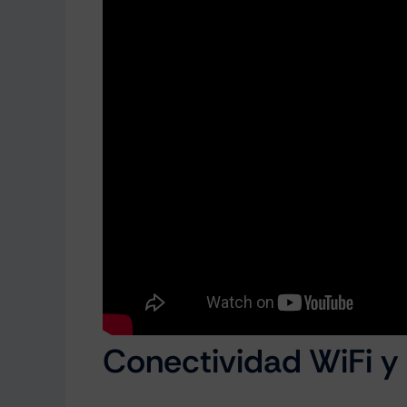
Conectividad WiFi y