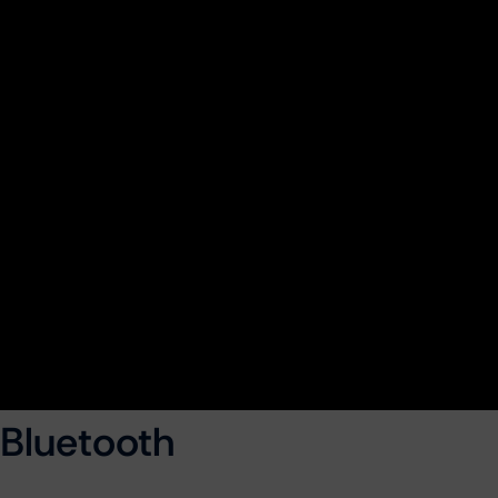
 Bluetooth