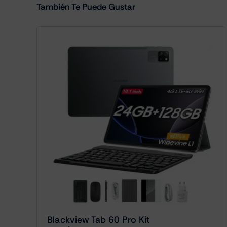
También Te Puede Gustar
Blackview Tab 60 Pro Kit