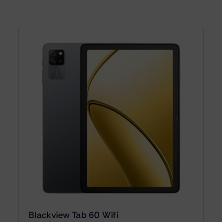
Blackview Tab 60 Wifi