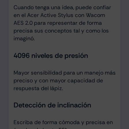
Cuando tenga una idea, puede confiar
en el Acer Active Stylus con Wacom
AES 2.0 para representar de forma
precisa sus conceptos tal y como los
imaginó.
4096 niveles de presión
Mayor sensibilidad para un manejo más
preciso y con mayor capacidad de
respuesta del lápiz.
Detección de inclinación
Escriba de forma cómoda y precisa en