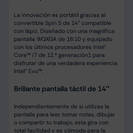
La innovación es portátil gracias al
convertible Spin 5 de 14” compatible
con lápiz. Diseñado con una magnífica
pantalla WQXGA de 16:10 y equipado
con los últimos procesadores Intel®
Core™ i7 de 12.ª generación1 para
disfrutar de una verdadera experiencia
Intel® Evo™.
Brillante pantalla táctil de 14″
Independientemente de si utilizas la
pantalla para leer, tomar notas, dibujar
o compartir tu trabajo, esta gira con
total facilidad y es cómoda para la