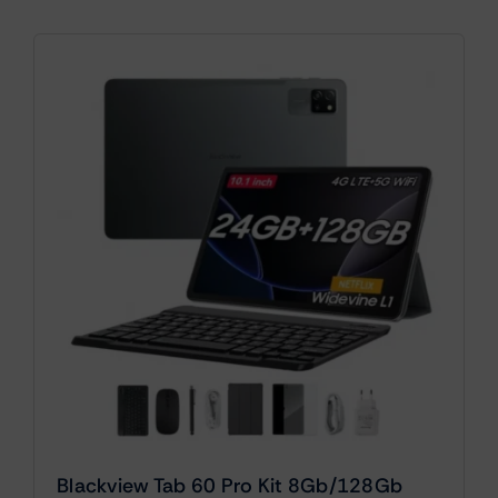
Blackview Tab 60 Pro Kit 8Gb/128Gb