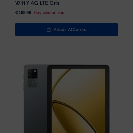
Wifi Y 4G LTE Gris
€
169.99
Hay existencias
Añadir Al Carrito