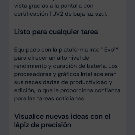
vista gracias a la pantalla con
certificación TÜV2 de baja luz azul.
Listo para cualquier tarea
Equipado con la plataforma Intel® Evo™
para ofrecer un alto nivel de
rendimiento y duración de batería. Los
procesadores y gráficos Intel aceleran
sus necesidades de productividad y
edición, lo que le proporciona confianza
para las tareas cotidianas.
Visualice nuevas ideas con el
lápiz de precisión