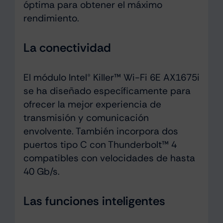
óptima para obtener el máximo
rendimiento.
La conectividad
El módulo Intel® Killer™ Wi-Fi 6E AX1675i
se ha diseñado específicamente para
ofrecer la mejor experiencia de
transmisión y comunicación
envolvente. También incorpora dos
puertos tipo C con Thunderbolt™ 4
compatibles con velocidades de hasta
40 Gb/s.
Las funciones inteligentes