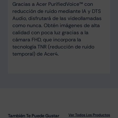
Gracias a Acer PurifiedVoice™ con
reducción de ruido mediante IA y DTS
Audio, disfrutará de las videollamadas
como nunca. Obtén imágenes de alta
calidad con poca luz gracias a la
cámara FHD, que incorpora la
tecnología TNR (reducción de ruido
temporal) de Acer4.
Ver Todos Los Productos
También Te Puede Gustar