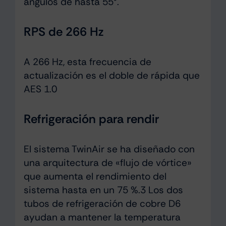
ángulos de hasta 55°.
RPS de 266 Hz
A 266 Hz, esta frecuencia de
actualización es el doble de rápida que
AES 1.0
Refrigeración para rendir
El sistema TwinAir se ha diseñado con
una arquitectura de «flujo de vórtice»
que aumenta el rendimiento del
sistema hasta en un 75 %.3 Los dos
tubos de refrigeración de cobre D6
ayudan a mantener la temperatura