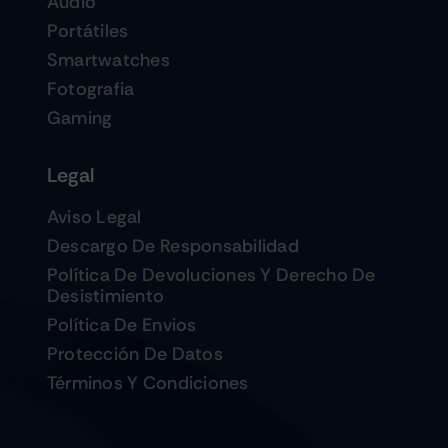
Audio
Portátiles
Smartwatches
Fotografia
Gaming
Legal
Aviso Legal
Descargo De Responsabilidad
Política De Devoluciones Y Derecho De
Desistimiento
Política De Envios
Protección De Datos
Términos Y Condiciones