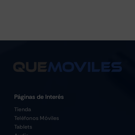
Páginas de Interés
Tienda
Teléfonos Móviles
Tablets