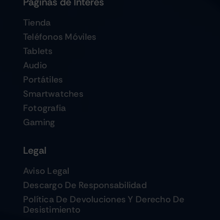
Páginas de Interés
Tienda
Teléfonos Móviles
Tablets
Audio
Portátiles
Smartwatches
Fotografia
Gaming
Legal
Aviso Legal
Descargo De Responsabilidad
Política De Devoluciones Y Derecho De
Desistimiento