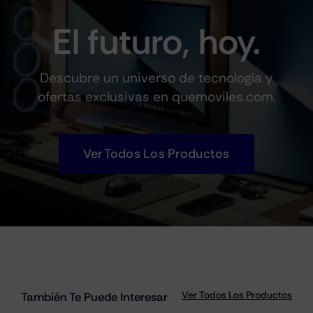
El futuro, hoy.
Descubre un universo de tecnología y
ofertas exclusivas en quemoviles.com.
Ver Todos Los Productos
Ver Todos Los Productos
También Te Puede Interesar