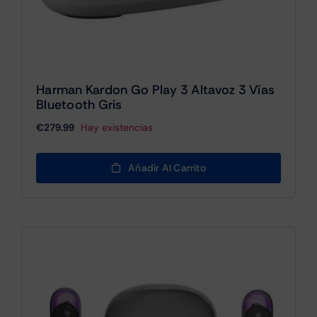
Harman Kardon Go Play 3 Altavoz 3 Vías
Bluetooth Gris
€
279.99
Hay existencias
Añadir Al Carrito