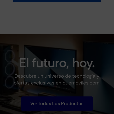
de un cliente
El futuro, hoy.
Descubre un universo de tecnología y
ofertas exclusivas en quemoviles.com.
Ver Todos Los Productos