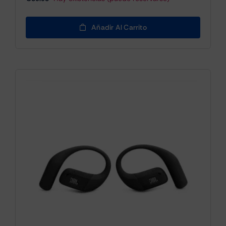
Añadir Al Carrito