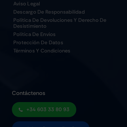
Aviso Legal
Descargo De Responsabilidad
Política De Devoluciones Y Derecho De
Desistimiento
Política De Envios
Protección De Datos
Términos Y Condiciones
Contáctenos
+34 603 33 80 93