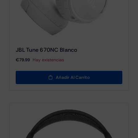
JBL Tune 670NC Blanco
€
79.99
Hay existencias
Añadir Al Carrito