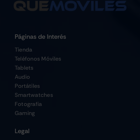
Páginas de Interés
Tienda
Teléfonos Móviles
Tablets
Audio
Portátiles
Smartwatches
Fotografia
Gaming
Legal