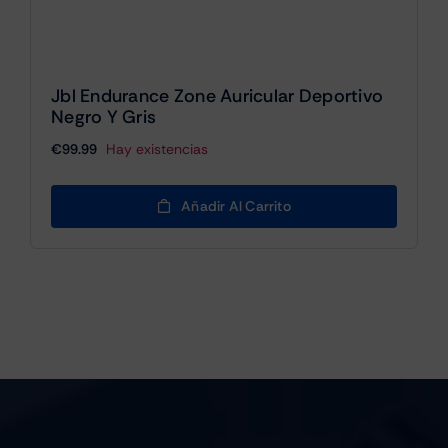
Jbl Endurance Zone Auricular Deportivo
Negro Y Gris
€
99.99
Hay existencias
Añadir Al Carrito