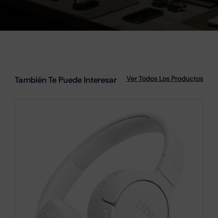
Ver Todos Los Productos
También Te Puede Interesar