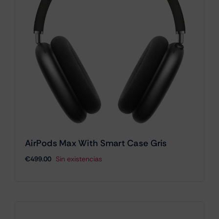
AirPods Max With Smart Case Gris
€
499.00
Sin existencias