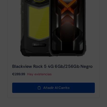
Blackview Rock 5 4G 6Gb/256Gb Negro
€
289.99
Hay existencias
Añadir Al Carrito