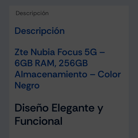
cantidad
Descripción
Descripción
Zte Nubia Focus 5G –
6GB RAM, 256GB
Almacenamiento – Color
Negro
Diseño Elegante y
Funcional