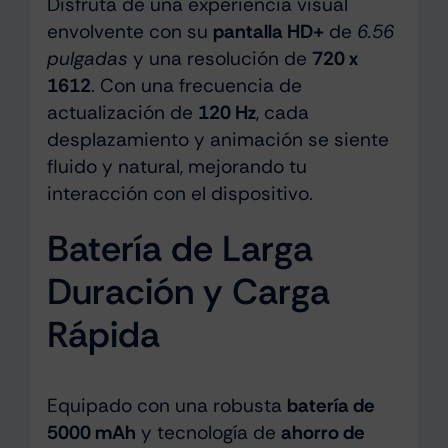
Disfruta de una experiencia visual
envolvente con su
pantalla HD+
de
6.56
pulgadas
y una resolución de
720 x
1612
. Con una frecuencia de
actualización de
120 Hz
, cada
desplazamiento y animación se siente
fluido y natural, mejorando tu
interacción con el dispositivo.
Batería de Larga
Duración y Carga
Rápida
Equipado con una robusta
batería de
5000 mAh
y tecnología de
ahorro de