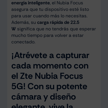
energía inteligente
, el Nubia Focus
asegura que tu dispositivo esté listo
para usar cuando más lo necesitas.
Además, su
carga rápida de 22.5
W
significa que no tendrás que esperar
mucho tiempo para volver a estar
conectado.
¡Atrévete a capturar
cada momento con
el Zte Nubia Focus
5G! Con su potente
cámara y diseño
elegante, vive la