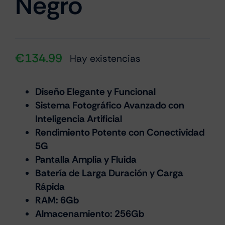
Negro
€
134.99
Hay existencias
Diseño Elegante y Funcional
Sistema Fotográfico Avanzado con
Inteligencia Artificial
Rendimiento Potente con Conectividad
5G
Pantalla Amplia y Fluida
Batería de Larga Duración y Carga
Rápida
RAM: 6Gb
Almacenamiento: 256Gb