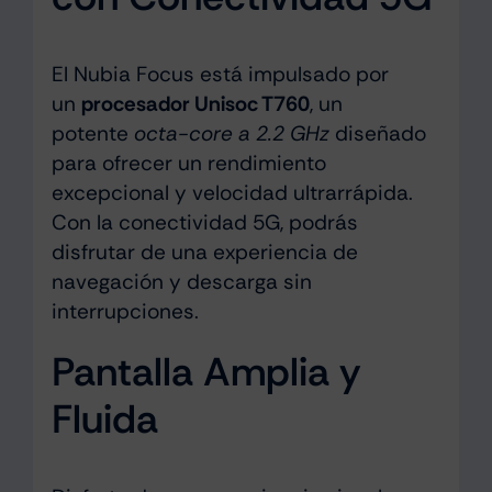
El Nubia Focus está impulsado por
un
procesador Unisoc T760
, un
potente
octa-core a 2.2 GHz
diseñado
para ofrecer un rendimiento
excepcional y velocidad ultrarrápida.
Con la conectividad 5G, podrás
disfrutar de una experiencia de
navegación y descarga sin
interrupciones.
Pantalla Amplia y
Fluida