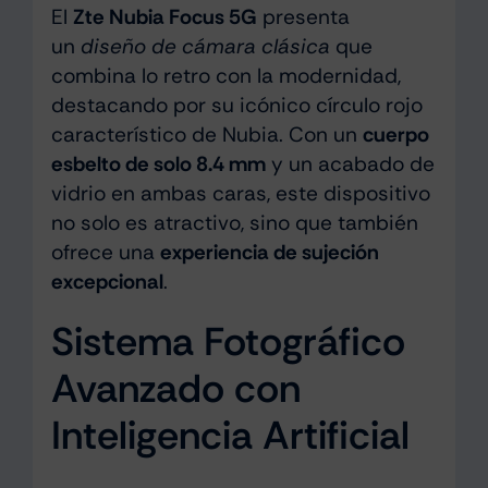
El
Zte Nubia Focus 5G
presenta
un
diseño de cámara clásica
que
combina lo retro con la modernidad,
destacando por su icónico círculo rojo
característico de Nubia. Con un
cuerpo
esbelto de solo 8.4 mm
y un acabado de
vidrio en ambas caras, este dispositivo
no solo es atractivo, sino que también
ofrece una
experiencia de sujeción
excepcional
.
Sistema Fotográfico
Avanzado con
Inteligencia Artificial