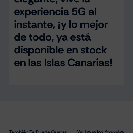
experiencia 5G al
instante, ¡y lo mejor
de todo, ya está
disponible en stock
en las Islas Canarias!
Ver Todos Los Productos
También Te Puede Gustar