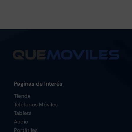
Páginas de Interés
Tienda
Teléfonos Móviles
Tablets
Audio
Portátiles