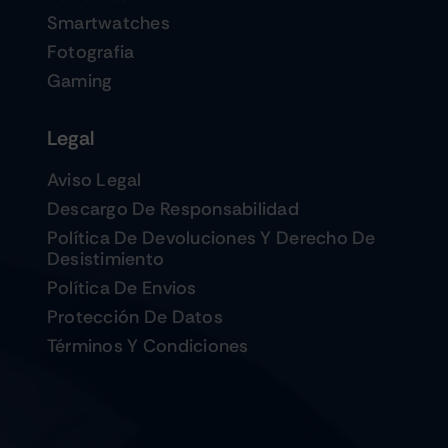
Smartwatches
Fotografia
Gaming
Legal
Aviso Legal
Descargo De Responsabilidad
Política De Devoluciones Y Derecho De
Desistimiento
Política De Envios
Protección De Datos
Términos Y Condiciones