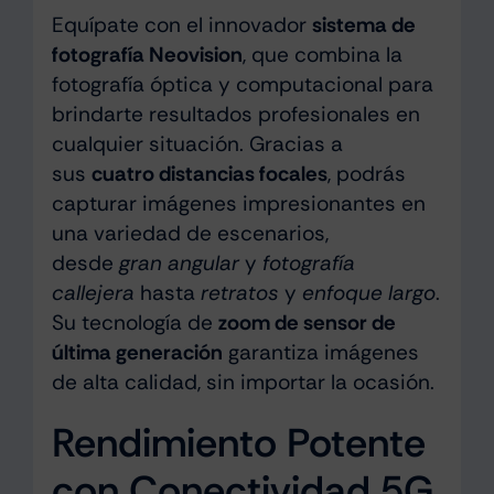
Equípate con el innovador
sistema de
fotografía Neovision
, que combina la
fotografía óptica y computacional para
brindarte resultados profesionales en
cualquier situación. Gracias a
sus
cuatro distancias focales
, podrás
capturar imágenes impresionantes en
una variedad de escenarios,
desde
gran angular
y
fotografía
callejera
hasta
retratos
y
enfoque largo
.
Su tecnología de
zoom de sensor de
última generación
garantiza imágenes
de alta calidad, sin importar la ocasión.
Rendimiento Potente
con Conectividad 5G