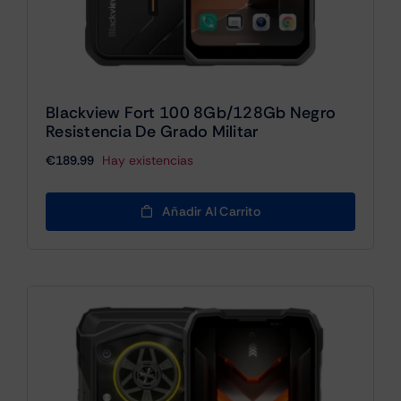
Blackview Fort 100 8Gb/128Gb Negro
Resistencia De Grado Militar
€
189.99
Hay existencias
Añadir Al Carrito