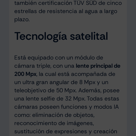
también certificación TÜV SÜD de cinco
estrellas de resistencia al agua a largo
plazo.
Tecnología satelital
Está equipado con un módulo de
cámara triple, con una
lente principal de
200 Mpx
, la cual está acompañada de
un ultra gran angular de 8 Mpx y un
teleobjetivo de 50 Mpx. Además, posee
una lente selfie de 32 Mpx. Todas estas
cámaras poseen funciones y modos IA
como: eliminación de objetos,
reconocimiento de imágenes,
sustitución de expresiones y creación