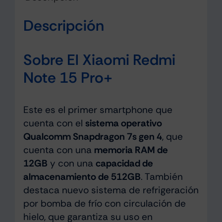
Descripción
Sobre El Xiaomi Redmi
Note 15 Pro+
Este es el primer smartphone que
cuenta con el
sistema operativo
Qualcomm Snapdragon 7s gen 4
, que
cuenta con una
memoria RAM de
12GB
y con una
capacidad de
almacenamiento de 512GB
. También
destaca nuevo sistema de refrigeración
por bomba de frío con circulación de
hielo, que garantiza su uso en