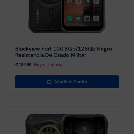
Blackview Fort 100 8Gb/128Gb Negro
Resistencia De Grado Militar
€
189.99
Hay existencias
Añadir Al Carrito