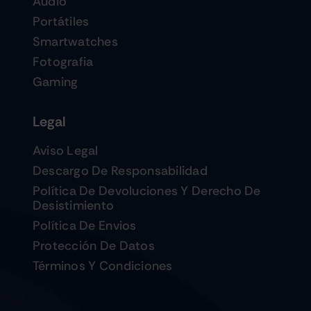
Audio
Portátiles
Smartwatches
Fotografia
Gaming
Legal
Aviso Legal
Descargo De Responsabilidad
Política De Devoluciones Y Derecho De
Desistimiento
Política De Envios
Protección De Datos
Términos Y Condiciones