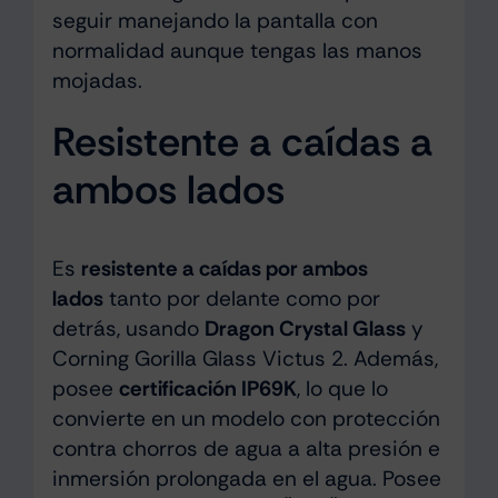
seguir manejando la pantalla con
normalidad aunque tengas las manos
mojadas.
Resistente a caídas a
ambos lados
Es
resistente a caídas por ambos
lados
tanto por delante como por
detrás, usando
Dragon Crystal Glass
y
Corning Gorilla Glass Victus 2. Además,
posee
certificación IP69K
, lo que lo
convierte en un modelo con protección
contra chorros de agua a alta presión e
inmersión prolongada en el agua. Posee