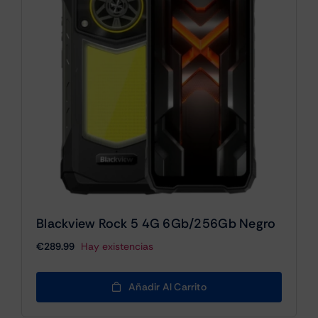
Blackview Rock 5 4G 6Gb/256Gb Negro
€
289.99
Hay existencias
Añadir Al Carrito