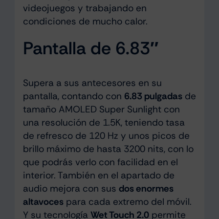
videojuegos y trabajando en
condiciones de mucho calor.
Pantalla de 6.83″
Supera a sus antecesores en su
pantalla, contando con
6.83 pulgadas
de
tamaño AMOLED Super Sunlight con
una resolución de 1.5K, teniendo tasa
de refresco de 120 Hz y unos picos de
brillo máximo de hasta 3200 nits, con lo
que podrás verlo con facilidad en el
interior. También en el apartado de
audio mejora con sus
dos enormes
altavoces
para cada extremo del móvil.
Y su tecnología
Wet Touch 2.0
permite