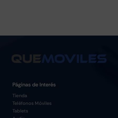
Páginas de Interés
Tienda
Teléfonos Móviles
Tablets