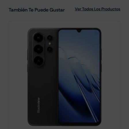
Ver Todos Los Productos
También Te Puede Gustar