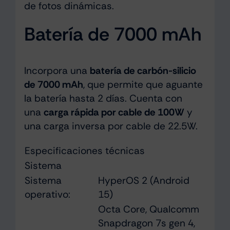
de fotos dinámicas.
Batería de 7000 mAh
Incorpora una
batería de carbón-silicio
de 7000 mAh
, que permite que aguante
la batería hasta 2 días. Cuenta con
una
carga rápida por cable de 100W
y
una carga inversa por cable de 22.5W.
Especificaciones técnicas
Sistema
Sistema
HyperOS 2 (Android
operativo:
15)
Octa Core, Qualcomm
Snapdragon 7s gen 4,