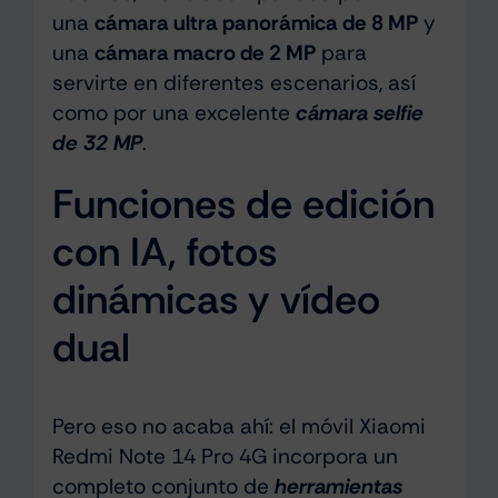
una
cámara ultra panorámica de 8 MP
y
una
cámara macro de 2 MP
para
servirte en diferentes escenarios, así
como por una excelente
cámara selfie
de 32 MP
.
Funciones de edición
con IA, fotos
dinámicas y vídeo
dual
Pero eso no acaba ahí: el móvil Xiaomi
Redmi Note 14 Pro 4G incorpora un
completo conjunto de
herramientas