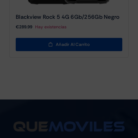
Blackview Rock 5 4G 6Gb/256Gb Negro
€
289.99
Hay existencias
Añadir Al Carrito