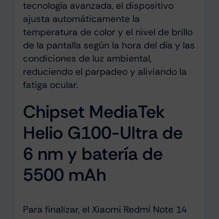
tecnología avanzada, el dispositivo
ajusta automáticamente la
temperatura de color y el nivel de brillo
de la pantalla según la hora del día y las
condiciones de luz ambiental,
reduciendo el parpadeo y aliviando la
fatiga ocular.
Chipset MediaTek
Helio G100-Ultra de
6 nm y batería de
5500 mAh
Para finalizar, el Xiaomi Redmi Note 14