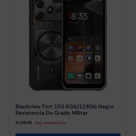
Blackview Fort 100 8Gb/128Gb Negro
Resistencia De Grado Militar
€
189.99
Hay existencias