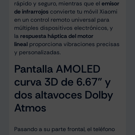
rápido y seguro, mientras que el
emisor
de infrarrojos
convierte tu móvil Xiaomi
en un control remoto universal para
múltiples dispositivos electrónicos, y
la
respuesta háptica del motor
lineal
proporciona vibraciones precisas
y personalizadas.
Pantalla AMOLED
curva 3D de 6.67” y
dos altavoces Dolby
Atmos
Pasando a su parte frontal, el teléfono