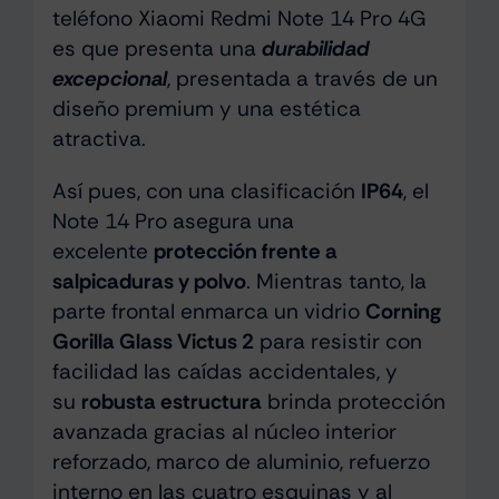
teléfono Xiaomi Redmi Note 14 Pro 4G
es que presenta una
durabilidad
excepcional
, presentada a través de un
diseño premium y una estética
atractiva.
Así pues, con una clasificación
IP64
, el
Note 14 Pro asegura una
excelente
protección frente a
salpicaduras y polvo
. Mientras tanto, la
parte frontal enmarca un vidrio
Corning
Gorilla Glass Victus 2
para resistir con
facilidad las caídas accidentales, y
su
robusta estructura
brinda protección
avanzada gracias al núcleo interior
reforzado, marco de aluminio, refuerzo
interno en las cuatro esquinas y al