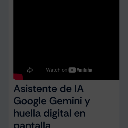
Asistente de IA
Google Gemini y
huella digital en
pantalla