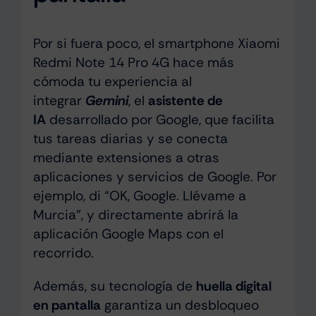
Por si fuera poco, el smartphone Xiaomi
Redmi Note 14 Pro 4G hace más
cómoda tu experiencia al
integrar
Gemini
, el
asistente de
IA
desarrollado por Google, que facilita
tus tareas diarias y se conecta
mediante extensiones a otras
aplicaciones y servicios de Google. Por
ejemplo, di “OK, Google. Llévame a
Murcia”, y directamente abrirá la
aplicación Google Maps con el
recorrido.
Además, su tecnología de
huella digital
en pantalla
garantiza un desbloqueo