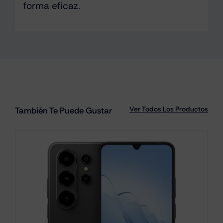
forma eficaz.
Ver Todos Los Productos
También Te Puede Gustar