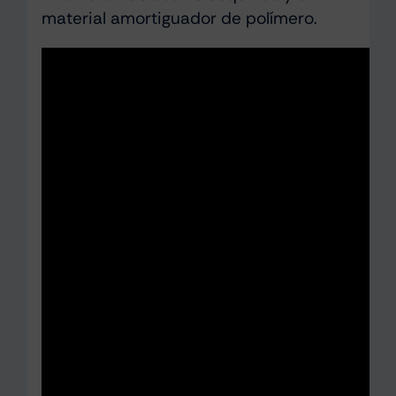
material amortiguador de polímero.