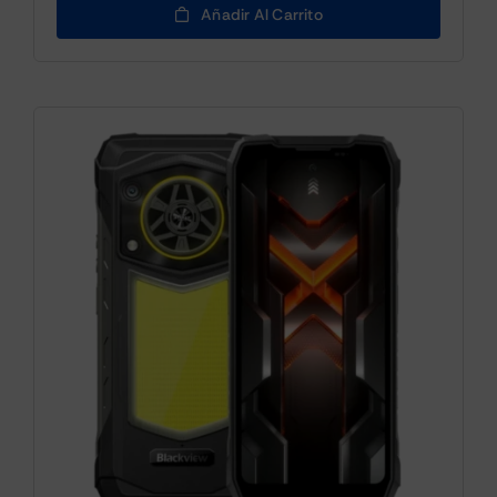
Añadir Al Carrito