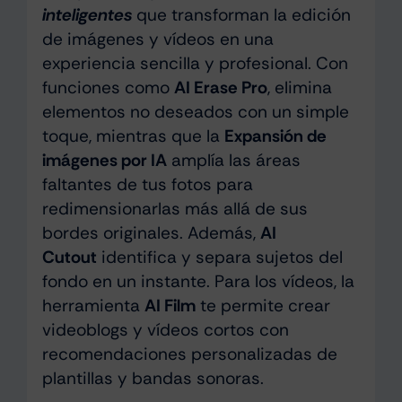
inteligentes
que transforman la edición
de imágenes y vídeos en una
experiencia sencilla y profesional. Con
funciones como
AI Erase Pro
, elimina
elementos no deseados con un simple
toque, mientras que la
Expansión de
imágenes por IA
amplía las áreas
faltantes de tus fotos para
redimensionarlas más allá de sus
bordes originales. Además,
AI
Cutout
identifica y separa sujetos del
fondo en un instante. Para los vídeos, la
herramienta
AI Film
te permite crear
videoblogs y vídeos cortos con
recomendaciones personalizadas de
plantillas y bandas sonoras.