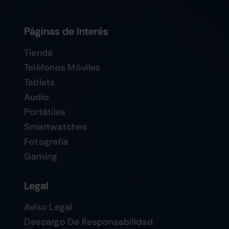
Páginas de Interés
Tienda
Teléfonos Móviles
Tablets
Audio
Portátiles
Smartwatches
Fotografia
Gaming
Legal
Aviso Legal
Descargo De Responsabilidad