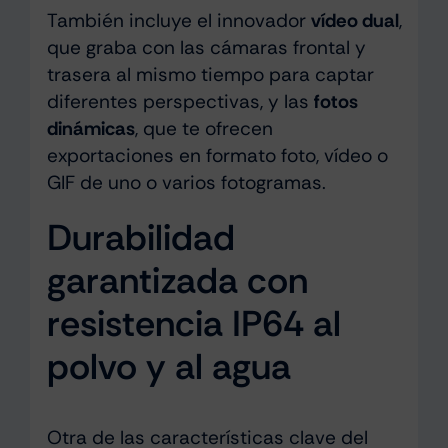
También incluye el innovador
vídeo dual
,
que graba con las cámaras frontal y
trasera al mismo tiempo para captar
diferentes perspectivas, y las
fotos
dinámicas
, que te ofrecen
exportaciones en formato foto, vídeo o
GIF de uno o varios fotogramas.
Durabilidad
garantizada con
resistencia IP64 al
polvo y al agua
Otra de las características clave del