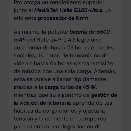
Pro otorga un rendimiento superior
junto al
MediaTek Helio G100-Ultra
, un
eficiente
procesador de 6 nm
.
Asimismo, la potente
batería de 5500
mAh
del Note 14 Pro 4G logra una
autonomía de hasta 23 horas de redes
sociales, 14 horas de transmisión de
vídeo o hasta 64 horas de transmisión
de música con una sola carga. Además,
esta se vuelve a llenar rápidamente
gracias a la
carga turbo de 45 W
,
mientras que su algoritmo de
gestión de
la vida útil de la batería
aprende de tus
hábitos de carga diarios y ajusta la
tensión y la corriente en tiempo real
para ralentizar su degradación de