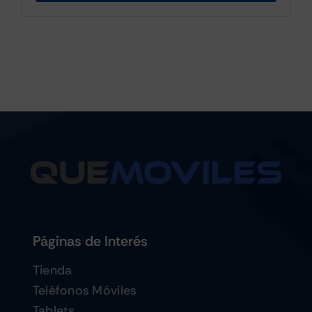
Páginas de Interés
Tienda
Teléfonos Móviles
Tablets