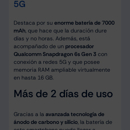
5G
Destaca por su
enorme batería de 7000
mAh
, que hace que la duración dure
días y no horas. Además, está
acompañado de un
procesador
Qualcomm Snapdragon 6s Gen 3
con
conexión a redes 5G y que posee
memoria RAM ampliable virtualmente
en hasta 16 GB.
Más de 2 días de uso
Gracias a la
avanzada tecnología de
ánodo de carbono y silicio
, la batería de
este smartphone puede llegar a