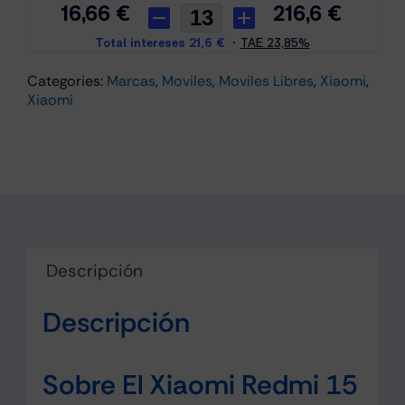
Categories:
Marcas
,
Moviles
,
Moviles Libres
,
Xiaomi
,
Xiaomi
Descripción
Descripción
Sobre El Xiaomi Redmi 15