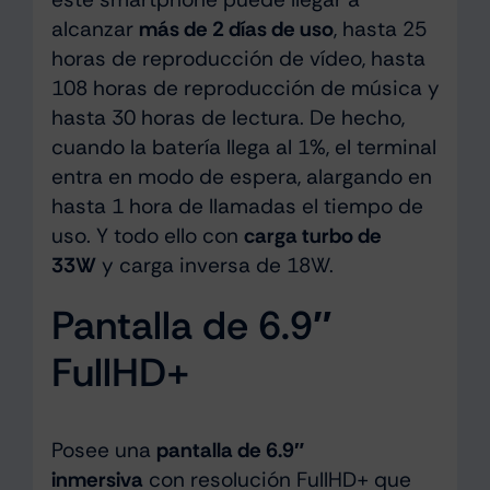
alcanzar
más de 2 días de uso
, hasta 25
horas de reproducción de vídeo, hasta
108 horas de reproducción de música y
hasta 30 horas de lectura. De hecho,
cuando la batería llega al 1%, el terminal
entra en modo de espera, alargando en
hasta 1 hora de llamadas el tiempo de
uso. Y todo ello con
carga turbo de
33W
y carga inversa de 18W.
Pantalla de 6.9″
FullHD+
Posee una
pantalla de 6.9″
inmersiva
con resolución FullHD+ que