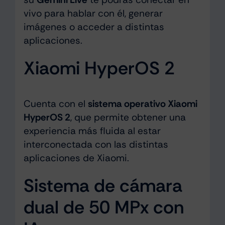
vivo para hablar con él, generar
imágenes o acceder a distintas
aplicaciones.
Xiaomi HyperOS 2
Cuenta con el
sistema operativo Xiaomi
HyperOS 2
, que permite obtener una
experiencia más fluida al estar
interconectada con las distintas
aplicaciones de Xiaomi.
Sistema de cámara
dual de 50 MPx con