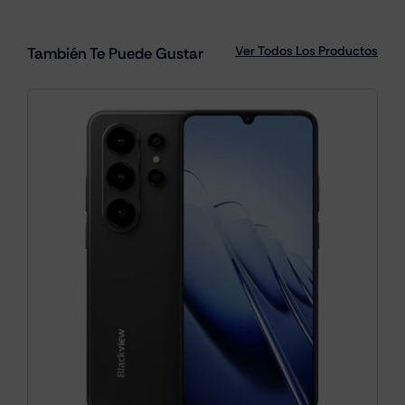
Ver Todos Los Productos
También Te Puede Gustar