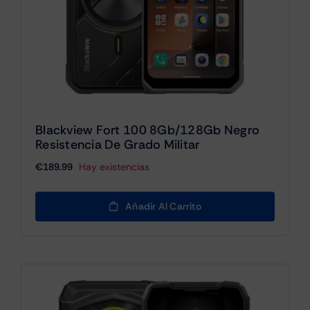
Blackview Fort 100 8Gb/128Gb Negro
Resistencia De Grado Militar
€
189.99
Hay existencias
Añadir Al Carrito