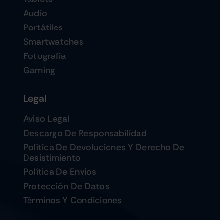
Audio
Portátiles
Smartwatches
Fotografia
Gaming
Legal
Aviso Legal
Descargo De Responsabilidad
Política De Devoluciones Y Derecho De
Desistimiento
Política De Envios
Protección De Datos
Términos Y Condiciones