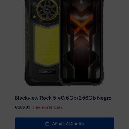
Blackview Rock 5 4G 6Gb/256Gb Negro
€
289.99
Hay existencias
Añadir Al Carrito