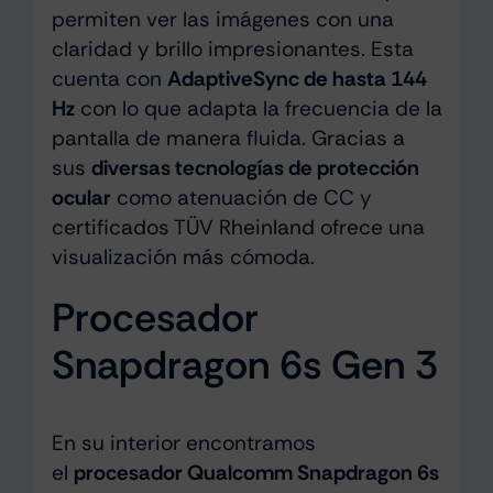
permiten ver las imágenes con una
claridad y brillo impresionantes. Esta
cuenta con
AdaptiveSync de hasta 144
Hz
con lo que adapta la frecuencia de la
pantalla de manera fluida. Gracias a
sus
diversas tecnologías de protección
ocular
como atenuación de CC y
certificados TÜV Rheinland
ofrece una
visualización más cómoda.
Procesador
Snapdragon 6s Gen 3
En su interior encontramos
el
procesador Qualcomm Snapdragon 6s