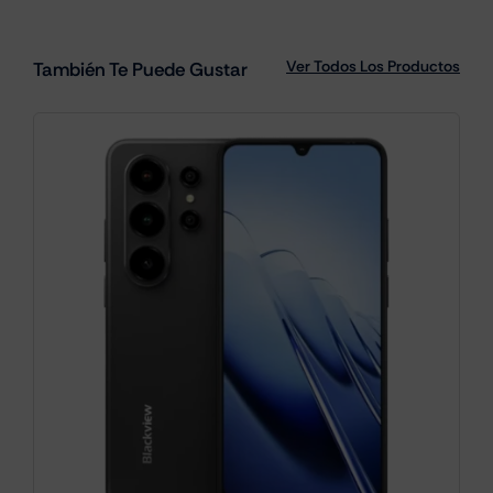
Ver Todos Los Productos
También Te Puede Gustar