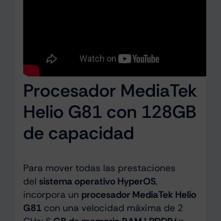
Procesador MediaTek
Helio G81 con 128GB
de capacidad
Para mover todas las prestaciones
del
sistema operativo HyperOS
,
incorpora un
procesador MediaTek Helio
G81
con una velocidad máxima de 2