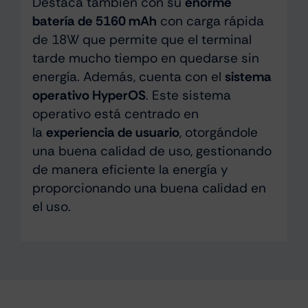
Destaca también con su
enorme
batería de 5160 mAh
con carga rápida
de 18W que permite que el terminal
tarde mucho tiempo en quedarse sin
energía. Además, cuenta con el
sistema
operativo HyperOS
. Este sistema
operativo está centrado en
la
experiencia de usuario
, otorgándole
una buena calidad de uso, gestionando
de manera eficiente la energía y
proporcionando una buena calidad en
el uso.