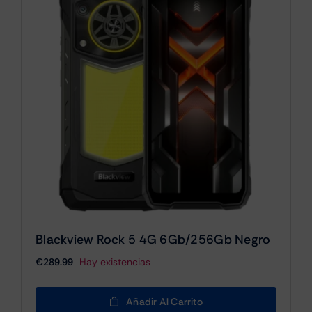
Blackview Rock 5 4G 6Gb/256Gb Negro
€
289.99
Hay existencias
Añadir Al Carrito