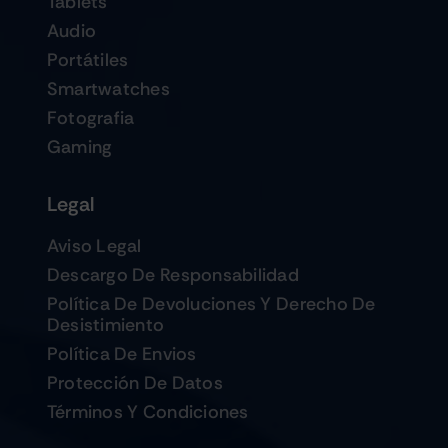
Tablets
Audio
Portátiles
Smartwatches
Fotografia
Gaming
Legal
Aviso Legal
Descargo De Responsabilidad
Política De Devoluciones Y Derecho De
Desistimiento
Política De Envios
Protección De Datos
Términos Y Condiciones