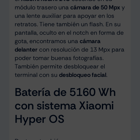
módulo trasero una
cámara de 50 Mpx
y
una lente auxiliar para apoyar en los
retratos. Tiene también un flash. En su
pantalla, oculto en el notch en forma de
gota, encontramos una
cámara
delanter
con resolución de 13 Mpx para
poder tomar buenas fotografías.
También permite desbloquear el
terminal con su
desbloqueo facial
.
Batería de 5160 Wh
con sistema Xiaomi
Hyper OS