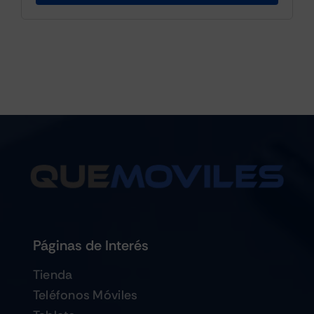
Páginas de Interés
Tienda
Teléfonos Móviles