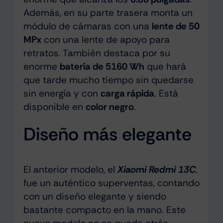
Además, en su parte trasera monta un
módulo de cámaras con una
lente de 50
MPx
con una lente de apoyo para
retratos. También destaca por su
enorme
batería de 5160 Wh
que hará
que tarde mucho tiempo sin quedarse
sin energía y con
carga rápida
. Está
disponible en
color negro
.
Diseño más elegante
El anterior modelo, el
Xiaomi Redmi 13C
,
fue un auténtico superventas, contando
con un diseño elegante y siendo
bastante compacto en la mano. Este