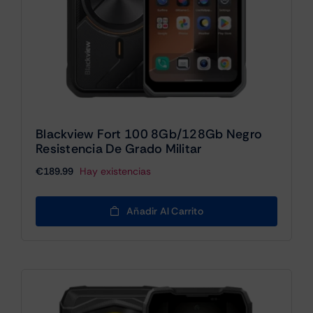
Blackview Fort 100 8Gb/128Gb Negro
Resistencia De Grado Militar
€
189.99
Hay existencias
Añadir Al Carrito