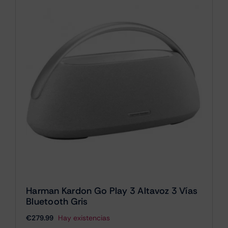
Harman Kardon Go Play 3 Altavoz 3 Vías
Bluetooth Gris
€
279.99
Hay existencias