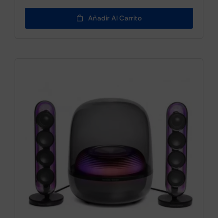
Añadir Al Carrito