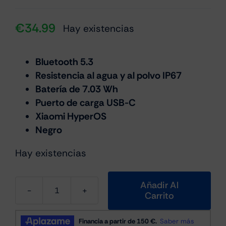
€
34.99
Hay existencias
Bluetooth 5.3
Resistencia al agua y al polvo IP67
Batería de 7.03 Wh
Puerto de carga USB-C
Xiaomi HyperOS
Negro
Hay existencias
Añadir Al
Carrito
Xiaomi
Mini
Altavoz