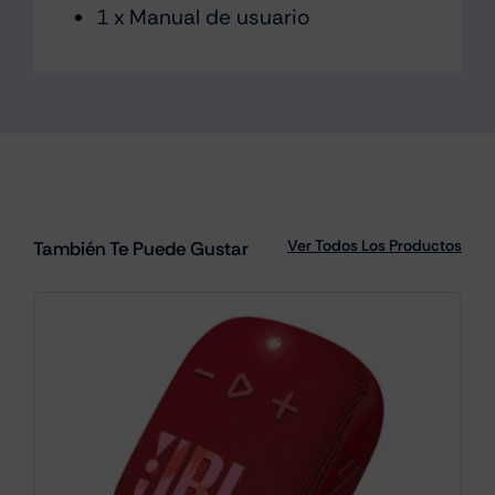
1 x Manual de usuario
Ver Todos Los Productos
También Te Puede Gustar