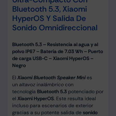
Bluetooth 5.3, Xiaomi
HyperOS Y Salida De
Sonido Omnidireccional
Bluetooth 5.3 – Resistencia al agua y al
polvo IP67 – Batería de 7.03 Wh – Puerto
de carga USB-C – Xiaomi HyperOS –
Negro
El
Xiaomi Bluetooth Speaker Mini
es
un
altavoz inalámbrico
con
tecnología
Bluetooth 5.3
potenciado por
el
Xiaomi HyperOS
. Este resulta ideal
incluso para escenarios de exterior
gracias a su potente salida de
sonido