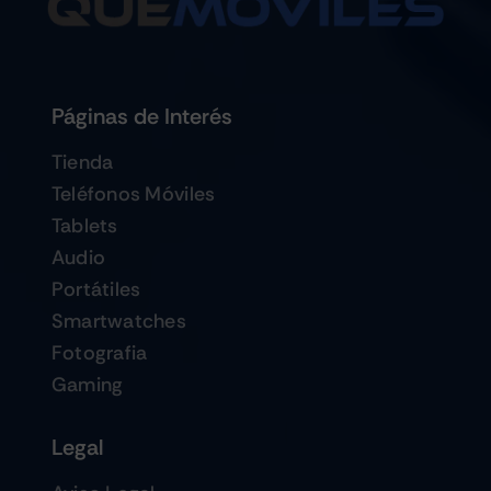
Páginas de Interés
Tienda
Teléfonos Móviles
Tablets
Audio
Portátiles
Smartwatches
Fotografia
Gaming
Legal