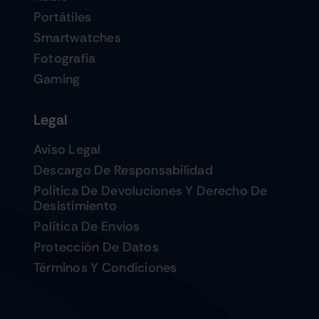
Portátiles
Smartwatches
Fotografia
Gaming
Legal
Aviso Legal
Descargo De Responsabilidad
Política De Devoluciones Y Derecho De
Desistimiento
Política De Envios
Protección De Datos
Términos Y Condiciones