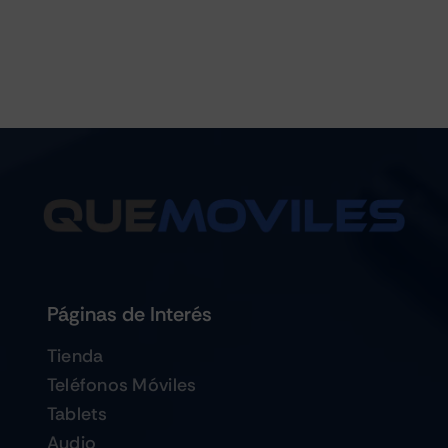
Páginas de Interés
Tienda
Teléfonos Móviles
Tablets
Audio