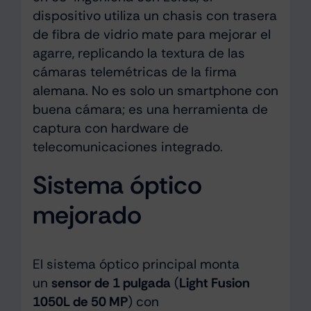
dispositivo utiliza un chasis con trasera
de fibra de vidrio mate para mejorar el
agarre, replicando la textura de las
cámaras telemétricas de la firma
alemana. No es solo un smartphone con
buena cámara; es una herramienta de
captura con hardware de
telecomunicaciones integrado.
Sistema óptico
mejorado
El sistema óptico principal monta
un
sensor de 1 pulgada
(
Light Fusion
1050L de 50 MP
) con