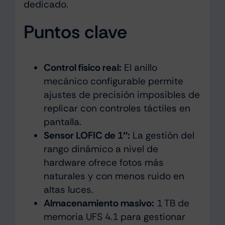
dedicado.
Puntos clave
Control físico real:
El anillo
mecánico configurable permite
ajustes de precisión imposibles de
replicar con controles táctiles en
pantalla.
Sensor LOFIC de 1″:
La gestión del
rango dinámico a nivel de
hardware ofrece fotos más
naturales y con menos ruido en
altas luces.
Almacenamiento masivo:
1 TB de
memoria UFS 4.1 para gestionar