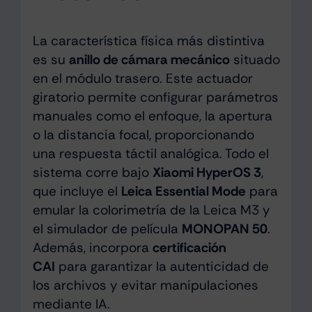
La característica física más distintiva
es su
anillo de cámara mecánico
situado
en el módulo trasero. Este actuador
giratorio permite configurar parámetros
manuales como el enfoque, la apertura
o la distancia focal, proporcionando
una respuesta táctil analógica. Todo el
sistema corre bajo
Xiaomi HyperOS 3
,
que incluye el
Leica Essential Mode
para
emular la colorimetría de la Leica M3 y
el simulador de película
MONOPAN 50
.
Además, incorpora
certificación
CAI
para garantizar la autenticidad de
los archivos y evitar manipulaciones
mediante IA.