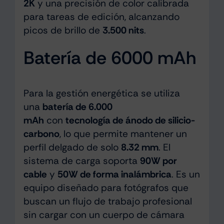
2K
y una precisión de color calibrada
para tareas de edición, alcanzando
picos de brillo de
3.500 nits
.
Batería de 6000 mAh
Para la gestión energética se utiliza
una
batería de 6.000
mAh
con
tecnología de ánodo de silicio-
carbono
, lo que permite mantener un
perfil delgado de solo
8.32 mm
. El
sistema de carga soporta
90W por
cable
y
50W de forma inalámbrica
. Es un
equipo diseñado para fotógrafos que
buscan un flujo de trabajo profesional
sin cargar con un cuerpo de cámara