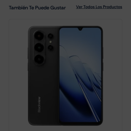
Ver Todos Los Productos
También Te Puede Gustar