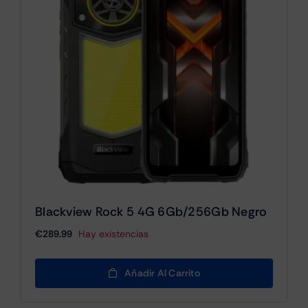
Blackview Rock 5 4G 6Gb/256Gb Negro
€
289.99
Hay existencias
Añadir Al Carrito