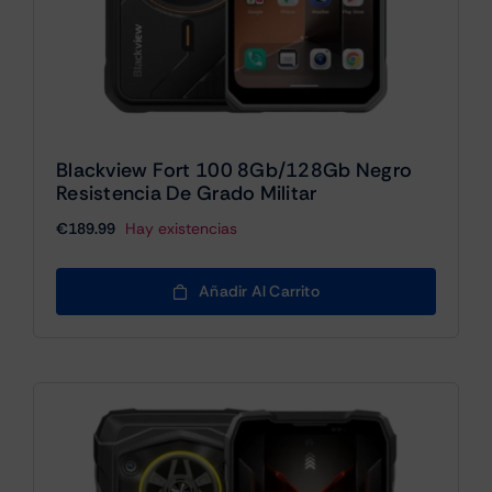
Blackview Fort 100 8Gb/128Gb Negro
Resistencia De Grado Militar
€
189.99
Hay existencias
Añadir Al Carrito