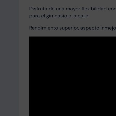
Disfruta de una mayor flexibilidad co
para el gimnasio o la calle.
Rendimiento superior, aspecto inmejor