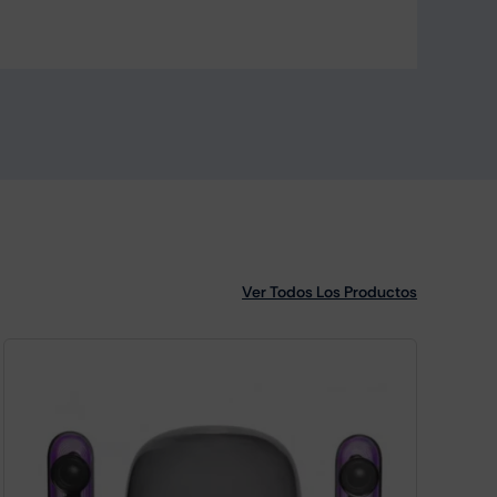
Ver Todos Los Productos