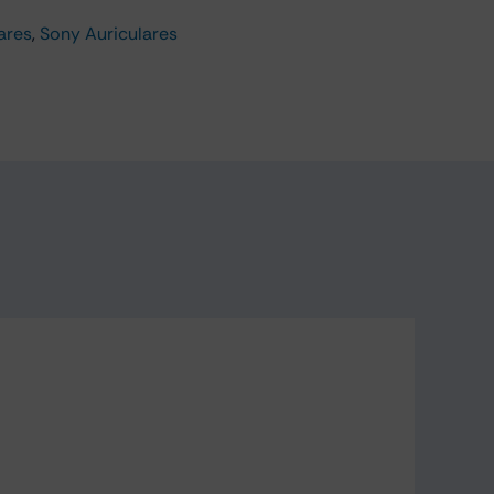
ares
,
Sony Auriculares