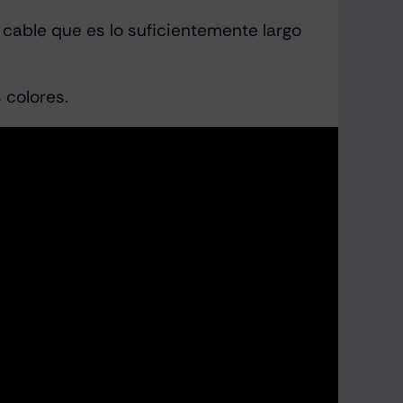
 cable que es lo suficientemente largo
 colores.