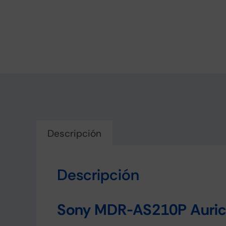
Descripción
Descripción
Sony MDR-AS210P Auricu