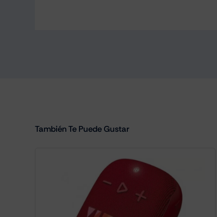
También Te Puede Gustar