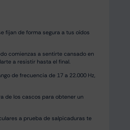
 fijan de forma segura a tus oídos
ndo comienzas a sentirte cansado en
e a resistir hasta el final.
ango de frecuencia de 17 a 22.000 Hz,
era de los cascos para obtener un
riculares a prueba de salpicaduras te