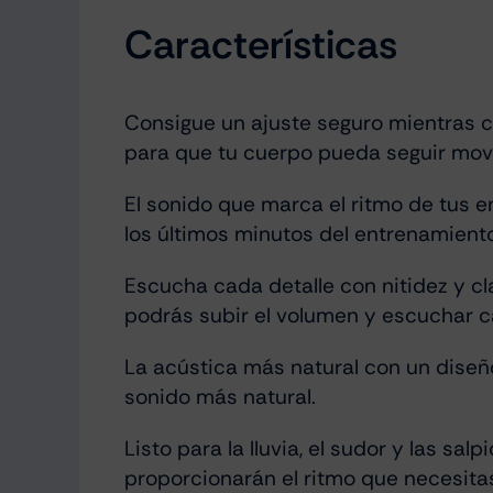
Características
Consigue un ajuste seguro mientras c
para que tu cuerpo pueda seguir movi
El sonido que marca el ritmo de tus
los últimos minutos del entrenamiento,
Escucha cada detalle con nitidez y c
podrás subir el volumen y escuchar c
La acústica más natural con un diseño
sonido más natural.
Listo para la lluvia, el sudor y las sa
proporcionarán el ritmo que necesitas