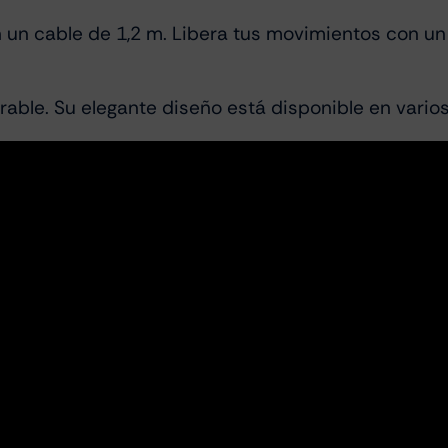
n un cable de 1,2 m. Libera tus movimientos con un
able. Su elegante diseño está disponible en varios